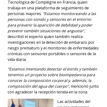
Tecnológica de Compiègne en Francia, quien
trabaja en una plataforma de seguimiento de
personas mayores.
“Estamos monitoreando a las
personas con sonido y sensores en el entorno
para prevenir la aparición de debilidad y poder
prevenir también situaciones de angustia”
,
describió el experto quien también realiza
investigaciones en la detección de embarazo por
riesgo prematuro y el monitoreo de enfermedades
crónicas con sensores portátiles o sensores de la
vida diaria.
“Estamos intentando detectar el estrés y también
tenemos un proyecto sobre bioimpedancia para
conocer la composición corporal y, además, la
composición del agua del cuerpo”
, mencionó junto
con agradecer la recepción tenida en la zona.
Las actividades del