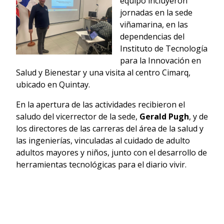
equipo incluyeron
jornadas en la sede
viñamarina, en las
dependencias del
Instituto de Tecnología
para la Innovación en
Salud y Bienestar y una visita al centro Cimarq,
ubicado en Quintay.
En la apertura de las actividades recibieron el
saludo del vicerrector de la sede,
Gerald Pugh
, y de
los directores de las carreras del área de la salud y
las ingenierías, vinculadas al cuidado de adulto
adultos mayores y niños, junto con el desarrollo de
herramientas tecnológicas para el diario vivir.