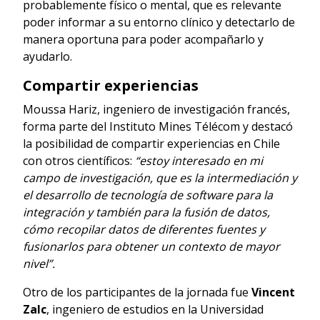
probablemente físico o mental, que es relevante
poder informar a su entorno clínico y detectarlo de
manera oportuna para poder acompañarlo y
ayudarlo.
Compartir experiencias
Moussa Hariz, ingeniero de investigación francés,
forma parte del Instituto Mines Télécom y destacó
la posibilidad de compartir experiencias en Chile
con otros científicos:
“estoy interesado en mi
campo de investigación, que es la intermediación y
el desarrollo de tecnología de software para la
integración y también para la fusión de datos,
cómo recopilar datos de diferentes fuentes y
fusionarlos para obtener un contexto de mayor
nivel”.
Otro de los participantes de la jornada fue
Vincent
Zalc
, ingeniero de estudios en la Universidad