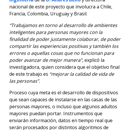
nacional de este proyecto que involucra a Chile,
Francia, Colombia, Uruguay y Brasil.
“Trabajamos en torno al desarrollo de ambientes
inteligentes para personas mayores con la
finalidad de poder justamente colaborar, de poder
compartir las experiencias positivas y también los
errores o aquellas cosas que no funcionan para
poder avanzar de mejor manera”
, explicó la
investigadora, quien considera que el objetivo final
de este trabajo es
“mejorar la calidad de vida de
las personas”.
Proceso cuya meta es el desarrollo de dispositivos
que sean capaces de instalarse en las casas de las
personas mayores, o incluso que algunos adultos
mayores puedan portar. Instrumentos que
enviarán información, datos en tiempo real que
serán procesados por distintos algoritmos de