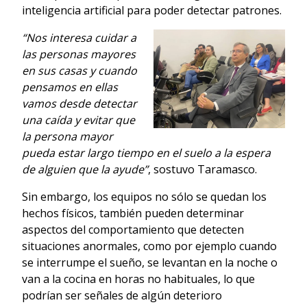
inteligencia artificial para poder detectar patrones.
“Nos interesa cuidar a
las personas mayores
en sus casas y cuando
pensamos en ellas
vamos desde detectar
una caída y evitar que
la persona mayor
pueda estar largo tiempo en el suelo a la espera
de alguien que la ayude”
, sostuvo Taramasco.
Sin embargo, los equipos no sólo se quedan los
hechos físicos, también pueden determinar
aspectos del comportamiento que detecten
situaciones anormales, como por ejemplo cuando
se interrumpe el sueño, se levantan en la noche o
van a la cocina en horas no habituales, lo que
podrían ser señales de algún deterioro