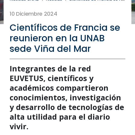
10 Diciembre 2024
Científicos de Francia se
reunieron en la UNAB
sede Viña del Mar
Integrantes de la red
EUVETUS, científicos y
académicos compartieron
conocimientos, investigación
y desarrollo de tecnologías de
alta utilidad para el diario
vivir.