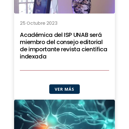
25 Octubre 2023
Académica del ISP UNAB será
miembro del consejo editorial
de importante revista científica
indexada
VER MÁS