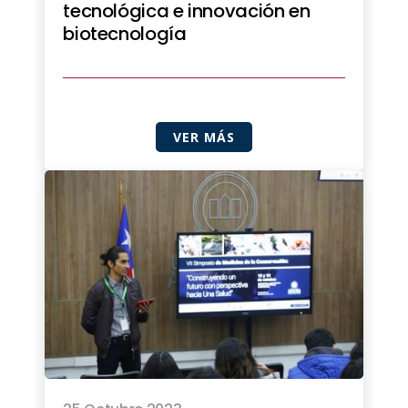
tecnológica e innovación en
biotecnología
VER MÁS