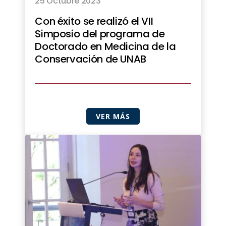
25 Octubre 2023
Con éxito se realizó el VII
Simposio del programa de
Doctorado en Medicina de la
Conservación de UNAB
VER MÁS