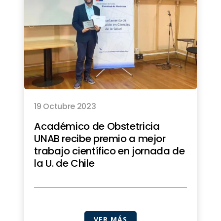
19 Octubre 2023
Académico de Obstetricia
UNAB recibe premio a mejor
trabajo científico en jornada de
la U. de Chile
VER MÁS