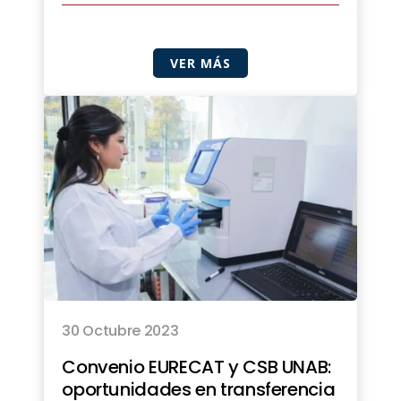
VER MÁS
30 Octubre 2023
Convenio EURECAT y CSB UNAB:
oportunidades en transferencia