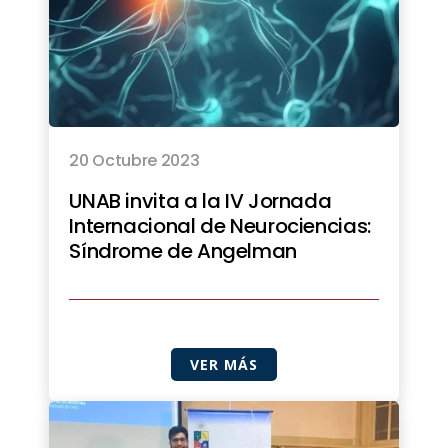
20 Octubre 2023
UNAB invita a la IV Jornada
Internacional de Neurociencias:
Síndrome de Angelman
VER MÁS