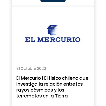
31 Octubre 2023
El Mercurio | El físico chileno que
investiga la relación entre los
rayos cósmicos y los
terremotos en la Tierra