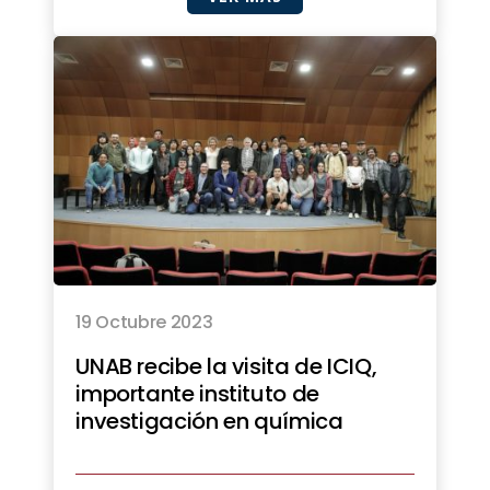
19 Octubre 2023
UNAB recibe la visita de ICIQ,
importante instituto de
investigación en química