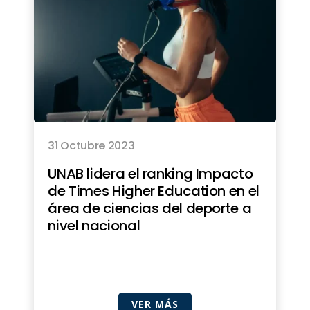
31 Octubre 2023
UNAB lidera el ranking Impacto
de Times Higher Education en el
área de ciencias del deporte a
nivel nacional
VER MÁS