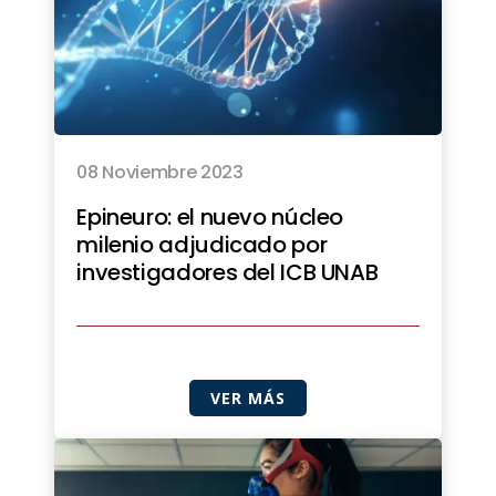
08 Noviembre 2023
Epineuro: el nuevo núcleo
milenio adjudicado por
investigadores del ICB UNAB
VER MÁS