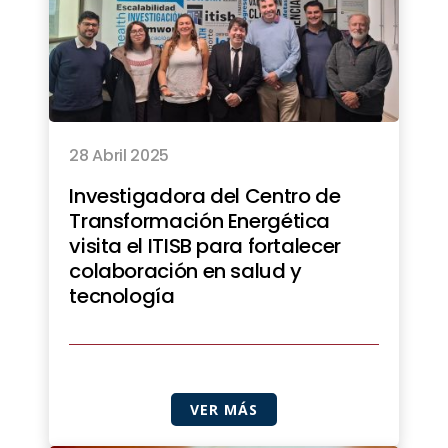
28 Abril 2025
Investigadora del Centro de
Transformación Energética
visita el ITISB para fortalecer
colaboración en salud y
tecnología
VER MÁS