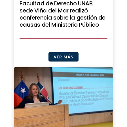
Facultad de Derecho UNAB,
sede Viña del Mar realizó
conferencia sobre la gestión de
causas del Ministerio Público
VER MÁS