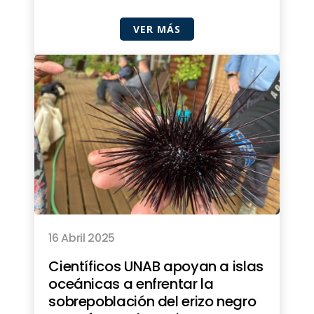
VER MÁS
16 Abril 2025
Científicos UNAB apoyan a islas
oceánicas a enfrentar la
sobrepoblación del erizo negro