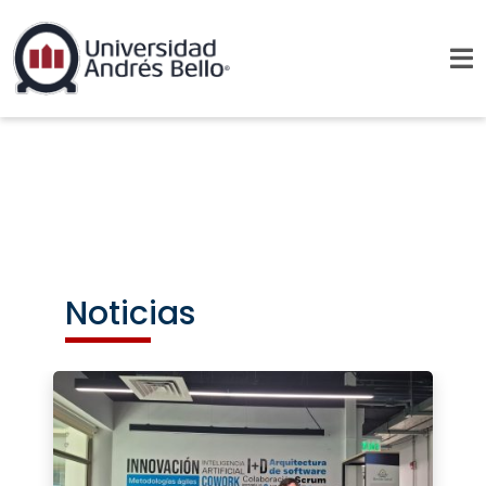
Noticias