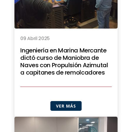
09 Abril 2025
Ingeniería en Marina Mercante
dictó curso de Maniobra de
Naves con Propulsión Azimutal
a capitanes de remolcadores
VER MÁS