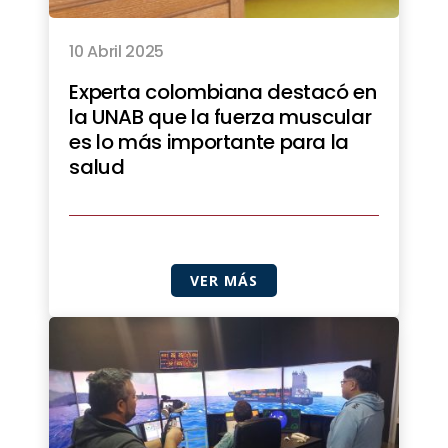
10 Abril 2025
Experta colombiana destacó en
la UNAB que la fuerza muscular
es lo más importante para la
salud
VER MÁS