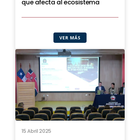
que afecta al ecosistema
VER MÁS
15 Abril 2025