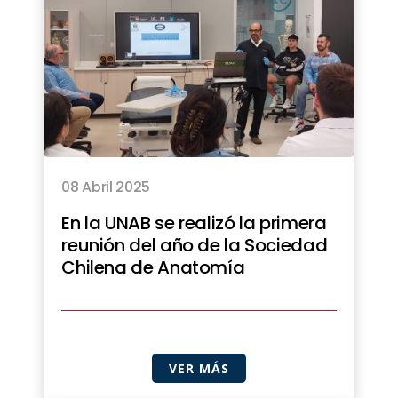
08 Abril 2025
En la UNAB se realizó la primera
reunión del año de la Sociedad
Chilena de Anatomía
VER MÁS