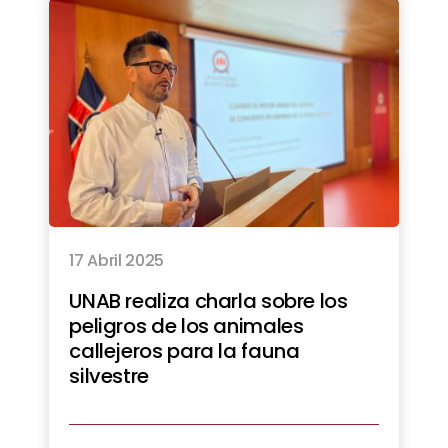
17 Abril 2025
UNAB realiza charla sobre los
peligros de los animales
callejeros para la fauna
silvestre