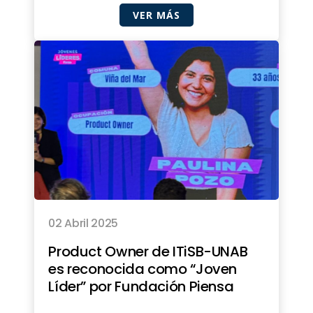
VER MÁS
02 Abril 2025
Product Owner de ITiSB-UNAB
es reconocida como “Joven
Líder” por Fundación Piensa