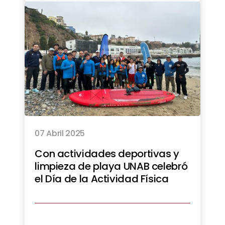
07 Abril 2025
Con actividades deportivas y
limpieza de playa UNAB celebró
el Día de la Actividad Física