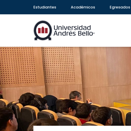
Estudiantes
Académicos
Egresados