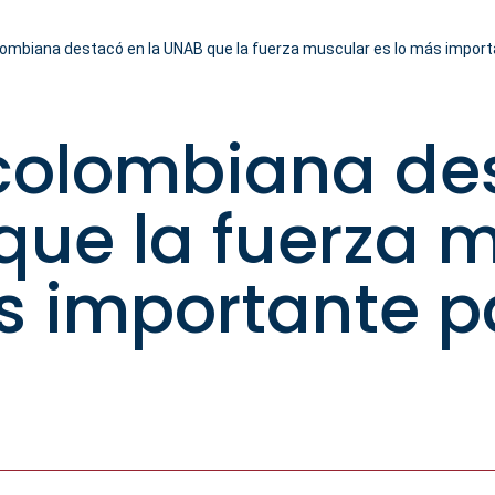
lombiana destacó en la UNAB que la fuerza muscular es lo más importa
 colombiana de
que la fuerza 
s importante p