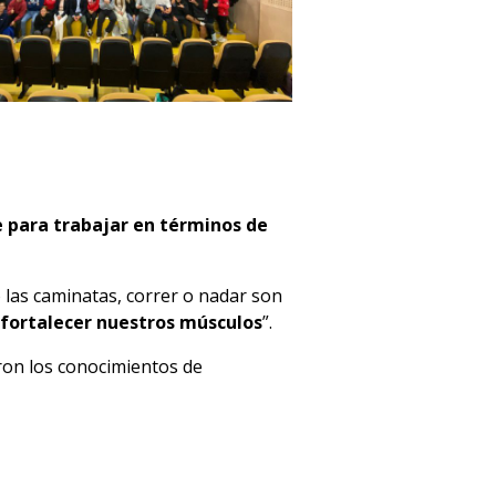
e para trabajar en términos de
las caminatas, correr o nadar son
 fortalecer nuestros músculos
”.
eron los conocimientos de