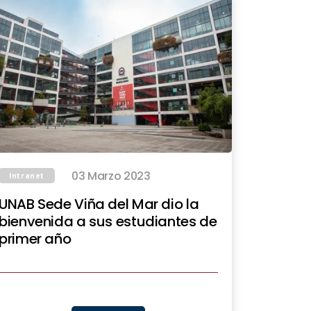
03 Marzo 2023
Intranet
UNAB Sede Viña del Mar dio la
bienvenida a sus estudiantes de
primer año