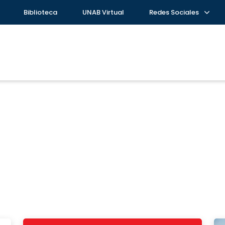
Biblioteca
UNAB Virtual
Redes Sociales