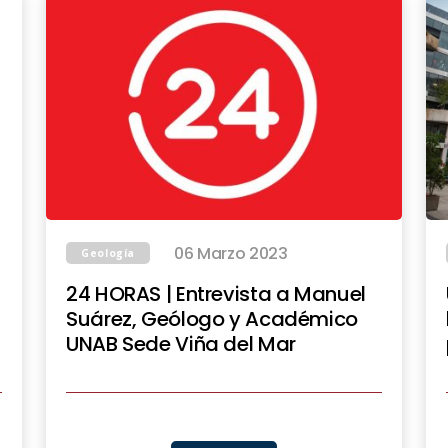
06 Marzo 2023
Geología
24 HORAS | Entrevista a Manuel
Suárez, Geólogo y Académico
UNAB Sede Viña del Mar