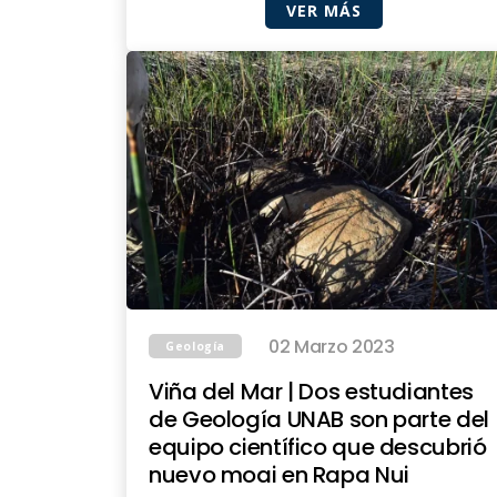
VER MÁS
02 Marzo 2023
Geología
Viña del Mar | Dos estudiantes
de Geología UNAB son parte del
equipo científico que descubrió
nuevo moai en Rapa Nui