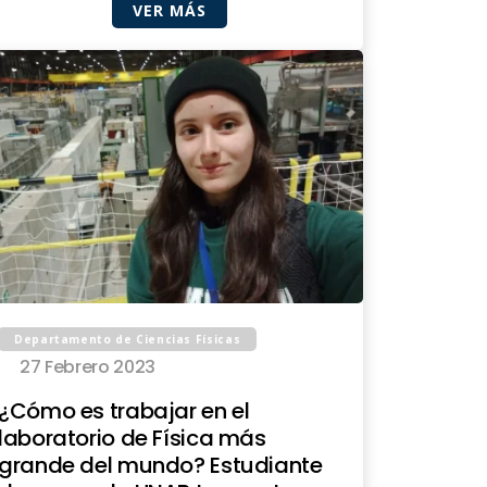
VER MÁS
Departamento de Ciencias Físicas
27 Febrero 2023
¿Cómo es trabajar en el
laboratorio de Física más
grande del mundo? Estudiante