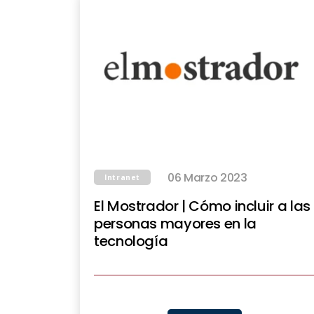
06 Marzo 2023
Intranet
El Mostrador | Cómo incluir a las
personas mayores en la
tecnología