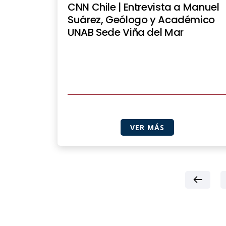
CNN Chile | Entrevista a Manuel
Suárez, Geólogo y Académico
UNAB Sede Viña del Mar
VER MÁS