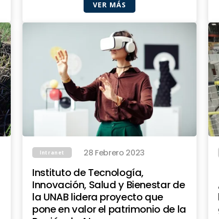
VER MÁS
28 Febrero 2023
Intranet
Instituto de Tecnología,
Innovación, Salud y Bienestar de
la UNAB lidera proyecto que
pone en valor el patrimonio de la