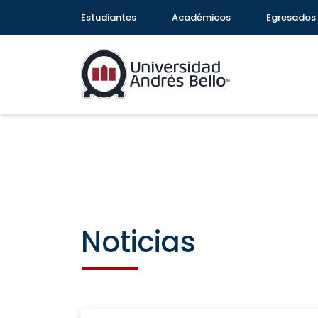
Estudiantes
Académicos
Egresados
Noticias