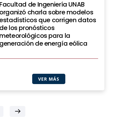
Facultad de Ingeniería UNAB
organizó charla sobre modelos
estadísticos que corrigen datos
de los pronósticos
meteorológicos para la
generación de energía eólica
VER MÁS