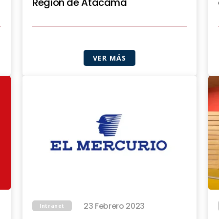
Región de Atacama
VER MÁS
23 Febrero 2023
Intranet