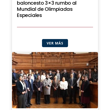
baloncesto 3×3 rumbo al
Mundial de Olimpiadas
Especiales
VER MÁS