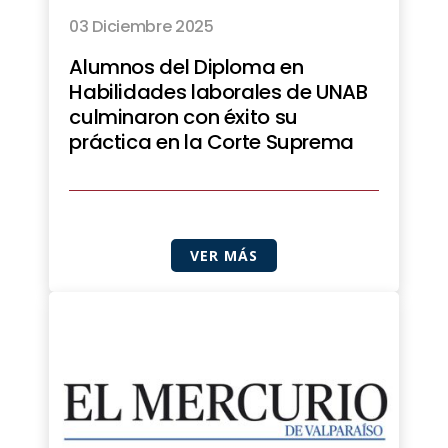
03 Diciembre 2025
Alumnos del Diploma en
Habilidades laborales de UNAB
culminaron con éxito su
práctica en la Corte Suprema
VER MÁS