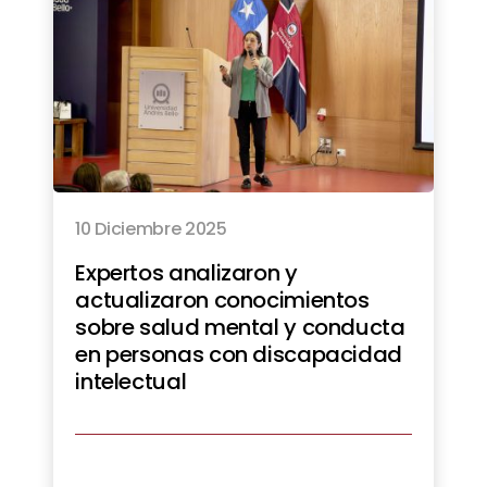
10 Diciembre 2025
Expertos analizaron y
actualizaron conocimientos
sobre salud mental y conducta
en personas con discapacidad
intelectual