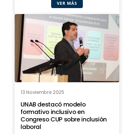
VER MÁS
13 Noviembre 2025
UNAB destacó modelo
formativo inclusivo en
Congreso CUP sobre inclusión
laboral