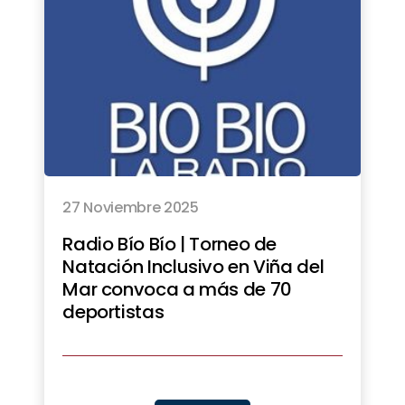
27 Noviembre 2025
Radio Bío Bío | Torneo de
Natación Inclusivo en Viña del
Mar convoca a más de 70
deportistas