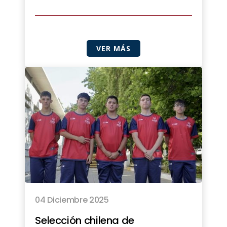
VER MÁS
04 Diciembre 2025
Selección chilena de