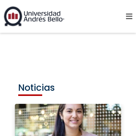
Noticias