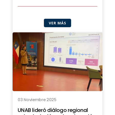
VER MÁS
03 Noviembre 2025
UNAB lideró diálogo regional