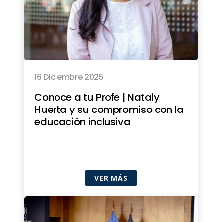
16 Diciembre 2025
Conoce a tu Profe | Nataly
Huerta y su compromiso con la
educación inclusiva
VER MÁS