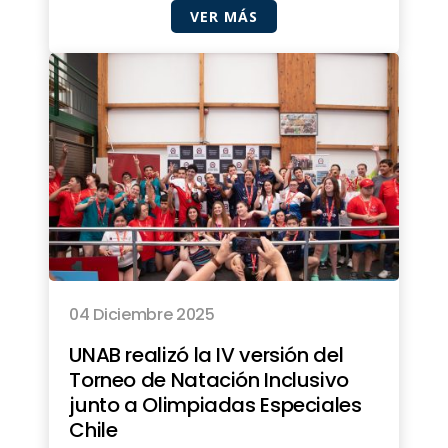
VER MÁS
04 Diciembre 2025
UNAB realizó la IV versión del
Torneo de Natación Inclusivo
junto a Olimpiadas Especiales
Chile