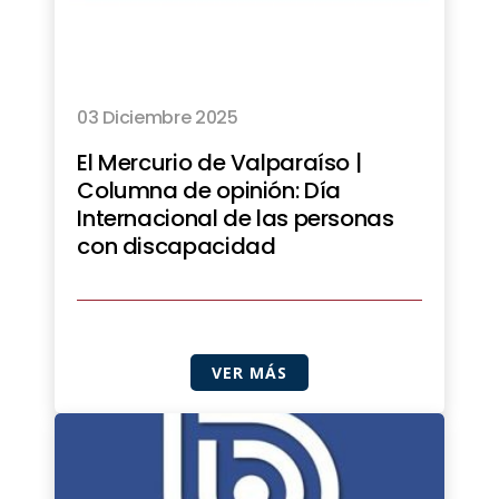
03 Diciembre 2025
El Mercurio de Valparaíso |
Columna de opinión: Día
Internacional de las personas
con discapacidad
VER MÁS