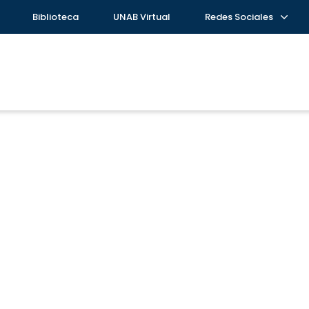
Biblioteca
UNAB Virtual
Redes Sociales