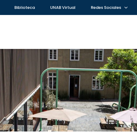
Biblioteca
UNAB Virtual
Redes Sociales