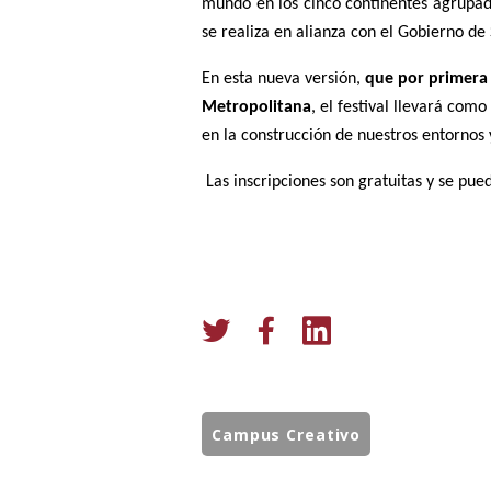
mundo en los cinco continentes agrupad
se realiza en alianza con el Gobierno de
En esta nueva versión,
que por primera 
Metropolitana
,
el festival llevará como
en la construcción de nuestros entornos 
Las inscripciones son gratuitas y se pue
Campus Creativo