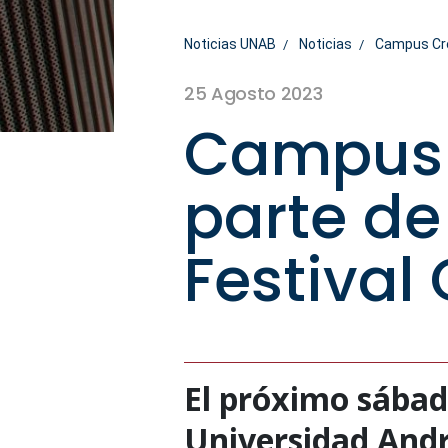
Noticias UNAB
Noticias
Campus Crea
25 Agosto 2023
Campus 
parte de
Festival
El próximo sábad
Universidad Andr