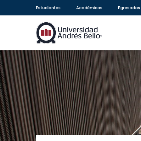
Estudiantes
Académicos
Egresados