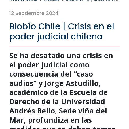
12 Septiembre 2024
Biobío Chile | Crisis en el
poder judicial chileno
Se ha desatado una crisis en
el poder judicial como
consecuencia del “caso
audios” y Jorge Astudillo,
académico de la Escuela de
Derecho de la Universidad
Andrés Bello, Sede viña del
Mar, profundiza en las
medidas que se deben tomar