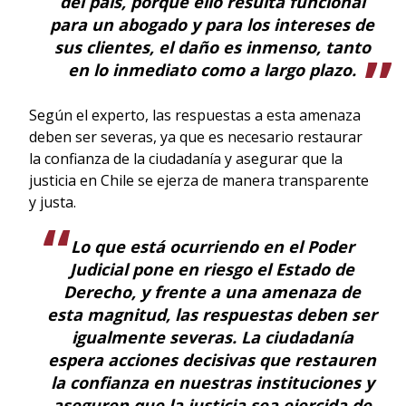
del país, porque ello resulta funcional
para un abogado y para los intereses de
sus clientes, el daño es inmenso, tanto
en lo inmediato como a largo plazo.
Según el experto, las respuestas a esta amenaza
deben ser severas, ya que es necesario restaurar
la confianza de la ciudadanía y asegurar que la
justicia en Chile se ejerza de manera transparente
y justa.
Lo que está ocurriendo en el Poder
Judicial pone en riesgo el Estado de
Derecho, y frente a una amenaza de
esta magnitud, las respuestas deben ser
igualmente severas. La ciudadanía
espera acciones decisivas que restauren
la confianza en nuestras instituciones y
aseguren que la justicia sea ejercida de