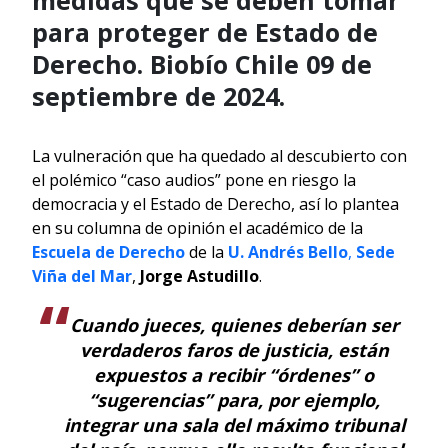
para proteger de Estado de
Derecho. Biobío Chile 09 de
septiembre de 2024.
La vulneración que ha quedado al descubierto con
el polémico “caso audios” pone en riesgo la
democracia y el Estado de Derecho, así lo plantea
en su columna de opinión el académico de la
Escuela de Derecho
de la
U. Andrés Bello
,
Sede
Viña del Mar
,
Jorge Astudillo
.
Cuando jueces, quienes deberían ser
verdaderos faros de justicia, están
expuestos a recibir “órdenes” o
“sugerencias” para, por ejemplo,
integrar una sala del máximo tribunal