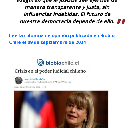
manera transparente y justa, sin
influencias indebidas. El futuro de
nuestra democracia depende de ello.
Lee la columna de opinión publicada en Biobío
Chile el 09 de septiembre de 2024