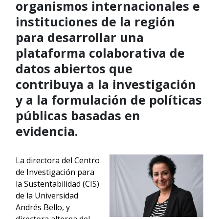
organismos internacionales e
instituciones de la región
para desarrollar una
plataforma colaborativa de
datos abiertos que
contribuya a la investigación
y a la formulación de políticas
públicas basadas en
evidencia.
La directora del Centro
de Investigación para
la Sustentabilidad (CIS)
de la Universidad
Andrés Bello, y
directora alterna del