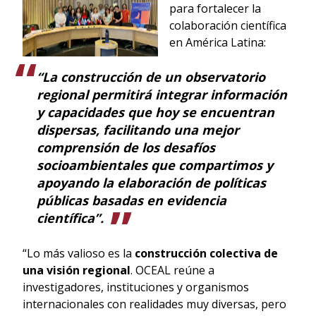
para fortalecer la
colaboración científica
en América Latina:
“La construcción de un observatorio
regional permitirá integrar información
y capacidades que hoy se encuentran
dispersas, facilitando una mejor
comprensión de los desafíos
socioambientales que compartimos y
apoyando la elaboración de políticas
públicas basadas en evidencia
científica”.
“Lo más valioso es la
construcción colectiva de
una visión regional
. OCEAL reúne a
investigadores, instituciones y organismos
internacionales con realidades muy diversas, pero