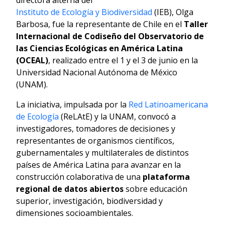
Instituto de Ecología y Biodiversidad
(IEB), Olga
Barbosa, fue la representante de Chile en el
Taller
Internacional de Codiseño del Observatorio de
las Ciencias Ecológicas en América Latina
(OCEAL)
, realizado entre el 1 y el 3 de junio en la
Universidad Nacional Autónoma de México
(UNAM).
La iniciativa, impulsada por la
Red Latinoamericana
de Ecología
(ReLAtE) y la UNAM, convocó a
investigadores, tomadores de decisiones y
representantes de organismos científicos,
gubernamentales y multilaterales de distintos
países de América Latina para avanzar en la
construcción colaborativa de una
plataforma
regional de datos abiertos
sobre educación
superior, investigación, biodiversidad y
dimensiones socioambientales.