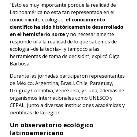
“Esto es muy importante porque la realidad de
Latinoamérica no está tan representada en el
conocimiento ecológico;
el conocimiento
científico ha sido históricamente desarrollado
en el hemisferio norte
y no necesariamente
responde ni a la realidad de lo que sabemos de
ecología –de la teoría–, y tampoco a las
herramientas de toma de decisión”, explicó Olga
Barbosa.
Durante las jornadas participaron representantes
de México, Argentina, Brasil, Chile, Paraguay,
Uruguay Colombia, Venezuela, y Cuba, además de
organismos internacionales como UNESCO y
CEPAL, junto a diversas instituciones académicas y
científicas de la región.
Un observatorio ecológico
latinoamericano