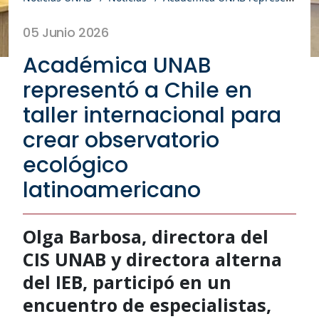
05 Junio 2026
Académica UNAB
representó a Chile en
taller internacional para
crear observatorio
ecológico
latinoamericano
Olga Barbosa, directora del
CIS UNAB y directora alterna
del IEB, participó en un
encuentro de especialistas,