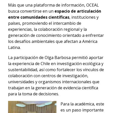
Más que una plataforma de información, OCEAL
busca convertirse en un
espacio de articulación
entre comunidades científicas
, instituciones y
países, promoviendo el intercambio de
experiencias, la colaboración regional y la
generación de conocimiento orientado a enfrentar
los desafíos ambientales que afectan a América
Latina.
La participación de Olga Barbosa permitió aportar
la experiencia de Chile en investigación ecológica y
sustentabilidad, así como fortalecer los vínculos de
colaboración con centros de investigación,
universidades y organismos internacionales que
trabajan en la generación de evidencia científica
para la toma de decisiones.
Para la académica, este
es un paso importante