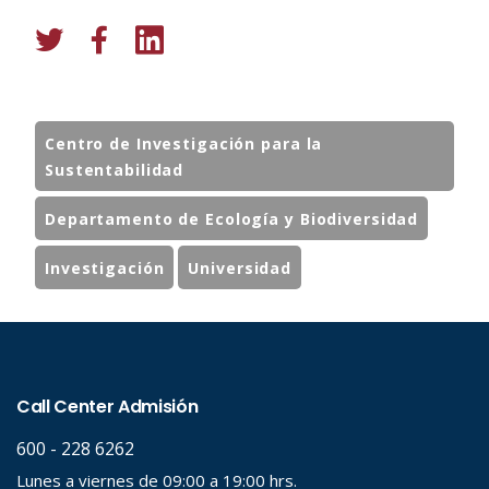
Centro de Investigación para la
Sustentabilidad
Departamento de Ecología y Biodiversidad
Investigación
Universidad