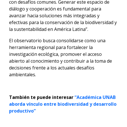
con desafíos comunes. Generar este espacio de
diálogo y cooperación es fundamental para
avanzar hacia soluciones más integradas y
efectivas para la conservación de la biodiversidad y
la sustentabilidad en América Latina”.
El observatorio busca consolidarse como una
herramienta regional para fortalecer la
investigación ecológica, promover el acceso
abierto al conocimiento y contribuir a la toma de
decisiones frente a los actuales desafíos
ambientales.
También te puede interesar
“Académica UNAB
aborda vínculo entre biodiversidad y desarrollo
productivo”