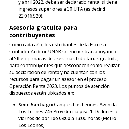
y abril 2022, debe ser declarado renta, si tiene
ingresos superiores a 30 UTA (es decir $
22.016.520).
Asesoría gratuita para
contribuyentes
Como cada año, los estudiantes de la Escuela
Contador Auditor UNAB se encuentran apoyando
al SII en jornadas de asesorías tributarias gratuita,
para contribuyentes que desconocen cómo realizar
su declaración de renta y no cuentan con los
recursos para pagar un asesor en el proceso
Operación Renta 2023. Los puntos de atención
dispuestos están ubicados en:
Sede Santiago:
Campus Los Leones. Avenida
Los Leones 745 Providencia piso 1. De lunes a
viernes de abril de 09:00 a 13:00 horas (Metro
Los Leones).