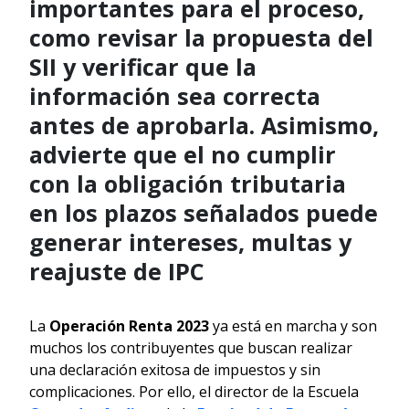
importantes para el proceso,
como revisar la propuesta del
SII y verificar que la
información sea correcta
antes de aprobarla. Asimismo,
advierte que el no cumplir
con la obligación tributaria
en los plazos señalados puede
generar intereses, multas y
reajuste de IPC
La
Operación Renta 2023
ya está en marcha y son
muchos los contribuyentes que buscan realizar
una declaración exitosa de impuestos y sin
complicaciones. Por ello, el director de la Escuela