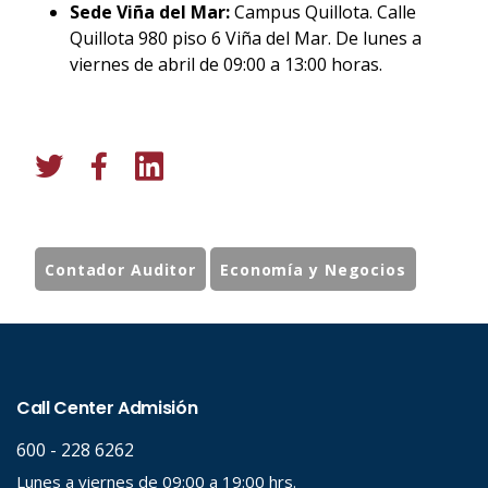
Sede Viña del Mar:
Campus Quillota. Calle
Quillota 980 piso 6 Viña del Mar. De lunes a
viernes de abril de 09:00 a 13:00 horas.
Contador Auditor
Economía y Negocios