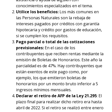
conocimientos especializados en el tema.
Utilice los beneficios:
Los más comunes en
las Personas Naturales son la rebaja de
intereses pagados por créditos con garantía
hipotecaria y crédito por gastos de educación,
si se cumplen los requisitos.
Pago parcial o total de las cotizaciones
previsionales:
En el caso de los
contribuyentes que reciben rentas mediante la
emisión de Boletas de Honorarios. Este año la
parcialidad es de 47%. Hay contribuyentes que
están exentos de este pago como, por
ejemplo, los que emitieron boletas de
honorarios por un monto bruto inferior a 5
ingresos mínimos mensuales.
Declarar el retiro de AFP de la Ley 21.295
: El
plazo final para realizar dicho retiro era hasta
abril de 2022. Si el retiro se realizó entre enero