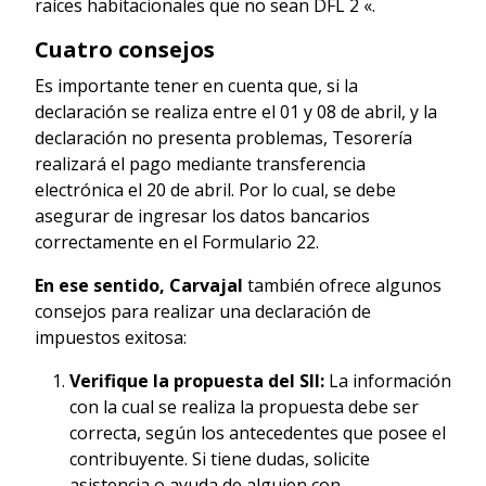
raíces habitacionales que no sean DFL 2 «.
Cuatro consejos
Es importante tener en cuenta que, si la
declaración se realiza entre el 01 y 08 de abril, y la
declaración no presenta problemas, Tesorería
realizará el pago mediante transferencia
electrónica el 20 de abril. Por lo cual, se debe
asegurar de ingresar los datos bancarios
correctamente en el Formulario 22.
En ese sentido, Carvajal
también ofrece algunos
consejos para realizar una declaración de
impuestos exitosa:
Verifique la propuesta del SII:
La información
con la cual se realiza la propuesta debe ser
correcta, según los antecedentes que posee el
contribuyente. Si tiene dudas, solicite
asistencia o ayuda de alguien con