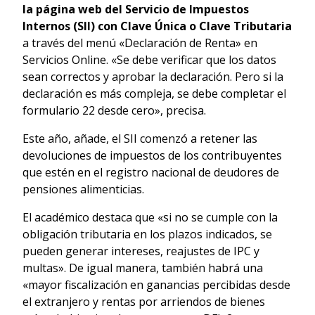
la página web del Servicio de Impuestos
Internos (SII) con Clave Única o Clave Tributaria
a través del menú «Declaración de Renta» en
Servicios Online. «Se debe verificar que los datos
sean correctos y aprobar la declaración. Pero si la
declaración es más compleja, se debe completar el
formulario 22 desde cero», precisa.
Este año, añade, el SII comenzó a retener las
devoluciones de impuestos de los contribuyentes
que estén en el registro nacional de deudores de
pensiones alimenticias.
El académico destaca que «si no se cumple con la
obligación tributaria en los plazos indicados, se
pueden generar intereses, reajustes de IPC y
multas». De igual manera, también habrá una
«mayor fiscalización en ganancias percibidas desde
el extranjero y rentas por arriendos de bienes