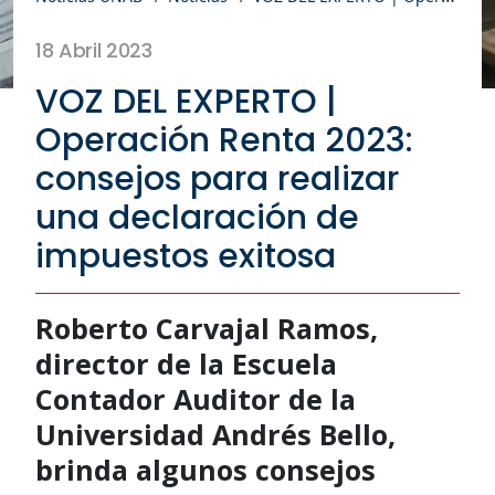
18 Abril 2023
VOZ DEL EXPERTO |
Operación Renta 2023:
consejos para realizar
una declaración de
impuestos exitosa
Roberto Carvajal Ramos,
director de la Escuela
Contador Auditor de la
Universidad Andrés Bello,
brinda algunos consejos