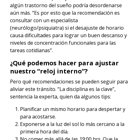
algún trastorno del sueño podría desordenarse
aún más. “Es por esto que la recomendación es
consultar con un especialista
(neurólogo/psiquiatra) si el desajuste de horario
causa dificultades para lograr un buen descanso y
niveles de concentración funcionales para las
tareas cotidianas”.
¿Qué podemos hacer para ajustar
nuestro “reloj interno”?
Pero qué recomendaciones se pueden seguir para
aliviar este tránsito. “La disciplina es la clave”,
sentencia la experta, quien da algunos tips:
Planificar un mismo horario para despertar y
para acostarse.
Exponerse a la luz del sol lo más cercano a la
primera hora del día.
No comer más allá de las 19:00 hrs. Que la