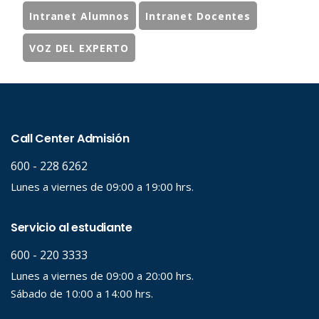
Intranet Alumnos
Intranet Docentes
VOZ DEL EXPERTO