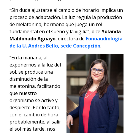
“Sin duda ajustarse al cambio de horario implica un
proceso de adaptación. La luz regula la producción
de melatonina, hormona que juega un rol
fundamental en el sueño y la vigilia”, dice
Yolanda
Maldonado Aguayo
, directora de
Fonoaudiología
de la U. Andrés Bello, sede Concepción
.
“En la mañana, al
exponernos a la luz del
sol, se produce una
disminución de la
melatonina, facilitando
que nuestro
organismo se active y
despierte. Por lo tanto,
con el cambio de hora
probablemente, al salir
el sol más tarde, nos