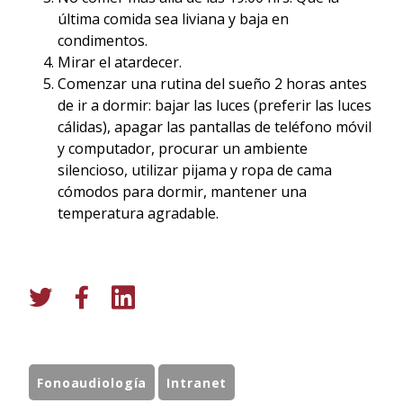
última comida sea liviana y baja en
condimentos.
Mirar el atardecer.
Comenzar una rutina del sueño 2 horas antes
de ir a dormir: bajar las luces (preferir las luces
cálidas), apagar las pantallas de teléfono móvil
y computador, procurar un ambiente
silencioso, utilizar pijama y ropa de cama
cómodos para dormir, mantener una
temperatura agradable.
Fonoaudiología
Intranet