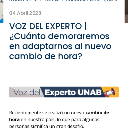
04 Abril 2023
VOZ DEL EXPERTO |
¿Cuánto demoraremos
en adaptarnos al nuevo
cambio de hora?
Recientemente se realizó un nuevo
cambio de
hora
en nuestro país, lo que para algunas
personas significa un gran desafío.