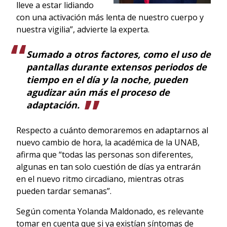
lleve a estar lidiando
con una activación más lenta de nuestro cuerpo y
nuestra vigilia”, advierte la experta.
Sumado a otros factores, como el uso de
pantallas durante extensos periodos de
tiempo en el día y la noche, pueden
agudizar aún más el proceso de
adaptación.
Respecto a cuánto demoraremos en adaptarnos al
nuevo cambio de hora, la académica de la UNAB,
afirma que “todas las personas son diferentes,
algunas en tan solo cuestión de días ya entrarán
en el nuevo ritmo circadiano, mientras otras
pueden tardar semanas”.
Según comenta Yolanda Maldonado, es relevante
tomar en cuenta que si ya existían síntomas de