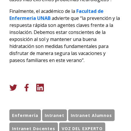
Finalmente, el académico de la
Facultad de
Enfermería UNAB
advierte que “la prevención y la
respuesta rápida son agentes claves frente a la
insolación. Debemos estar conscientes de la
exposición al sol y mantener una buena
hidratación son medidas fundamentales para
disfrutar de manera segura las vacaciones y
paseos familiares en este verano”.
Enfermería
Intranet
Intranet Alumnos
Intranet Docentes
VOZ DEL EXPERTO