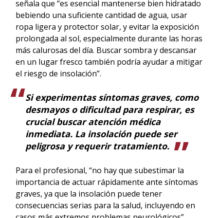
señala que “es esencial mantenerse bien hidratado
bebiendo una suficiente cantidad de agua, usar
ropa ligera y protector solar, y evitar la exposición
prolongada al sol, especialmente durante las horas
más calurosas del día. Buscar sombra y descansar
en un lugar fresco también podría ayudar a mitigar
el riesgo de insolación”.
Si experimentas síntomas graves, como
desmayos o dificultad para respirar, es
crucial buscar atención médica
inmediata. La insolación puede ser
peligrosa y requerir tratamiento.
Para el profesional, “no hay que subestimar la
importancia de actuar rápidamente ante síntomas
graves, ya que la insolación puede tener
consecuencias serias para la salud, incluyendo en
casos más extremos problemas neurológicos”.