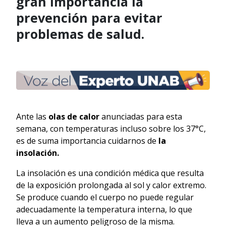
gran importancia la
prevención para evitar
problemas de salud.
Ante las
olas de calor
anunciadas para esta
semana, con temperaturas incluso sobre los 37°C,
es de suma importancia cuidarnos de
la
insolación.
La insolación es una condición médica que resulta
de la exposición prolongada al sol y calor extremo.
Se produce cuando el cuerpo no puede regular
adecuadamente la temperatura interna, lo que
lleva a un aumento peligroso de la misma.