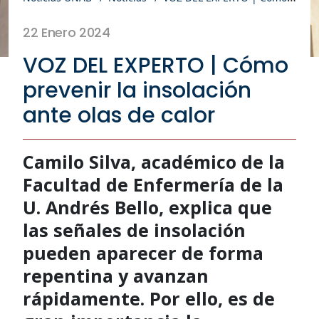
22 Enero 2024
VOZ DEL EXPERTO | Cómo
prevenir la insolación
ante olas de calor
Camilo Silva, académico de la
Facultad de Enfermería de la
U. Andrés Bello, explica que
las señales de insolación
pueden aparecer de forma
repentina y avanzan
rápidamente. Por ello, es de