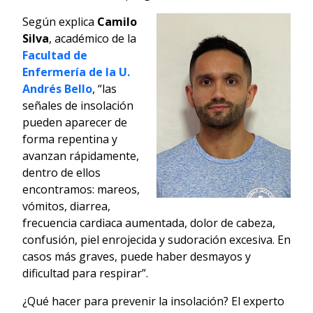
Según explica
Camilo
Silva
, académico de la
Facultad de
Enfermería de la U.
Andrés Bello
, “las
señales de insolación
pueden aparecer de
forma repentina y
avanzan rápidamente,
dentro de ellos
encontramos: mareos,
vómitos, diarrea,
frecuencia cardiaca aumentada, dolor de cabeza,
confusión, piel enrojecida y sudoración excesiva. En
casos más graves, puede haber desmayos y
dificultad para respirar”.
¿Qué hacer para prevenir la insolación? El experto