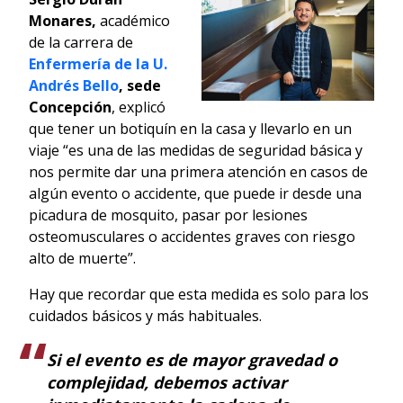
Monares,
académico
de la carrera de
Enfermería de la U.
Andrés Bello
, sede
Concepción
, explicó
que tener un botiquín en la casa y llevarlo en un
viaje “es una de las medidas de seguridad básica y
nos permite dar una primera atención en casos de
algún evento o accidente, que puede ir desde una
picadura de mosquito, pasar por lesiones
osteomusculares o accidentes graves con riesgo
alto de muerte”.
Hay que recordar que esta medida es solo para los
cuidados básicos y más habituales.
Si el evento es de mayor gravedad o
complejidad, debemos activar