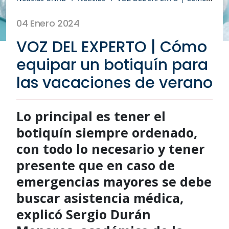
04 Enero 2024
VOZ DEL EXPERTO | Cómo
equipar un botiquín para
las vacaciones de verano
Lo principal es tener el
botiquín siempre ordenado,
con todo lo necesario y tener
presente que en caso de
emergencias mayores se debe
buscar asistencia médica,
explicó Sergio Durán