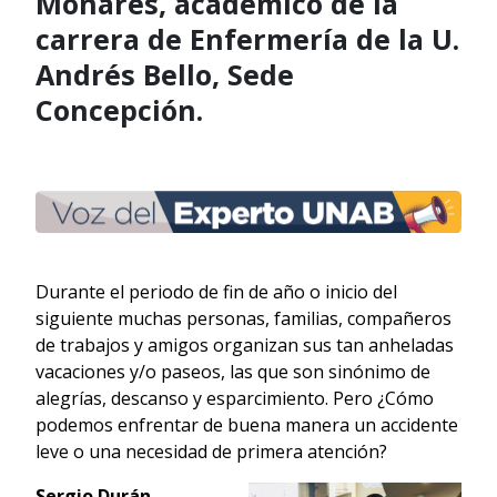
Monares, académico de la
carrera de Enfermería de la U.
Andrés Bello, Sede
Concepción.
Durante el periodo de fin de año o inicio del
siguiente muchas personas, familias, compañeros
de trabajos y amigos organizan sus tan anheladas
vacaciones y/o paseos, las que son sinónimo de
alegrías, descanso y esparcimiento. Pero ¿Cómo
podemos enfrentar de buena manera un accidente
leve o una necesidad de primera atención?
Sergio Durán