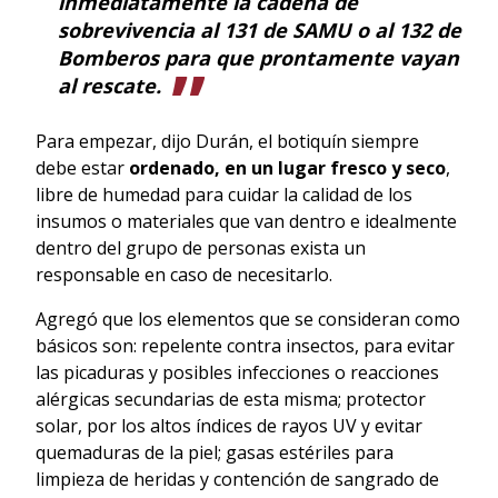
inmediatamente la cadena de
sobrevivencia al 131 de SAMU o al 132 de
Bomberos para que prontamente vayan
al rescate.
Para empezar, dijo Durán, el botiquín siempre
debe estar
ordenado, en un lugar fresco y seco
,
libre de humedad para cuidar la calidad de los
insumos o materiales que van dentro e idealmente
dentro del grupo de personas exista un
responsable en caso de necesitarlo.
Agregó que los elementos que se consideran como
básicos son: repelente contra insectos, para evitar
las picaduras y posibles infecciones o reacciones
alérgicas secundarias de esta misma; protector
solar, por los altos índices de rayos UV y evitar
quemaduras de la piel; gasas estériles para
limpieza de heridas y contención de sangrado de