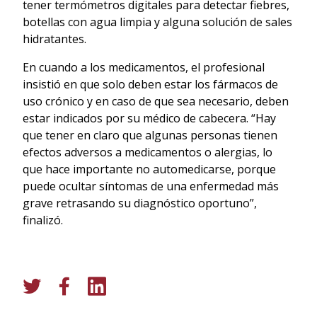
tener termómetros digitales para detectar fiebres,
botellas con agua limpia y alguna solución de sales
hidratantes.
En cuando a los medicamentos, el profesional
insistió en que solo deben estar los fármacos de
uso crónico y en caso de que sea necesario, deben
estar indicados por su médico de cabecera. “Hay
que tener en claro que algunas personas tienen
efectos adversos a medicamentos o alergias, lo
que hace importante no automedicarse, porque
puede ocultar síntomas de una enfermedad más
grave retrasando su diagnóstico oportuno”,
finalizó.