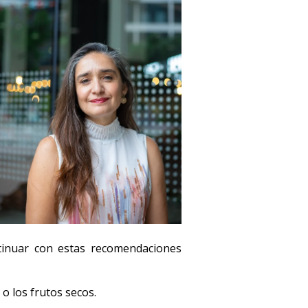
ntinuar con estas recomendaciones
o los frutos secos.