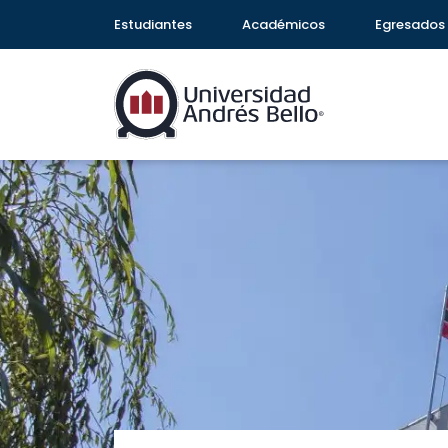
Estudiantes
Académicos
Egresados