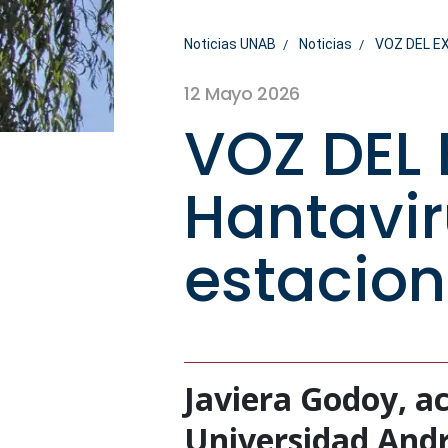
Noticias UNAB
Noticias
VOZ DEL EXP
12 Mayo 2026
VOZ DEL 
Hantavir
estacion
Javiera Godoy, a
Universidad Andr