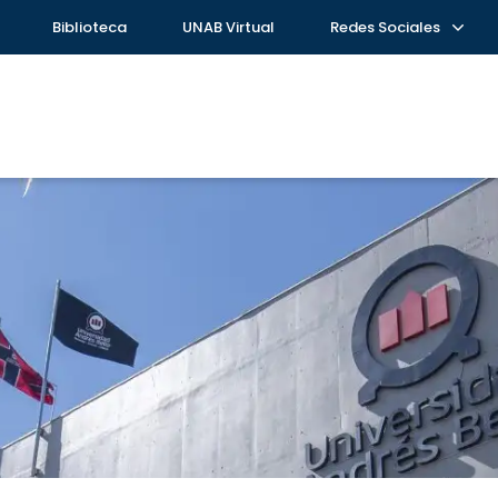
Biblioteca
UNAB Virtual
Redes Sociales