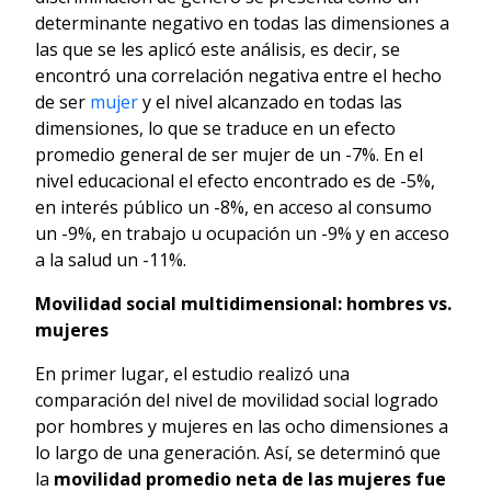
determinante negativo en todas las dimensiones a
las que se les aplicó este análisis, es decir, se
encontró una correlación negativa entre el hecho
de ser
mujer
y el nivel alcanzado en todas las
dimensiones, lo que se traduce en un efecto
promedio general de ser mujer de un -7%. En el
nivel educacional el efecto encontrado es de -5%,
en interés público un -8%, en acceso al consumo
un -9%, en trabajo u ocupación un -9% y en acceso
a la salud un -11%.
Movilidad social multidimensional: hombres vs.
mujeres
En primer lugar, el estudio realizó una
comparación del nivel de movilidad social logrado
por hombres y mujeres en las ocho dimensiones a
lo largo de una generación. Así, se determinó que
la
movilidad promedio neta de las mujeres fue