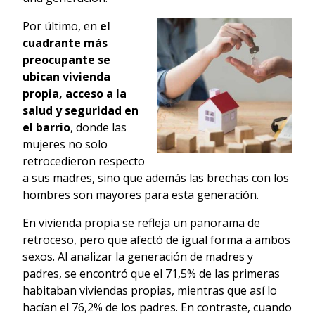
Por último, en
el
cuadrante más
preocupante se
ubican vivienda
propia, acceso a la
salud y seguridad en
el barrio
, donde las
mujeres no solo
retrocedieron respecto
a sus madres, sino que además las brechas con los
hombres son mayores para esta generación.
En vivienda propia se refleja un panorama de
retroceso, pero que afectó de igual forma a ambos
sexos. Al analizar la generación de madres y
padres, se encontró que el 71,5% de las primeras
habitaban viviendas propias, mientras que así lo
hacían el 76,2% de los padres. En contraste, cuando