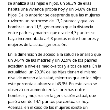
se analiza a las hijas e hijos, un 58,3% de ellas
habita una vivienda propia hoy y un 64,6% de los
hijos. De lo anterior se desprende que las mujeres
tuvieron un retroceso de 13,2 puntos y que los
hombres uno 11,5, generando que la distancia
entre padres y madres que era de 4,7 puntos se
haya incrementado a 6,3 puntos entre hombres y
mujeres de la actual generación.
En la dimensión de acceso a la salud se analizó que
un 34,4% de las madres y un 32,9% de los padres
accedían a niveles medio-altos y altos de esta. En la
actualidad, un 29,3% de las hijas tienen el mismo
nivel de acceso a la salud, mientras que en los hijos
este porcentaje alcanza el 43,3%. En este caso se
observó un aumento en las brechas entre
hombres y mujeres en la generación actual, que
pasó a ser de 14,1 puntos porcentuales hoy.
Además, en el caso de las mujeres existe un