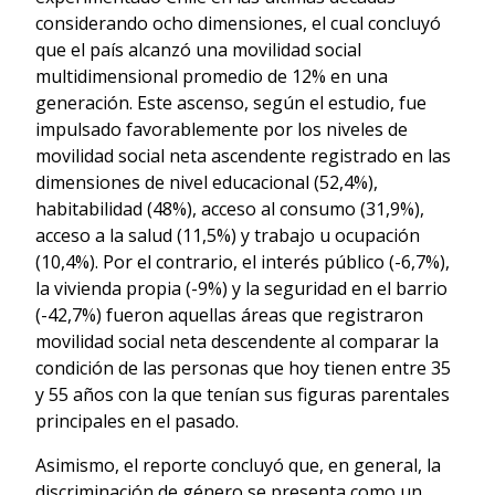
considerando ocho dimensiones, el cual concluyó
que el país alcanzó una movilidad social
multidimensional promedio de 12% en una
generación. Este ascenso, según el estudio, fue
impulsado favorablemente por los niveles de
movilidad social neta ascendente registrado en las
dimensiones de nivel educacional (52,4%),
habitabilidad (48%), acceso al consumo (31,9%),
acceso a la salud (11,5%) y trabajo u ocupación
(10,4%). Por el contrario, el interés público (-6,7%),
la vivienda propia (-9%) y la seguridad en el barrio
(-42,7%) fueron aquellas áreas que registraron
movilidad social neta descendente al comparar la
condición de las personas que hoy tienen entre 35
y 55 años con la que tenían sus figuras parentales
principales en el pasado.
Asimismo, el reporte concluyó que, en general, la
discriminación de género se presenta como un