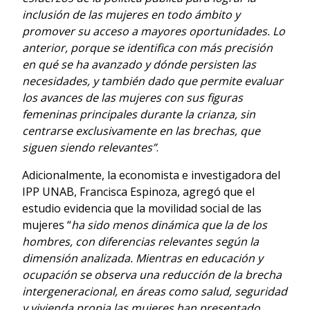
inclusión de las mujeres en todo ámbito y
promover su acceso a mayores oportunidades. Lo
anterior, porque se identifica con más precisión
en qué se ha avanzado y dónde persisten las
necesidades, y también dado que permite evaluar
los avances de las mujeres con sus figuras
femeninas principales durante la crianza, sin
centrarse exclusivamente en las brechas, que
siguen siendo relevantes”
.
Adicionalmente, la economista e investigadora del
IPP UNAB, Francisca Espinoza, agregó que el
estudio evidencia que la movilidad social de las
mujeres “
ha sido menos dinámica que la de los
hombres, con diferencias relevantes según la
dimensión analizada. Mientras en educación y
ocupación se observa una reducción de la brecha
intergeneracional, en áreas como salud, seguridad
y vivienda propia las mujeres han presentado