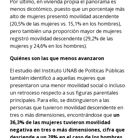
Por último, en vivienda propia el panorama es
menos dicotómico, puesto que un porcentaje más
alto de mujeres presentó movilidad ascendente
(20,5% de las mujeres vs. 15,1% en los hombres),
pero también una proporción mayor de mujeres
registró movilidad descendente (29,2% de las
mujeres y 24,6% en los hombres).
Quiénes son las que menos avanzaron
El estudio del Instituto UNAB de Políticas Públicas
también identificó a aquellas mujeres que
presentaron una menor movilidad social o incluso
un retroceso respecto a sus figuras parentales
principales. Para ello, se distinguieron a las
personas que tuvieron movilidad descendente en
tres o más dimensiones, encontrándose que
un
36,3% de las mujeres tuvieron movilidad
negativa en tres o más dimensiones, cifra que
desciende a un 28% en el caso de los hombres.