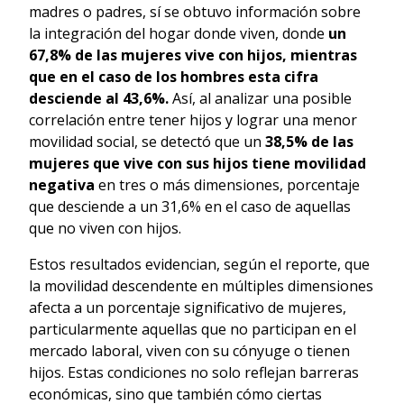
madres o padres, sí se obtuvo información sobre
la integración del hogar donde viven, donde
un
67,8% de las mujeres vive con hijos, mientras
que en el caso de los hombres esta cifra
desciende al 43,6%.
Así, al analizar una posible
correlación entre tener hijos y lograr una menor
movilidad social, se detectó que un
38,5% de las
mujeres que vive con sus hijos tiene movilidad
negativa
en tres o más dimensiones, porcentaje
que desciende a un 31,6% en el caso de aquellas
que no viven con hijos.
Estos resultados evidencian, según el reporte, que
la movilidad descendente en múltiples dimensiones
afecta a un porcentaje significativo de mujeres,
particularmente aquellas que no participan en el
mercado laboral, viven con su cónyuge o tienen
hijos. Estas condiciones no solo reflejan barreras
económicas, sino que también cómo ciertas