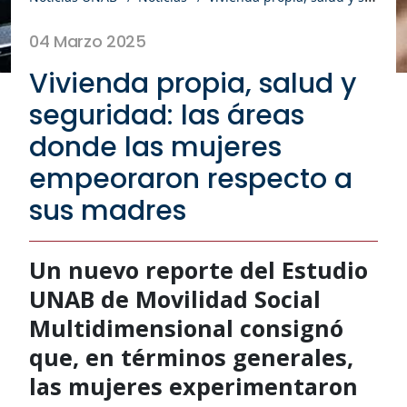
04 Marzo 2025
Vivienda propia, salud y
seguridad: las áreas
donde las mujeres
empeoraron respecto a
sus madres
Un nuevo reporte del Estudio
UNAB de Movilidad Social
Multidimensional consignó
que, en términos generales,
las mujeres experimentaron