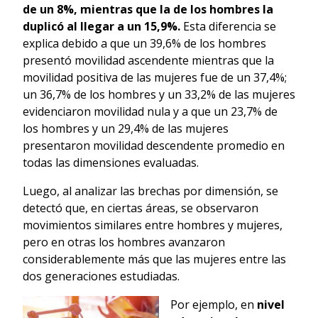
de un 8%, mientras que la de los hombres la
duplicó al llegar a un 15,9%.
Esta diferencia se
explica debido a que un 39,6% de los hombres
presentó movilidad ascendente mientras que la
movilidad positiva de las mujeres fue de un 37,4%;
un 36,7% de los hombres y un 33,2% de las mujeres
evidenciaron movilidad nula y a que un 23,7% de
los hombres y un 29,4% de las mujeres
presentaron movilidad descendente promedio en
todas las dimensiones evaluadas.
Luego, al analizar las brechas por dimensión, se
detectó que, en ciertas áreas, se observaron
movimientos similares entre hombres y mujeres,
pero en otras los hombres avanzaron
considerablemente más que las mujeres entre las
dos generaciones estudiadas.
Por ejemplo, en
nivel