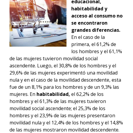
educacional,
habitabilidad y
acceso al consumo no
se encontraron
grandes diferencias.
En el caso de la
primera, el 61,2% de
los hombres y el 61,1%
de las mujeres tuvieron movilidad social
ascendente. Luego, el 30,8% de los hombres y el
29,6% de las mujeres experimentó una movilidad
nula y en el caso de la movilidad descendente, esta
fue de un 8,1% para los hombres y de un 9,3% las
mujeres. En
habitabilidad,
el 62,2% de los
hombres y el 61,3% de las mujeres tuvieron
movilidad social ascendente; el 25,3% de los
hombres y el 23,9% de las mujeres presentaron
movilidad nula y el 12,4% de los hombres y el 14,8%
de las mujeres mostraron movilidad descendente.