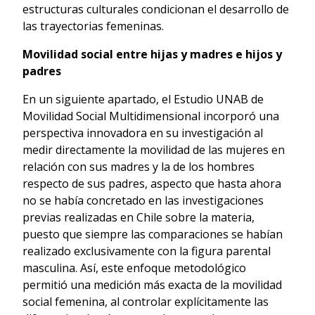
estructuras culturales condicionan el desarrollo de
las trayectorias femeninas.
Movilidad social entre
hijas y madres e hijos y
padres
En un siguiente apartado, el Estudio UNAB de
Movilidad Social Multidimensional incorporó una
perspectiva innovadora en su investigación al
medir directamente la movilidad de las mujeres en
relación con sus madres y la de los hombres
respecto de sus padres, aspecto que hasta ahora
no se había concretado en las investigaciones
previas realizadas en Chile sobre la materia,
puesto que siempre las comparaciones se habían
realizado exclusivamente con la figura parental
masculina. Así, este enfoque metodológico
permitió una medición más exacta de la movilidad
social femenina, al controlar explícitamente las