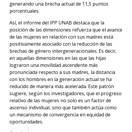
generando una brecha actual de 11,5 puntos
porcentuales.
Así, el informe del IPP UNAB destaca que la
posición de las dimensiones refuerza que el avance
de las mujeres en relación con sus madres está
positivamente asociado con la reducción de las
brechas de género intergeneracionales. Es decir,
en aquellas dimensiones en las que las hijas
lograron una movilidad ascendente más
pronunciada respecto a sus madres, la distancia
con los hombres en la generación actual se ha
reducido de manera más acelerada. Este patrón
sugiere, según los investigadores, que el progreso
relativo de las mujeres no solo es un factor de
ascenso individual, sino que también actúa como
un mecanismo de convergencia en equidad de
oportunidades.