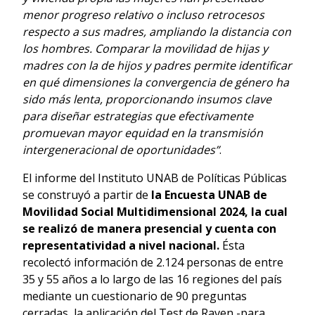
menor progreso relativo o incluso retrocesos
respecto a sus madres, ampliando la distancia con
los hombres. Comparar la movilidad de hijas y
madres con la de hijos y padres permite identificar
en qué dimensiones la convergencia de género ha
sido más lenta, proporcionando insumos clave
para diseñar estrategias que efectivamente
promuevan mayor equidad en la transmisión
intergeneracional de oportunidades”
.
El informe del Instituto UNAB de Políticas Públicas
se construyó a partir de
la Encuesta UNAB de
Movilidad Social Multidimensional 2024, la cual
se realizó de manera presencial y cuenta con
representatividad a nivel nacional.
Ésta
recolectó información de 2.124 personas de entre
35 y 55 años a lo largo de las 16 regiones del país
mediante un cuestionario de 90 preguntas
cerradas, la aplicación del Test de Raven -para