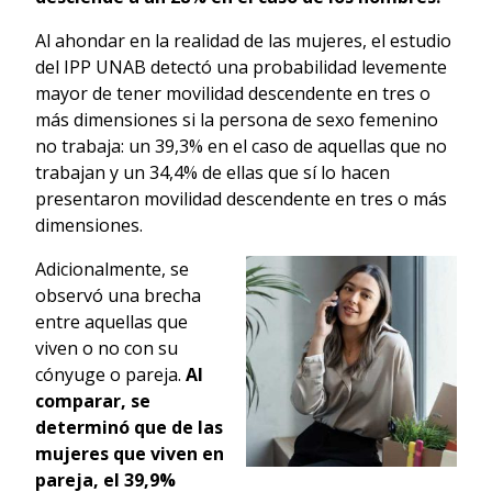
Al ahondar en la realidad de las mujeres, el estudio
del IPP UNAB detectó una probabilidad levemente
mayor de tener movilidad descendente en tres o
más dimensiones si la persona de sexo femenino
no trabaja: un 39,3% en el caso de aquellas que no
trabajan y un 34,4% de ellas que sí lo hacen
presentaron movilidad descendente en tres o más
dimensiones.
Adicionalmente, se
observó una brecha
entre aquellas que
viven o no con su
cónyuge o pareja.
Al
comparar, se
determinó que de las
mujeres que viven en
pareja, el 39,9%