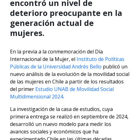
encontró un nivel de
deterioro preocupante en la
generación actual de
mujeres.
En la previa a la conmemoración del Día
Internacional de la Mujer, el
Instituto de Políticas
Públicas de la Universidad Andrés Bello
publicó un
nuevo análisis de la evolución de la movilidad social
de las mujeres en Chile a partir de los resultados
del primer
Estudio UNAB de Movilidad Social
Multidimensional 2024.
La investigación de la casa de estudios, cuya
primera entrega se realizó en septiembre de 2024,
desarrolló un nuevo modelo para medir los
avances sociales y económicos que ha
experimentado Chile en las últimas décadas