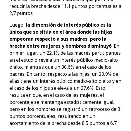
reducir la brecha desde 11,1 puntos porcentuales a
2,7 puntos.
Luego,
la dimensión de interés público es la
única que se sitúa en el área donde las hijas
empeoran respecto a sus madres, pero la
brecha entre mujeres y hombres disminuyó
. En
primer lugar, un 22,1% de las madres participantes
en el estudio revela un interés público medio-alto
o alto, mientras que un 30,6% en el caso de los
padres. En tanto, respecto a las hijas, un 20,9% de
ellas tiene un interés público medio-alto o alto y en
el caso de los hijos se eleva a un 27,6%. Esto
resulta en que, en el caso de las mujeres, el
porcentaje se mantenga estadísticamente igual,
pero en los hombres se registró un retroceso de 3
puntos porcentuales, resultando en un
acortamiento de la brecha desde 8,5 puntos a 6,7.