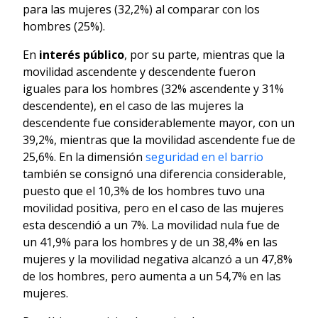
para las mujeres (32,2%) al comparar con los
hombres (25%).
En
interés público
, por su parte, mientras que la
movilidad ascendente y descendente fueron
iguales para los hombres (32% ascendente y 31%
descendente), en el caso de las mujeres la
descendente fue considerablemente mayor, con un
39,2%, mientras que la movilidad ascendente fue de
25,6%. En la dimensión
seguridad en el barrio
también se consignó una diferencia considerable,
puesto que el 10,3% de los hombres tuvo una
movilidad positiva, pero en el caso de las mujeres
esta descendió a un 7%. La movilidad nula fue de
un 41,9% para los hombres y de un 38,4% en las
mujeres y la movilidad negativa alcanzó a un 47,8%
de los hombres, pero aumenta a un 54,7% en las
mujeres.