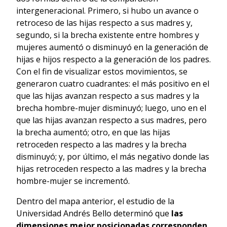
intergeneracional. Primero, si hubo un avance o
retroceso de las hijas respecto a sus madres y,
segundo, si la brecha existente entre hombres y
mujeres aumentó o disminuyó en la generación de
hijas e hijos respecto a la generación de los padres.
Con el fin de visualizar estos movimientos, se
generaron cuatro cuadrantes: el más positivo en el
que las hijas avanzan respecto a sus madres y la
brecha hombre-mujer disminuyó; luego, uno en el
que las hijas avanzan respecto a sus madres, pero
la brecha aumentó; otro, en que las hijas
retroceden respecto a las madres y la brecha
disminuyó; y, por último, el más negativo donde las
hijas retroceden respecto a las madres y la brecha
hombre-mujer se incrementó.
Dentro del mapa anterior, el estudio de la
Universidad Andrés Bello determinó que
las
dimensiones mejor posicionadas corresponden