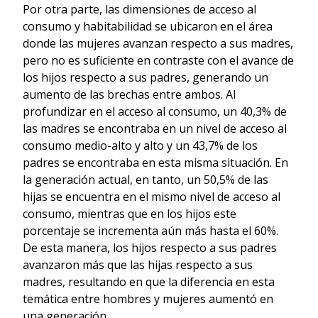
Por otra parte, las dimensiones de acceso al
consumo y habitabilidad se ubicaron en el área
donde las mujeres avanzan respecto a sus madres,
pero no es suficiente en contraste con el avance de
los hijos respecto a sus padres, generando un
aumento de las brechas entre ambos. Al
profundizar en el acceso al consumo, un 40,3% de
las madres se encontraba en un nivel de acceso al
consumo medio-alto y alto y un 43,7% de los
padres se encontraba en esta misma situación. En
la generación actual, en tanto, un 50,5% de las
hijas se encuentra en el mismo nivel de acceso al
consumo, mientras que en los hijos este
porcentaje se incrementa aún más hasta el 60%.
De esta manera, los hijos respecto a sus padres
avanzaron más que las hijas respecto a sus
madres, resultando en que la diferencia en esta
temática entre hombres y mujeres aumentó en
una generación.