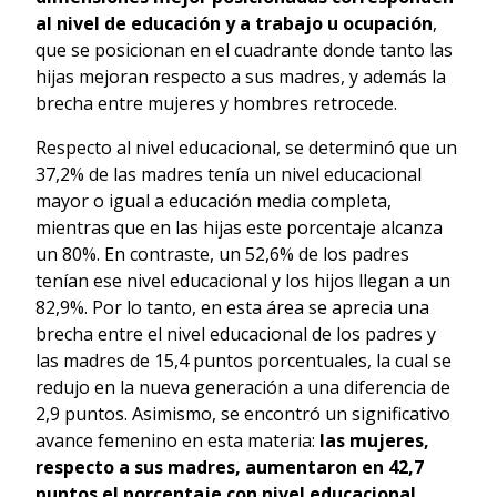
al nivel de educación y a trabajo u ocupación
,
que se posicionan en el cuadrante donde tanto las
hijas mejoran respecto a sus madres, y además la
brecha entre mujeres y hombres retrocede.
Respecto al nivel educacional, se determinó que un
37,2% de las madres tenía un nivel educacional
mayor o igual a educación media completa,
mientras que en las hijas este porcentaje alcanza
un 80%. En contraste, un 52,6% de los padres
tenían ese nivel educacional y los hijos llegan a un
82,9%. Por lo tanto, en esta área se aprecia una
brecha entre el nivel educacional de los padres y
las madres de 15,4 puntos porcentuales, la cual se
redujo en la nueva generación a una diferencia de
2,9 puntos. Asimismo, se encontró un significativo
avance femenino en esta materia:
las mujeres,
respecto a sus madres, aumentaron en 42,7
puntos el porcentaje con nivel educacional