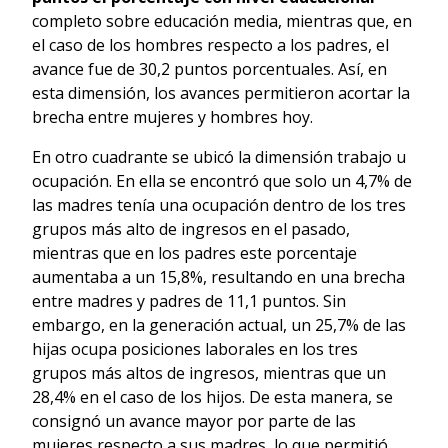
completo sobre educación media, mientras que, en
el caso de los hombres respecto a los padres, el
avance fue de 30,2 puntos porcentuales. Así, en
esta dimensión, los avances permitieron acortar la
brecha entre mujeres y hombres hoy.
En otro cuadrante se ubicó la dimensión trabajo u
ocupación. En ella se encontró que solo un 4,7% de
las madres tenía una ocupación dentro de los tres
grupos más alto de ingresos en el pasado,
mientras que en los padres este porcentaje
aumentaba a un 15,8%, resultando en una brecha
entre madres y padres de 11,1 puntos. Sin
embargo, en la generación actual, un 25,7% de las
hijas ocupa posiciones laborales en los tres
grupos más altos de ingresos, mientras que un
28,4% en el caso de los hijos. De esta manera, se
consignó un avance mayor por parte de las
mujeres respecto a sus madres, lo que permitió