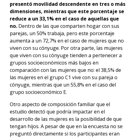
presentó movilidad descendente en tres o más
dimensiones, mientras que este porcentaje se
reduce a un 33,1% en el caso de aquellas que
no.
Dentro de las que comparten hogar con sus
parejas, un 50% trabaja, pero este porcentaje
aumenta a un 72,7% en el caso de mujeres que no
viven con su cónyuge. Por otra parte, las mujeres
que viven con su cónyuge tienden a pertenecer a
grupos socioeconómicos más bajos en
comparación con las mujeres que no: el 38,5% de
las mujeres en el grupo C1 vive con su pareja o
cónyuge, mientras que un 55,8% en el caso del
grupo socioeconómico E.
Otro aspecto de composición familiar que el
estudio detectó que podría impactar en el
desarrollo de las mujeres es la posibilidad de que
tengan hijos. A pesar de que en la encuesta no se
preguntó directamente si los participantes eran