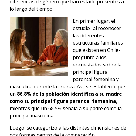
diferencias de género que han estado presentes a
lo largo del tiempo.
En primer lugar, el
estudio -al reconocer
las diferentes
estructuras familiares
que existen en Chile-
preguntó a los
encuestados sobre la
principal figura
parental femenina y
masculina durante la crianza. Así, se estableció que
un
86,8% de la población identifica a su madre
como su principal figura parental femenina
,
mientras que un 68,5% señala a su padre como la
principal masculina.
Luego, se categorizó a las distintas dimensiones de
dos formas dentro de la comparación