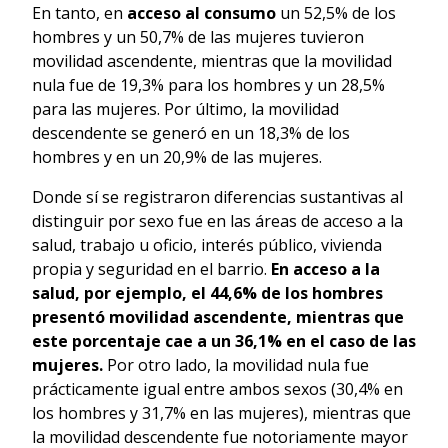
En tanto, en
acceso al consumo
un 52,5% de los
hombres y un 50,7% de las mujeres tuvieron
movilidad ascendente, mientras que la movilidad
nula fue de 19,3% para los hombres y un 28,5%
para las mujeres. Por último, la movilidad
descendente se generó en un 18,3% de los
hombres y en un 20,9% de las mujeres.
Donde sí se registraron diferencias sustantivas al
distinguir por sexo fue en las áreas de acceso a la
salud, trabajo u oficio, interés público, vivienda
propia y seguridad en el barrio.
En acceso a la
salud, por ejemplo, el 44,6% de los hombres
presentó movilidad ascendente, mientras que
este porcentaje cae a un 36,1% en el caso de las
mujeres.
Por otro lado, la movilidad nula fue
prácticamente igual entre ambos sexos (30,4% en
los hombres y 31,7% en las mujeres), mientras que
la movilidad descendente fue notoriamente mayor