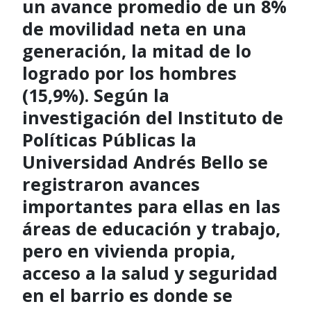
un avance promedio de un 8%
de movilidad neta en una
generación, la mitad de lo
logrado por los hombres
(15,9%). Según la
investigación del Instituto de
Políticas Públicas la
Universidad Andrés Bello se
registraron avances
importantes para ellas en las
áreas de educación y trabajo,
pero en vivienda propia,
acceso a la salud y seguridad
en el barrio es donde se