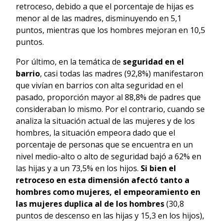
retroceso, debido a que el porcentaje de hijas es
menor al de las madres, disminuyendo en 5,1
puntos, mientras que los hombres mejoran en 10,5
puntos.
Por último, en la temática de
seguridad en el
barrio
, casi todas las madres (92,8%) manifestaron
que vivían en barrios con alta seguridad en el
pasado, proporción mayor al 88,8% de padres que
consideraban lo mismo. Por el contrario, cuando se
analiza la situación actual de las mujeres y de los
hombres, la situación empeora dado que el
porcentaje de personas que se encuentra en un
nivel medio-alto o alto de seguridad bajó a 62% en
las hijas y a un 73,5% en los hijos.
Si bien el
retroceso en esta dimensión afectó tanto a
hombres como mujeres, el empeoramiento en
las mujeres duplica al de los hombres
(30,8
puntos de descenso en las hijas y 15,3 en los hijos),