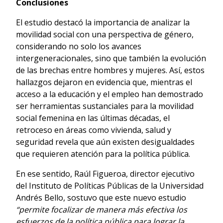
Conclusiones
El estudio destacó la importancia de analizar la
movilidad social con una perspectiva de género,
considerando no solo los avances
intergeneracionales, sino que también la evolución
de las brechas entre hombres y mujeres. Así, estos
hallazgos dejaron en evidencia que, mientras el
acceso a la educación y el empleo han demostrado
ser herramientas sustanciales para la movilidad
social femenina en las últimas décadas, el
retroceso en áreas como vivienda, salud y
seguridad revela que aún existen desigualdades
que requieren atención para la política pública.
En ese sentido, Raúl Figueroa, director ejecutivo
del Instituto de Políticas Públicas de la Universidad
Andrés Bello, sostuvo que este nuevo estudio
“permite focalizar de manera más efectiva los
esfuerzos de la política pública para lograr la