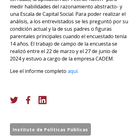
medir habilidades del razonamiento abstracto- y
una Escala de Capital Social. Para poder realizar el
análisis, a los entrevistados se les preguntó por su
condición actual y la de sus padres o figuras
parentales principales cuando el encuestado tenía
14 años. El trabajo de campo de la encuesta se
realizó entre el 22 de marzo y el 27 de junio de
2024 y estuvo a cargo de la empresa CADEM.
Lee el informe completo
aquí.
Instituto de Políticas Públicas