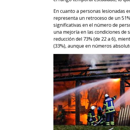
En cuanto a personas lesionadas en
representa un retroceso de un 51%.
significativas en el número de pers
una mejoría en las condiciones de s
reducción del 73% (de 22 a 6), mie
(33%), aunque en números absolutos