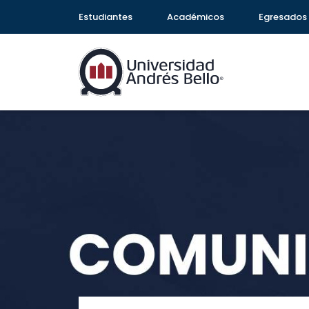
Estudiantes
Académicos
Egresados