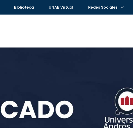
Biblioteca
UNAB Virtual
Redes Sociales