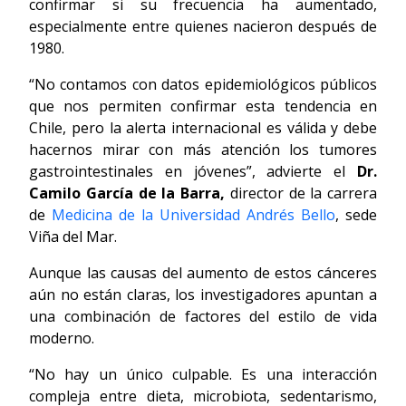
confirmar si su frecuencia ha aumentado,
especialmente entre quienes nacieron después de
1980.
“No contamos con datos epidemiológicos públicos
que nos permiten confirmar esta tendencia en
Chile, pero la alerta internacional es válida y debe
hacernos mirar con más atención los tumores
gastrointestinales en jóvenes”, advierte el
Dr.
Camilo García de la Barra,
director de la carrera
de
Medicina de la Universidad Andrés Bello
, sede
Viña del Mar.
Aunque las causas del aumento de estos cánceres
aún no están claras, los investigadores apuntan a
una combinación de factores del estilo de vida
moderno.
“No hay un único culpable. Es una interacción
compleja entre dieta, microbiota, sedentarismo,