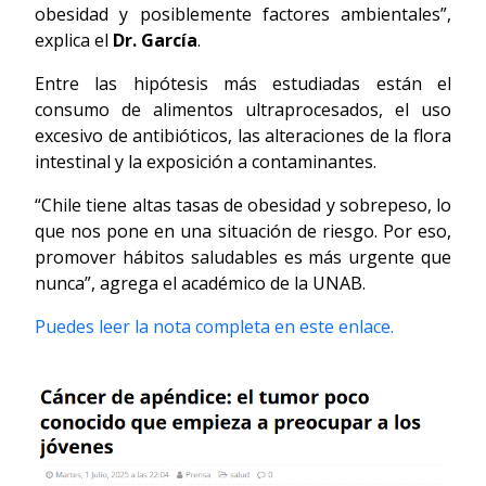
obesidad y posiblemente factores ambientales”,
explica el
Dr. García
.
Entre las hipótesis más estudiadas están el
consumo de alimentos ultraprocesados, el uso
excesivo de antibióticos, las alteraciones de la flora
intestinal y la exposición a contaminantes.
“Chile tiene altas tasas de obesidad y sobrepeso, lo
que nos pone en una situación de riesgo. Por eso,
promover hábitos saludables es más urgente que
nunca”, agrega el académico de la UNAB.
Puedes leer la nota completa en este enlace.