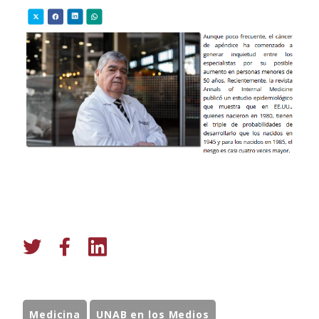
Medicina
UNAB en los Medios