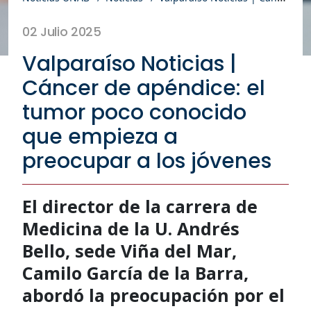
02 Julio 2025
Valparaíso Noticias |
Cáncer de apéndice: el
tumor poco conocido
que empieza a
preocupar a los jóvenes
El director de la carrera de
Medicina de la U. Andrés
Bello, sede Viña del Mar,
Camilo García de la Barra,
abordó la preocupación por el