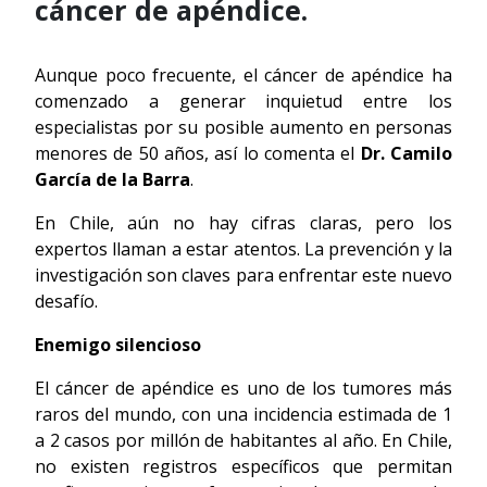
cáncer de apéndice.
Aunque poco frecuente, el cáncer de apéndice ha
comenzado a generar inquietud entre los
especialistas por su posible aumento en personas
menores de 50 años, así lo comenta el
Dr. Camilo
García de la Barra
.
En Chile, aún no hay cifras claras, pero los
expertos llaman a estar atentos. La prevención y la
investigación son claves para enfrentar este nuevo
desafío.
Enemigo silencioso
El cáncer de apéndice es uno de los tumores más
raros del mundo, con una incidencia estimada de 1
a 2 casos por millón de habitantes al año. En Chile,
no existen registros específicos que permitan