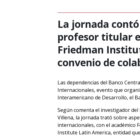
La jornada contó
profesor titular 
Friedman Institu
convenio de col
Las dependencias del Banco Central
Internacionales, evento que organiz
Interamericano de Desarrollo, el B
Según comenta el investigador del 
Villena, la jornada trató sobre asp
internacionales, con el académico F
Institute Latin America, entidad q