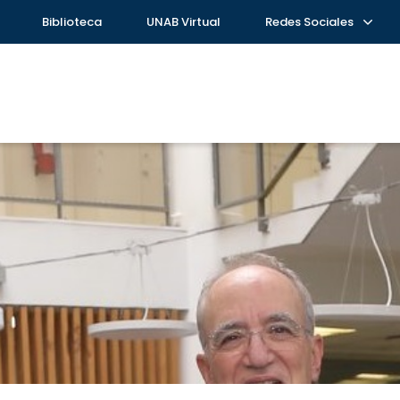
Biblioteca
UNAB Virtual
Redes Sociales