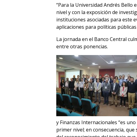
“Para la Universidad Andrés Bello 
nivel y con la exposición de invest
instituciones asociadas para este e
aplicaciones para políticas públicas 
La jornada en el Banco Central cul
entre otras ponencias.
y Finanzas Internacionales “es uno 
primer nivel; en consecuencia, que 