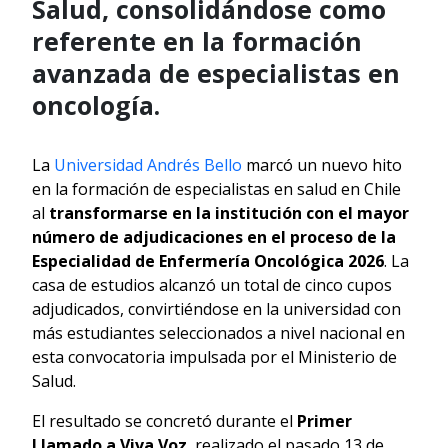
Salud, consolidándose como
referente en la formación
avanzada de especialistas en
oncología.
La
Universidad Andrés Bello
marcó un nuevo hito
en la formación de especialistas en salud en Chile
al
transformarse en la institución con el mayor
número de adjudicaciones en el proceso de la
Especialidad de Enfermería Oncológica 2026
. La
casa de estudios alcanzó un total de cinco cupos
adjudicados, convirtiéndose en la universidad con
más estudiantes seleccionados a nivel nacional en
esta convocatoria impulsada por el Ministerio de
Salud.
El resultado se concretó durante el
Primer
Llamado a Viva Voz
, realizado el pasado 13 de