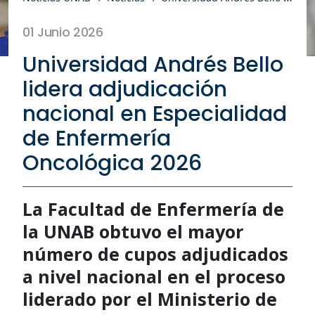
01 Junio 2026
Universidad Andrés Bello
lidera adjudicación
nacional en Especialidad
de Enfermería
Oncológica 2026
La Facultad de Enfermería de
la UNAB obtuvo el mayor
número de cupos adjudicados
a nivel nacional en el proceso
liderado por el Ministerio de