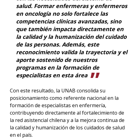
salud. Formar enfermeras y enfermeros
en oncología no solo fortalece las
competencias clínicas avanzadas, sino
que también impacta directamente en
la calidad y la humanización del cuidado
de las personas. Además, este
reconocimiento valida la trayectoria y el
aporte sostenido de nuestros
programas en la formación de
especialistas en esta área
Con este resultado, la UNAB consolida su
posicionamiento como referente nacional en la
formación de especialistas en enfermería,
contribuyendo directamente al fortalecimiento de
la red asistencial chilena y a la mejora continua de
la calidad y humanización de los cuidados de salud
en el país.