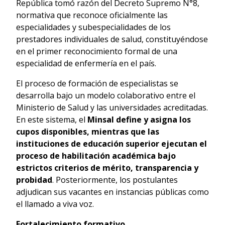
República tomó razón del Decreto Supremo N°8,
normativa que reconoce oficialmente las
especialidades y subespecialidades de los
prestadores individuales de salud, constituyéndose
en el primer reconocimiento formal de una
especialidad de enfermería en el país.
El proceso de formación de especialistas se
desarrolla bajo un modelo colaborativo entre el
Ministerio de Salud y las universidades acreditadas.
En este sistema, el
Minsal define y asigna los
cupos disponibles, mientras que las
instituciones de educación superior ejecutan el
proceso de habilitación académica bajo
estrictos criterios de mérito, transparencia y
probidad
. Posteriormente, los postulantes
adjudican sus vacantes en instancias públicas como
el llamado a viva voz.
Fortalecimiento formativo