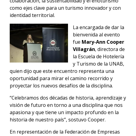
colaboración, la sustentabilidad y el enoturismo
como ejes clave para un turismo innovador y con
identidad territorial.
La encargada de dar la
bienvenida al evento
fue
Mary-Ann Cooper
Villagrán
, directora de
la Escuela de Hotelería
y Turismo de la UNAB,
quien dijo que este encuentro representa una
oportunidad para mirar el camino recorrido y
proyectar los nuevos desafíos de la disciplina.
“Celebramos dos décadas de historia, aprendizaje y
visión de futuro en torno a una disciplina que nos
apasiona y que tiene un impacto profundo en la
historia de nuestro país”, sostuvo Cooper.
En representación de la Federación de Empresas