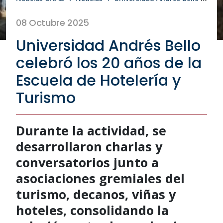
08 Octubre 2025
Universidad Andrés Bello
celebró los 20 años de la
Escuela de Hotelería y
Turismo
Durante la actividad, se
desarrollaron charlas y
conversatorios junto a
asociaciones gremiales del
turismo, decanos, viñas y
hoteles, consolidando la