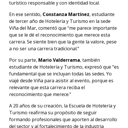
turístico responsable y con identidad local.
En ese sentido,
Constanza Martínez
, estudiante
de tercer año de Hotelería y Turismo en la sede
Viña del Mar, comentó que “me parece importante
que se le dé el reconocimiento que merece esta
carrera. Se siente bien que la gente la valore, pese
a no ser una carrera tradicional.”
Por su parte,
Mario Valderrama
, también
estudiante de Hotelería y Turismo, expresó que “es
fundamental que se incluyan todas las sedes. Yo
viajé desde Viña para asistir al evento, porque es
relevante que esta carrera reciba el
reconocimiento que merece.”
A 20 años de su creación, la Escuela de Hotelería y
Turismo reafirma su propósito de seguir
formando profesionales que aporten al desarrollo
del sector y al fortalecimiento de la industria