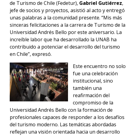
de Turismo de Chile (Fedetur),
Gabriel Gutiérrez
,
jefe de socios y proyectos, asistió al acto y entregó
unas palabras a la comunidad presente. “Mis más
sinceras felicitaciones a la carrera de Turismo de la
Universidad Andrés Bello por este aniversario. La
increíble labor que ha desarrollado la UNAB ha
contribuido a potenciar el desarrollo del turismo
en Chile”, expresó.
Este encuentro no solo
fue una celebración
institucional, sino
también una
reafirmación del
compromiso de la
Universidad Andrés Bello con la formación de
profesionales capaces de responder a los desafíos
del turismo moderno. Las temáticas abordadas
reflejan una visión orientada hacia un desarrollo