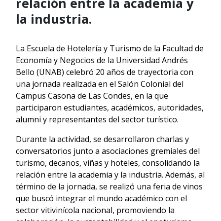
relación entre la academia y
la industria.
La Escuela de Hotelería y Turismo de la Facultad de
Economía y Negocios de la Universidad Andrés
Bello (UNAB) celebró 20 años de trayectoria con
una jornada realizada en el Salón Colonial del
Campus Casona de Las Condes, en la que
participaron estudiantes, académicos, autoridades,
alumni y representantes del sector turístico.
Durante la actividad, se desarrollaron charlas y
conversatorios junto a asociaciones gremiales del
turismo, decanos, viñas y hoteles, consolidando la
relación entre la academia y la industria. Además, al
término de la jornada, se realizó una feria de vinos
que buscó integrar el mundo académico con el
sector vitivinícola nacional, promoviendo la