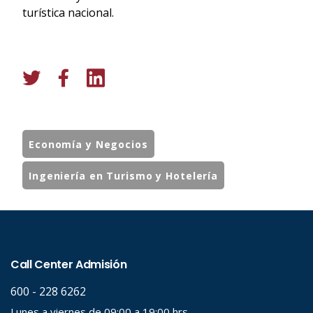
turística nacional.
Economía y Negocios
Ingeniería en Turismo y Hotelería