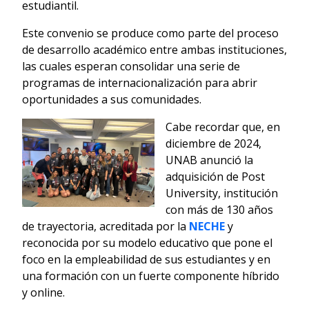
estudiantil.
Este convenio se produce como parte del proceso
de desarrollo académico entre ambas instituciones,
las cuales esperan consolidar una serie de
programas de internacionalización para abrir
oportunidades a sus comunidades.
Cabe recordar que, en
diciembre de 2024,
UNAB anunció la
adquisición de Post
University, institución
con más de 130 años
de trayectoria, acreditada por la
NECHE
y
reconocida por su modelo educativo que pone el
foco en la empleabilidad de sus estudiantes y en
una formación con un fuerte componente híbrido
y online.