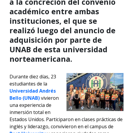
a la concreción del convenio
académico entre ambas
instituciones, el que se
realizó luego del anuncio de
adquisición por parte de
UNAB de esta universidad
norteamericana.
Durante diez días, 23
estudiantes de la
Universidad Andrés
Bello (UNAB)
vivieron
una experiencia de
inmersión total en
Estados Unidos. Participaron en clases prácticas de
inglés y liderazgo, convivieron en el campus de