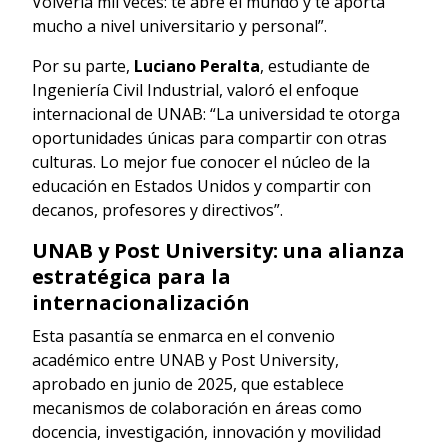
Volvería mil veces: te abre el mundo y te aporta
mucho a nivel universitario y personal”.
Por su parte,
Luciano Peralta
, estudiante de
Ingeniería Civil Industrial, valoró el enfoque
internacional de UNAB: “La universidad te otorga
oportunidades únicas para compartir con otras
culturas. Lo mejor fue conocer el núcleo de la
educación en Estados Unidos y compartir con
decanos, profesores y directivos”.
UNAB y Post University: una alianza
estratégica para la
internacionalización
Esta pasantía se enmarca en el convenio
académico entre UNAB y Post University,
aprobado en junio de 2025, que establece
mecanismos de colaboración en áreas como
docencia, investigación, innovación y movilidad