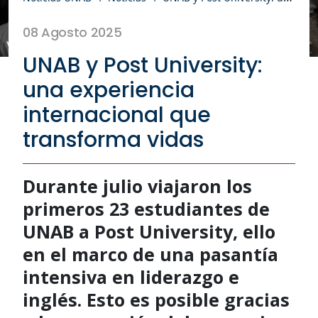
08 Agosto 2025
UNAB y Post University:
una experiencia
internacional que
transforma vidas
Durante julio viajaron los
primeros 23 estudiantes de
UNAB a Post University, ello
en el marco de una pasantía
intensiva en liderazgo e
inglés. Esto es posible gracias