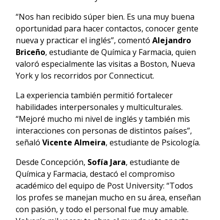
“Nos han recibido súper bien. Es una muy buena
oportunidad para hacer contactos, conocer gente
nueva y practicar el inglés”, comentó
Alejandro
Briceño
, estudiante de Química y Farmacia, quien
valoró especialmente las visitas a Boston, Nueva
York y los recorridos por Connecticut.
La experiencia también permitió fortalecer
habilidades interpersonales y multiculturales.
“Mejoré mucho mi nivel de inglés y también mis
interacciones con personas de distintos países”,
señaló
Vicente Almeira
, estudiante de Psicología.
Desde Concepción,
Sofía Jara
, estudiante de
Química y Farmacia, destacó el compromiso
académico del equipo de Post University: “Todos
los profes se manejan mucho en su área, enseñan
con pasión, y todo el personal fue muy amable.