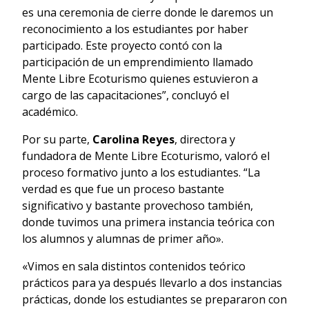
es una ceremonia de cierre donde le daremos un
reconocimiento a los estudiantes por haber
participado. Este proyecto contó con la
participación de un emprendimiento llamado
Mente Libre Ecoturismo quienes estuvieron a
cargo de las capacitaciones”, concluyó el
académico.
Por su parte,
Carolina Reyes
, directora y
fundadora de Mente Libre Ecoturismo, valoró el
proceso formativo junto a los estudiantes. “La
verdad es que fue un proceso bastante
significativo y bastante provechoso también,
donde tuvimos una primera instancia teórica con
los alumnos y alumnas de primer año».
«Vimos en sala distintos contenidos teórico
prácticos para ya después llevarlo a dos instancias
prácticas, donde los estudiantes se prepararon con