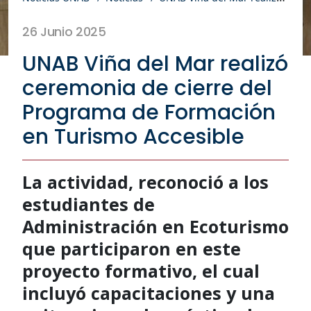
26 Junio 2025
UNAB Viña del Mar realizó
ceremonia de cierre del
Programa de Formación
en Turismo Accesible
La actividad, reconoció a los
estudiantes de
Administración en Ecoturismo
que participaron en este
proyecto formativo, el cual
incluyó capacitaciones y una