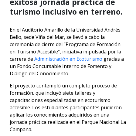
exitosa jornada práctica de
turismo inclusivo en terreno.
En el Auditorio Amarillo de la Universidad Andrés
Bello, sede Viña del Mar, se llevó a cabo la
ceremonia de cierre del “Programa de Formación
en Turismo Accesible”, iniciativa impulsada por la
carrera de
Administración en Ecoturismo
gracias a
un Fondo Concursable Interno de Fomento y
Diálogo del Conocimiento.
El proyecto contempló un completo proceso de
formación, que incluyó siete talleres y
capacitaciones especializadas en ecoturismo
accesible. Los estudiantes participantes pudieron
aplicar los conocimientos adquiridos en una
jornada práctica realizada en el Parque Nacional La
Campana.