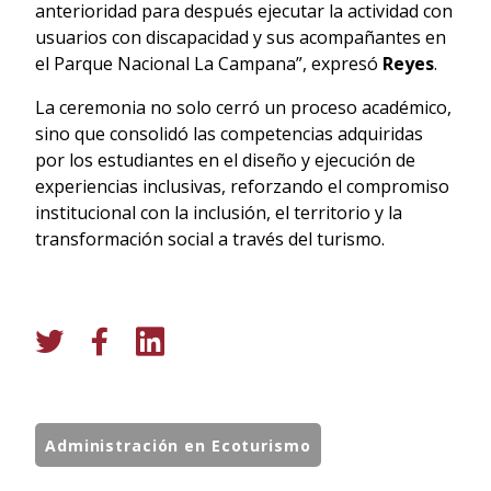
anterioridad para después ejecutar la actividad con
usuarios con discapacidad y sus acompañantes en
el Parque Nacional La Campana”, expresó
Reyes
.
La ceremonia no solo cerró un proceso académico,
sino que consolidó las competencias adquiridas
por los estudiantes en el diseño y ejecución de
experiencias inclusivas, reforzando el compromiso
institucional con la inclusión, el territorio y la
transformación social a través del turismo.
Administración en Ecoturismo