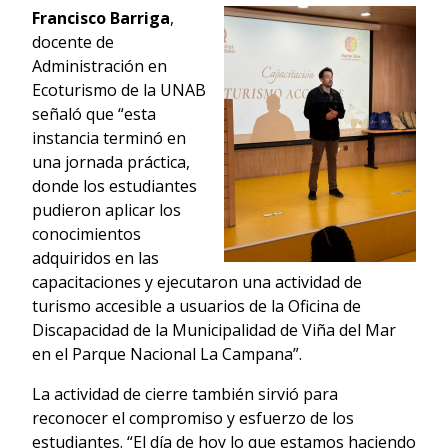
Francisco Barriga
,
docente de
Administración en
Ecoturismo de la UNAB
señaló que “esta
instancia terminó en
una jornada práctica,
donde los estudiantes
pudieron aplicar los
conocimientos
adquiridos en las
capacitaciones y ejecutaron una actividad de
turismo accesible a usuarios de la Oficina de
Discapacidad de la Municipalidad de Viña del Mar
en el Parque Nacional La Campana”.
La actividad de cierre también sirvió para
reconocer el compromiso y esfuerzo de los
estudiantes. “El día de hoy lo que estamos haciendo