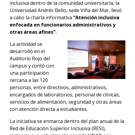
inclusiva dentro de la comunidad universitaria, la
Universidad Andrés Bello, sede Viña del Mar, llevó
a cabo la charla informativa
“Atención inclusiva
enfocada en funcionarios administrativos y
otras áreas afines”.
La actividad se
desarrolló en el
Auditorio Rojo del
campus y contó con
una participación
cercana a las 120
personas, entre directivos, administrativos,
encargados de laboratorios, personal de clínicas,
servicios de alimentación, seguridad y otras áreas
con atención directa a estudiantes.
La iniciativa se enmarca dentro del plan anual de la
Red de Educación Superior Inclusiva (RESI),