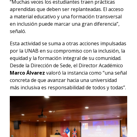
“Muchas veces los estudiantes traen prácticas
aprendidas que deben ser replanteadas. El acceso
a material educativo y una formación transversal
en inclusión puede marcar una gran diferencia”,
señaló.
Esta actividad se suma a otras acciones impulsadas
por la UNAB en su compromiso con la inclusión, la
equidad y la formación integral de su comunidad.
Desde la Dirección de Sede, el Director Académico
Marco Álvarez
valoró la instancia como “una señal
concreta de que avanzar hacia una universidad
más inclusiva es responsabilidad de todos y todas”.