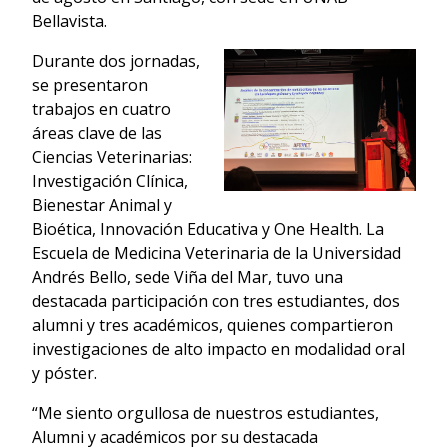
Bellavista.
Durante dos jornadas,
se presentaron
trabajos en cuatro
áreas clave de las
Ciencias Veterinarias:
Investigación Clínica,
Bienestar Animal y
Bioética, Innovación Educativa y One Health. La
Escuela de Medicina Veterinaria de la Universidad
Andrés Bello, sede Viña del Mar, tuvo una
destacada participación con tres estudiantes, dos
alumni y tres académicos, quienes compartieron
investigaciones de alto impacto en modalidad oral
y póster.
“Me siento orgullosa de nuestros estudiantes,
Alumni y académicos por su destacada