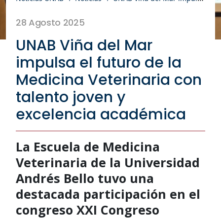
28 Agosto 2025
UNAB Viña del Mar
impulsa el futuro de la
Medicina Veterinaria con
talento joven y
excelencia académica
La Escuela de Medicina
Veterinaria de la Universidad
Andrés Bello tuvo una
destacada participación en el
congreso XXI Congreso