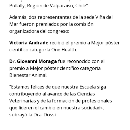
Pullally, Región de Valparaíso, Chile”.
Además, dos representantes de la sede Viña del
Mar fueron premiados por la comisión
organizadora del congreso:
Victoria Andrade
recibió el premio a Mejor póster
científico categoría One Health.
Dr. Giovanni Moraga
fue reconocido con el
premio a Mejor póster científico categoría
Bienestar Animal.
“Estamos felices de que nuestra Escuela siga
contribuyendo al avance de las Ciencias
Veterinarias y de la formación de profesionales
que lideren el cambio en nuestra sociedad»,
subrayó la Dra. Dossi.