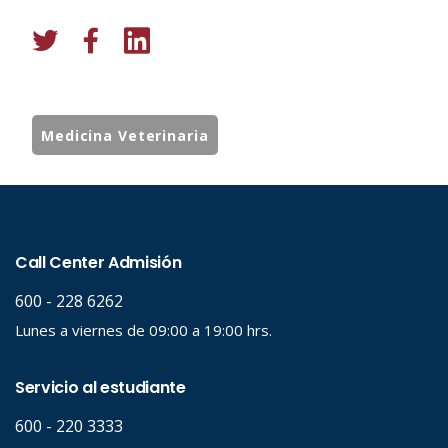
Medicina Veterinaria