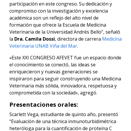
participación en este congreso. Su dedicación y
compromiso con la investigación y excelencia
académica son un reflejo del alto nivel de
formación que ofrece la Escuela de Medicina
Veterinaria de la Universidad Andrés Bello”, señaló
la
Dra. Camila Dossi
, directora de carrera
Medicina
Veterinaria UNAB Viña del Mar
.
«Este XXI CONGRESO AFEVET fue un espacio donde
el conocimiento se conectó, las ideas se
enriquecieron y nuevas generaciones se
inspiraron para seguir construyendo una Medicina
Veterinaria más sólida, innovadora, respetuosa y
comprometida con la sociedad», agregó.
Presentaciones orales:
Scarlett Vega, estudiante de quinto año, presentó
“Evaluación de una técnica inmunoturbidimétrica
heteróloga para la cuantificación de proteína C