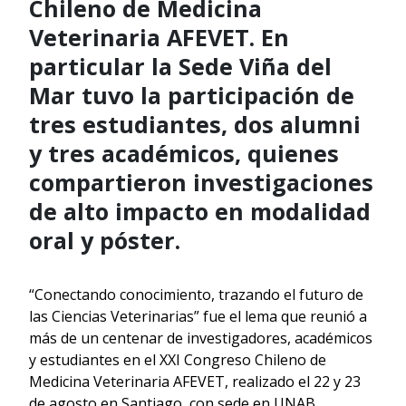
Chileno de Medicina
Veterinaria AFEVET. En
particular la Sede Viña del
Mar tuvo la participación de
tres estudiantes, dos alumni
y tres académicos, quienes
compartieron investigaciones
de alto impacto en modalidad
oral y póster.
“Conectando conocimiento, trazando el futuro de
las Ciencias Veterinarias” fue el lema que reunió a
más de un centenar de investigadores, académicos
y estudiantes en el XXI Congreso Chileno de
Medicina Veterinaria AFEVET, realizado el 22 y 23
de agosto en Santiago, con sede en UNAB