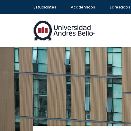
Estudiantes
Académicos
Egresados