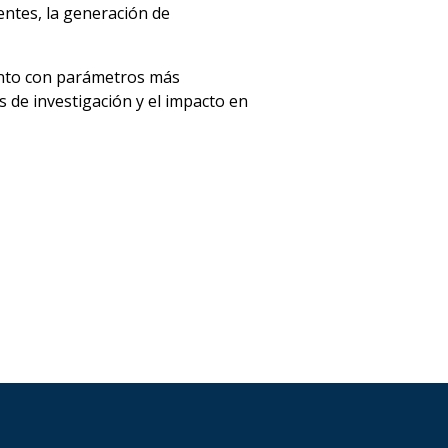
entes, la generación de
junto con parámetros más
s de investigación y el impacto en