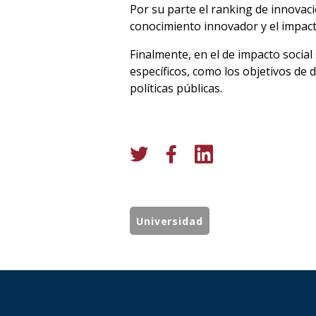
Por su parte el ranking de innovaci
conocimiento innovador y el impacto 
Finalmente, en el de impacto socia
específicos, como los objetivos de 
políticas públicas.
Universidad