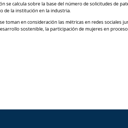
ón se calcula sobre la base del número de solicitudes de pat
de la institución en la industria.
l se toman en consideración las métricas en redes sociales 
desarrollo sostenible, la participación de mujeres en proceso