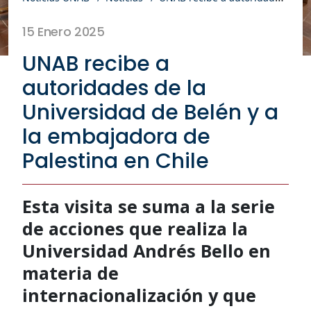
15 Enero 2025
UNAB recibe a
autoridades de la
Universidad de Belén y a
la embajadora de
Palestina en Chile
Esta visita se suma a la serie
de acciones que realiza la
Universidad Andrés Bello en
materia de
internacionalización y que