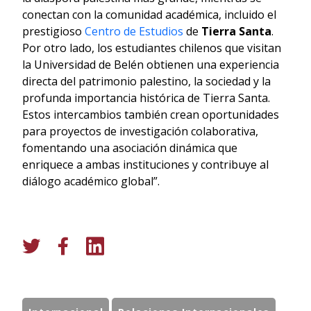
conectan con la comunidad académica, incluido el
prestigioso
Centro de Estudios
de
Tierra Santa
.
Por otro lado, los estudiantes chilenos que visitan
la Universidad de Belén obtienen una experiencia
directa del patrimonio palestino, la sociedad y la
profunda importancia histórica de Tierra Santa.
Estos intercambios también crean oportunidades
para proyectos de investigación colaborativa,
fomentando una asociación dinámica que
enriquece a ambas instituciones y contribuye al
diálogo académico global”.