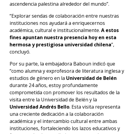
ascendencia palestina alrededor del mundo”.
“Explorar sendas de colaboración entre nuestras
instituciones nos ayudará a enriquecernos
académica, cultural e institucionalmente.
A estos
fines apuntan nuestra presencia hoy en esta
hermosa y prestigiosa universidad chilena
”,
concluyó.
Por su parte, la embajadora Baboun indicó que
“como alumna y exprofesora de literatura inglesa y
estudios de género en la
Universidad de Belén
durante 24 años, estoy profundamente
comprometida con promover los resultados de la
visita entre la Universidad de Belén y la
Universidad Andrés Bello
. Esta visita representa
una creciente dedicación a la colaboración
académica y el intercambio cultural entre ambas
instituciones, fortaleciendo los lazos educativos y