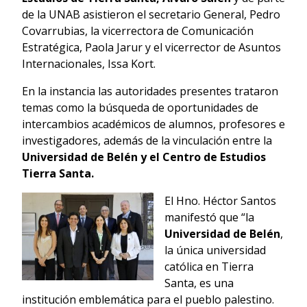
de la UNAB asistieron el secretario General, Pedro
Covarrubias, la vicerrectora de Comunicación
Estratégica, Paola Jarur y el vicerrector de Asuntos
Internacionales, Issa Kort.
En la instancia las autoridades presentes trataron
temas como la búsqueda de oportunidades de
intercambios académicos de alumnos, profesores e
investigadores, además de la vinculación entre la
Universidad de Belén y el Centro de Estudios
Tierra Santa.
El Hno. Héctor Santos
manifestó que “la
Universidad de Belén
,
la única universidad
católica en Tierra
Santa, es una
institución emblemática para el pueblo palestino.