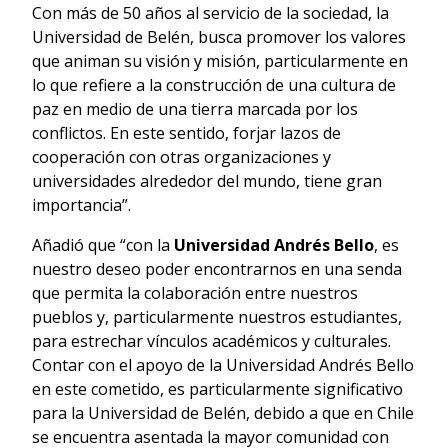
Con más de 50 años al servicio de la sociedad, la
Universidad de Belén, busca promover los valores
que animan su visión y misión, particularmente en
lo que refiere a la construcción de una cultura de
paz en medio de una tierra marcada por los
conflictos. En este sentido, forjar lazos de
cooperación con otras organizaciones y
universidades alrededor del mundo, tiene gran
importancia”.
Añadió que “con la
Universidad Andrés Bello
, es
nuestro deseo poder encontrarnos en una senda
que permita la colaboración entre nuestros
pueblos y, particularmente nuestros estudiantes,
para estrechar vínculos académicos y culturales.
Contar con el apoyo de la Universidad Andrés Bello
en este cometido, es particularmente significativo
para la Universidad de Belén, debido a que en Chile
se encuentra asentada la mayor comunidad con