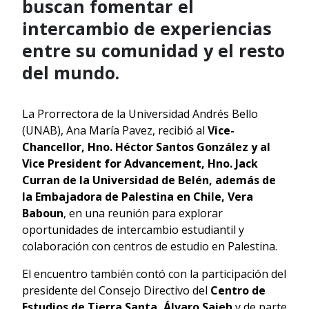
buscan fomentar el
intercambio de experiencias
entre su comunidad y el resto
del mundo.
La Prorrectora de la Universidad Andrés Bello
(UNAB), Ana María Pavez, recibió al
Vice-
Chancellor, Hno. Héctor Santos González y al
Vice President for Advancement, Hno. Jack
Curran de la Universidad de Belén, además de
la Embajadora de Palestina en Chile, Vera
Baboun
, en una reunión para explorar
oportunidades de intercambio estudiantil y
colaboración con centros de estudio en Palestina.
El encuentro también contó con la participación del
presidente del Consejo Directivo del
Centro de
Estudios de Tierra Santa, Álvaro Saieh
y de parte