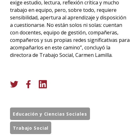
exige estudio, lectura, reflexión crítica y mucho
trabajo en equipo, pero, sobre todo, requiere
sensibilidad, apertura al aprendizaje y disposición
a cuestionarse. No están solos ni solas: cuentan
con docentes, equipo de gestión, compañeras,
compañeros y sus propias redes significativas para
acompañarlos en este camino”, concluyó la
directora de Trabajo Social, Carmen Lamilla.
Educación y Ciencias Sociales
Trabajo Social