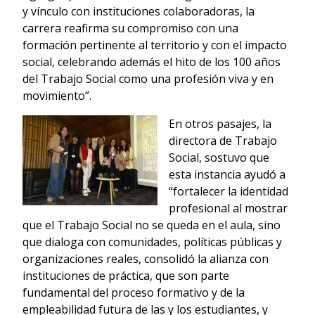
y vínculo con instituciones colaboradoras, la
carrera reafirma su compromiso con una
formación pertinente al territorio y con el impacto
social, celebrando además el hito de los 100 años
del Trabajo Social como una profesión viva y en
movimiento”.
En otros pasajes, la
directora de Trabajo
Social, sostuvo que
esta instancia ayudó a
“fortalecer la identidad
profesional al mostrar
que el Trabajo Social no se queda en el aula, sino
que dialoga con comunidades, políticas públicas y
organizaciones reales, consolidó la alianza con
instituciones de práctica, que son parte
fundamental del proceso formativo y de la
empleabilidad futura de las y los estudiantes, y