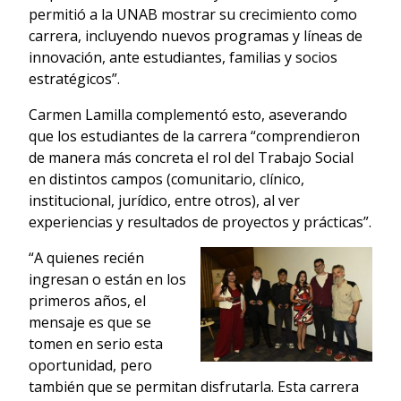
permitió a la UNAB mostrar su crecimiento como
carrera, incluyendo nuevos programas y líneas de
innovación, ante estudiantes, familias y socios
estratégicos”.
Carmen Lamilla complementó esto, aseverando
que los estudiantes de la carrera “comprendieron
de manera más concreta el rol del Trabajo Social
en distintos campos (comunitario, clínico,
institucional, jurídico, entre otros), al ver
experiencias y resultados de proyectos y prácticas”.
“A quienes recién
ingresan o están en los
primeros años, el
mensaje es que se
tomen en serio esta
oportunidad, pero
también que se permitan disfrutarla. Esta carrera