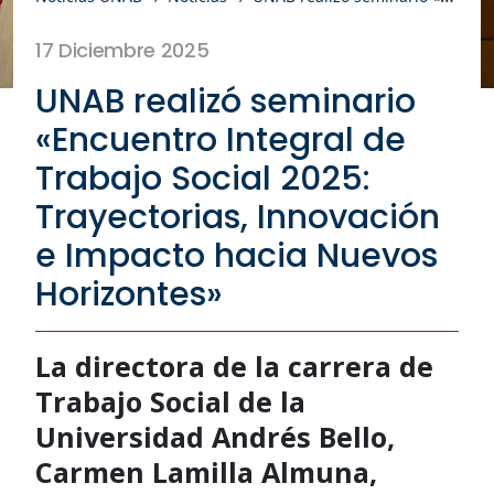
17 Diciembre 2025
UNAB realizó seminario
«Encuentro Integral de
Trabajo Social 2025:
Trayectorias, Innovación
e Impacto hacia Nuevos
Horizontes»
La directora de la carrera de
Trabajo Social de la
Universidad Andrés Bello,
Carmen Lamilla Almuna,