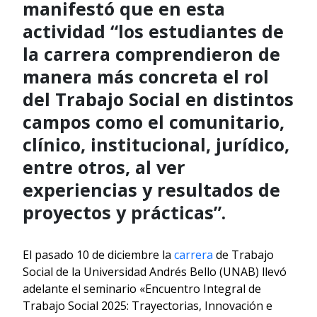
manifestó que en esta
actividad “los estudiantes de
la carrera comprendieron de
manera más concreta el rol
del Trabajo Social en distintos
campos como el comunitario,
clínico, institucional, jurídico,
entre otros, al ver
experiencias y resultados de
proyectos y prácticas”.
El pasado 10 de diciembre la
carrera
de Trabajo
Social de la Universidad Andrés Bello (UNAB) llevó
adelante el seminario «Encuentro Integral de
Trabajo Social 2025: Trayectorias, Innovación e