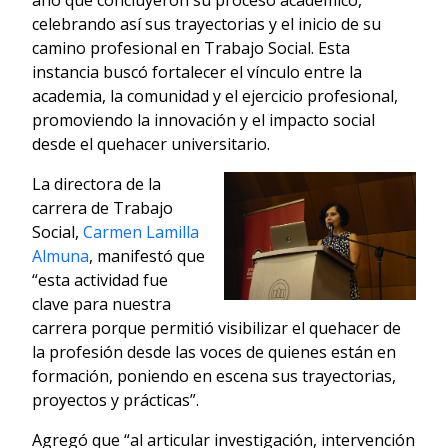
celebrando así sus trayectorias y el inicio de su
camino profesional en Trabajo Social. Esta
instancia buscó fortalecer el vínculo entre la
academia, la comunidad y el ejercicio profesional,
promoviendo la innovación y el impacto social
desde el quehacer universitario.
La directora de la
carrera de Trabajo
Social,
Carmen Lamilla
Almuna
, manifestó que
“esta actividad fue
clave para nuestra
carrera porque permitió visibilizar el quehacer de
la profesión desde las voces de quienes están en
formación, poniendo en escena sus trayectorias,
proyectos y prácticas”.
Agregó que “al articular investigación, intervención