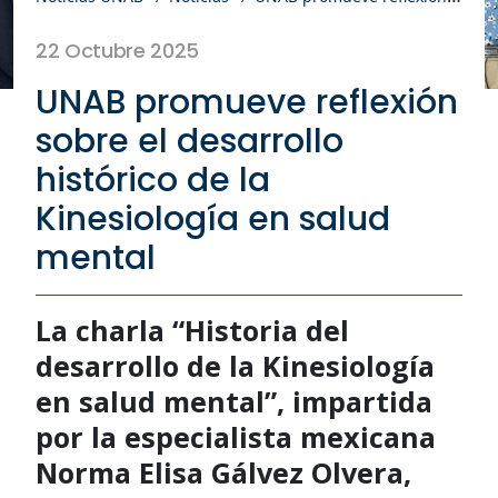
22 Octubre 2025
UNAB promueve reflexión
sobre el desarrollo
histórico de la
Kinesiología en salud
mental
La charla “Historia del
desarrollo de la Kinesiología
en salud mental”, impartida
por la especialista mexicana
Norma Elisa Gálvez Olvera,