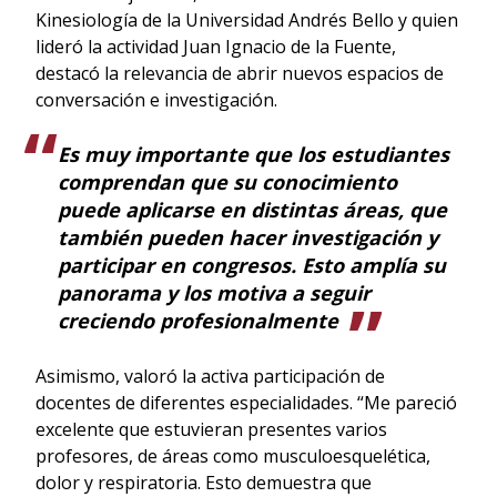
Kinesiología de la Universidad Andrés Bello y quien
lideró la actividad Juan Ignacio de la Fuente,
destacó la relevancia de abrir nuevos espacios de
conversación e investigación.
Es muy importante que los estudiantes
comprendan que su conocimiento
puede aplicarse en distintas áreas, que
también pueden hacer investigación y
participar en congresos. Esto amplía su
panorama y los motiva a seguir
creciendo profesionalmente
Asimismo, valoró la activa participación de
docentes de diferentes especialidades. “Me pareció
excelente que estuvieran presentes varios
profesores, de áreas como musculoesquelética,
dolor y respiratoria. Esto demuestra que