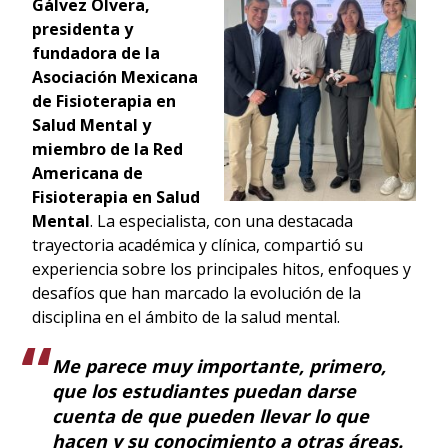
Gálvez Olvera,
presidenta y
fundadora de la
Asociación Mexicana
de Fisioterapia en
Salud Mental y
miembro de la Red
Americana de
Fisioterapia en Salud
Mental
. La especialista, con una destacada
trayectoria académica y clínica, compartió su
experiencia sobre los principales hitos, enfoques y
desafíos que han marcado la evolución de la
disciplina en el ámbito de la salud mental.
Me parece muy importante, primero,
que los estudiantes puedan darse
cuenta de que pueden llevar lo que
hacen y su conocimiento a otras áreas.