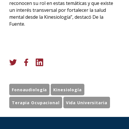
reconocen su rol en estas temáticas y que existe
un interés transversal por fortalecer la salud
mental desde la Kinesiología”, destacó De la
Fuente.
Fonoaudiología
Kinesiología
Terapia Ocupacional
Vida Universitaria