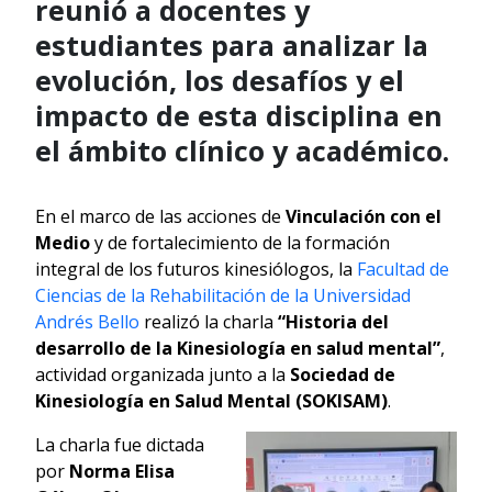
reunió a docentes y
estudiantes para analizar la
evolución, los desafíos y el
impacto de esta disciplina en
el ámbito clínico y académico.
En el marco de las acciones de
Vinculación con el
Medio
y de fortalecimiento de la formación
integral de los futuros kinesiólogos, la
Facultad de
Ciencias de la Rehabilitación de la Universidad
Andrés Bello
realizó la charla
“Historia del
desarrollo de la Kinesiología en salud mental”
,
actividad organizada junto a la
Sociedad de
Kinesiología en Salud Mental (SOKISAM)
.
La charla fue dictada
por
Norma Elisa