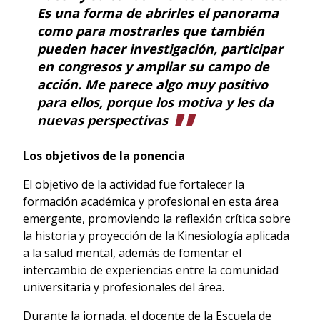
Es una forma de abrirles el panorama
como para mostrarles que también
pueden hacer investigación, participar
en congresos y ampliar su campo de
acción. Me parece algo muy positivo
para ellos, porque los motiva y les da
nuevas perspectivas
Los objetivos de la ponencia
El objetivo de la actividad fue fortalecer la
formación académica y profesional en esta área
emergente, promoviendo la reflexión crítica sobre
la historia y proyección de la Kinesiología aplicada
a la salud mental, además de fomentar el
intercambio de experiencias entre la comunidad
universitaria y profesionales del área.
Durante la jornada, el docente de la Escuela de