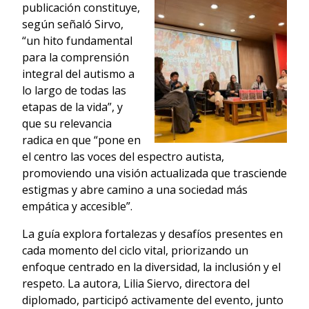
publicación constituye,
según señaló Sirvo,
“un hito fundamental
para la comprensión
integral del autismo a
lo largo de todas las
etapas de la vida”, y
que su relevancia
radica en que “pone en
el centro las voces del espectro autista,
promoviendo una visión actualizada que trasciende
estigmas y abre camino a una sociedad más
empática y accesible”.
La guía explora fortalezas y desafíos presentes en
cada momento del ciclo vital, priorizando un
enfoque centrado en la diversidad, la inclusión y el
respeto. La autora, Lilia Siervo, directora del
diplomado, participó activamente del evento, junto