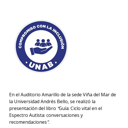
En el Auditorio Amarillo de la sede Viña del Mar de
la Universidad Andrés Bello, se realizó la
presentación del libro
“
Guía: Ciclo vital en el
Espectro Autista: conversaciones y
recomendaciones
”
.