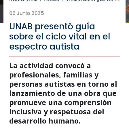
06 Junio 2025
UNAB presentó guía
sobre el ciclo vital en el
espectro autista
La actividad convocó a
profesionales, familias y
personas autistas en torno al
lanzamiento de una obra que
promueve una comprensión
inclusiva y respetuosa del
desarrollo humano.