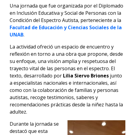
Una jornada que fue organizada por el Diplomado
en Inclusión Educativa y Social de Personas con la
Condición del Espectro Autista, perteneciente a la
Facultad de Educación y Ciencias Sociales de la
UNAB
.
La actividad ofreció un espacio de encuentro y
reflexión en torno a una obra que propone, desde
su enfoque, una visión amplia y respetuosa del
trayecto vital de las personas en el espectro. El
texto, desarrollado por
Lilia Siervo Briones
junto
a especialistas nacionales e internacionales, así
como con la colaboración de familias y personas
autistas, recoge testimonios, saberes y
recomendaciones prácticas desde la niñez hasta la
adultez.
Durante la jornada se
destacó que esta