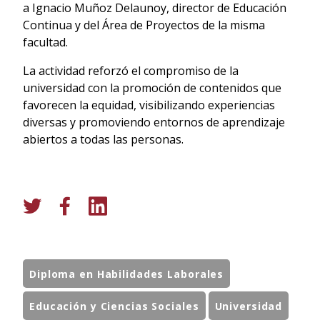
a Ignacio Muñoz Delaunoy, director de Educación
Continua y del Área de Proyectos de la misma
facultad.
La actividad reforzó el compromiso de la
universidad con la promoción de contenidos que
favorecen la equidad, visibilizando experiencias
diversas y promoviendo entornos de aprendizaje
abiertos a todas las personas.
Diploma en Habilidades Laborales
Educación y Ciencias Sociales
Universidad