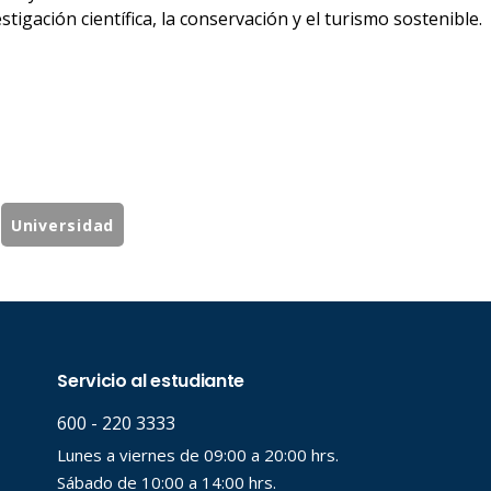
stigación científica, la conservación y el turismo sostenible.
Universidad