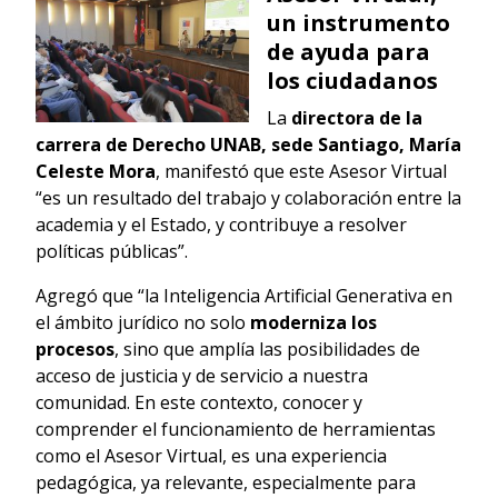
un instrumento
de ayuda para
los ciudadanos
La
directora de la
carrera de Derecho UNAB, sede Santiago, María
Celeste Mora
, manifestó que este Asesor Virtual
“es un resultado del trabajo y colaboración entre la
academia y el Estado, y contribuye a resolver
políticas públicas”.
Agregó que “la Inteligencia Artificial Generativa en
el ámbito jurídico no solo
moderniza los
procesos
, sino que amplía las posibilidades de
acceso de justicia y de servicio a nuestra
comunidad. En este contexto, conocer y
comprender el funcionamiento de herramientas
como el Asesor Virtual, es una experiencia
pedagógica, ya relevante, especialmente para