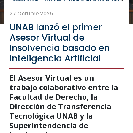
27 Octubre 2025
UNAB lanzó el primer
Asesor Virtual de
Insolvencia basado en
Inteligencia Artificial
El Asesor Virtual es un
trabajo colaborativo entre la
Facultad de Derecho, la
Dirección de Transferencia
Tecnológica UNAB y la
Superintendencia de