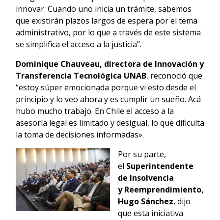
innovar. Cuando uno inicia un trámite, sabemos
que existirán plazos largos de espera por el tema
administrativo, por lo que a través de este sistema
se simplifica el acceso a la justicia”.
Dominique Chauveau, directora de Innovación y
Transferencia Tecnológica UNAB
, reconoció que
“estoy súper emocionada porque vi esto desde el
principio y lo veo ahora y es cumplir un sueño. Acá
hubo mucho trabajo. En Chile el acceso a la
asesoría legal es limitado y desigual, lo que dificulta
la toma de decisiones informadas».
Por su parte,
el
Superintendente
de Insolvencia
y Reemprendimiento,
Hugo Sánchez
, dijo
que esta iniciativa