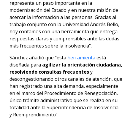
representa un paso importante en la
modernización del Estado y en nuestra misión de
acercar la información a las personas. Gracias al
trabajo conjunto con la Universidad Andrés Bello,
hoy contamos con una herramienta que entrega
respuestas claras y comprensibles ante las dudas
más frecuentes sobre la insolvencia”.
Sánchez añadió que “esta
herramienta
está
diseñada para
agilizar la orientación ciudadana,
resolviendo consultas frecuentes
y
descongestionando otros canales de atención, que
han registrado una alta demanda, especialmente
en el marco del Procedimiento de Renegociación,
único trámite administrativo que se realiza en su
totalidad ante la Superintendencia de Insolvencia
y Reemprendimiento”.