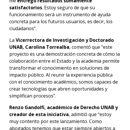
me
entregó resultados sumamente
satisfactorios
. Estoy seguro de que su
funcionamiento será un instrumento de ayuda
concreta para los futuros usuarios, es decir, los
ciudadanos”.
La
Vicerrectora de Investigación y Doctorado
UNAB, Carolina Torrealba
, comentó que “este
proyecto es una demostración concreta de cómo la
colaboración entre el Estado y la academia permite
transformar el conocimiento en soluciones de
impacto público. Al reunir la experiencia pública
con el conocimiento académico, somos capaces de
crear tecnologías que abren oportunidades y
simplifican procesos”.
Renzo Gandolfi, académico de Derecho UNAB y
creador de esta iniciativa
, admitió que “estoy
muy contento por este lanzamiento. Como
abogados tenemos que estar siempre abiertos a