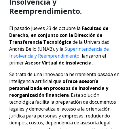
Insolvencia y
Reemprendimiento.
El pasado jueves 23 de octubre la
Facultad de
Derecho, en conjunto con la Dirección de
Transferencia Tecnológica
de la Universidad
Andrés Bello (UNAB), y la
Superintendencia de
Insolvencia y Reemprendimiento
, lanzaron el
primer
Asesor Virtual de insolvencia.
Se trata de una innovadora herramienta basada en
inteligencia artificial que
ofrece asesoría
personalizada en procesos de insolvencia y
reorganización financiera
. Esta solución
tecnológica facilita la preparación de documentos
legales y democratiza el acceso a la orientación
jurídica para personas y empresas, reduciendo
tiempos, costos, dependencia de asesoría legal