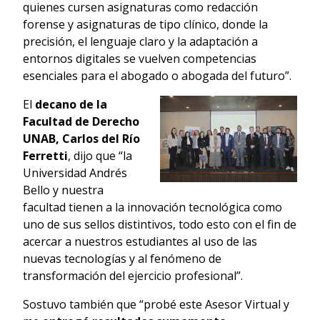
quienes cursen asignaturas como redacción
forense y asignaturas de tipo clínico, donde la
precisión, el lenguaje claro y la adaptación a
entornos digitales se vuelven competencias
esenciales para el abogado o abogada del futuro”.
El
decano de la
Facultad de Derecho
UNAB, Carlos del Río
Ferretti
, dijo que “la
Universidad Andrés
Bello y nuestra
facultad tienen a la innovación tecnológica como
uno de sus sellos distintivos, todo esto con el fin de
acercar a nuestros estudiantes al uso de las
nuevas tecnologías y al fenómeno de
transformación del ejercicio profesional”.
Sostuvo también que “probé este Asesor Virtual y