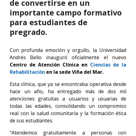
de convertirse en un
importante campo formativo
para estudiantes de
pregrado.
Con profunda emoción y orgullo, la Universidad
Andrés Bello inauguró oficialmente el nuevo
Centro de Atención Clínica en
Ciencias de la
Rehabilitación
en la sede Viña del Mar.
Esta clínica, que ya se encontraba operativa desde
hace un año, ha entregado más de dos mil
atenciones gratuitas a usuarios y usuarias de
todas las edades, consolidando un compromiso
real con la salud comunitaria y la formación ética
de sus estudiantes.
“Atendemos gratuitamente a personas con