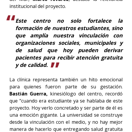
institucional del proyecto.
Este centro no solo fortalece la
formación de nuestros estudiantes, sino
que amplía nuestra vinculación con
organizaciones sociales, municipales y
de salud que hoy pueden derivar
pacientes para recibir atención gratuita
y de calidad.
La clínica representa también un hito emocional
para quienes fueron parte de su gestación.
Bastián Guerra,
kinesiólogo del centro, recordó
que “cuando era estudiante ya se hablaba de este
proyecto. Hoy verlo concretado y ser parte de él es
una emoción gigante. La universidad se construye
desde la vinculación con el medio, y no hay mejor
manera de hacerlo que entregando salud gratuita