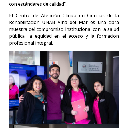
con estándares de calidad”.
El Centro de Atención Clínica en Ciencias de la
Rehabilitación UNAB Viña del Mar es una clara
muestra del compromiso institucional con la salud
pública, la equidad en el acceso y la formación
profesional integral.