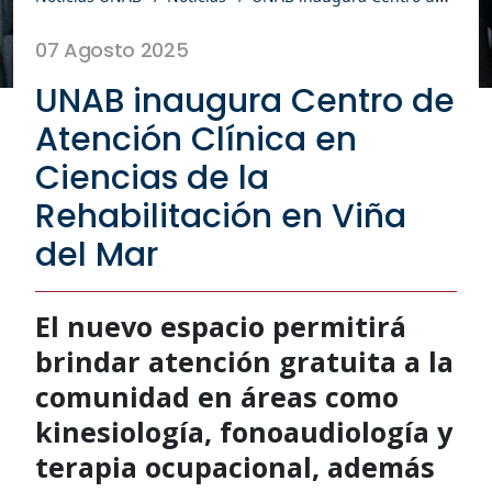
07 Agosto 2025
UNAB inaugura Centro de
Atención Clínica en
Ciencias de la
Rehabilitación en Viña
del Mar
El nuevo espacio permitirá
brindar atención gratuita a la
comunidad en áreas como
kinesiología, fonoaudiología y
terapia ocupacional, además