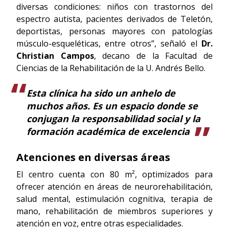
diversas condiciones: niños con trastornos del
espectro autista, pacientes derivados de Teletón,
deportistas, personas mayores con patologías
músculo-esqueléticas, entre otros”, señaló el
Dr.
Christian Campos
, decano de la Facultad de
Ciencias de la Rehabilitación de la U. Andrés Bello.
Esta clínica ha sido un anhelo de
muchos años. Es un espacio donde se
conjugan la responsabilidad social y la
formación académica de excelencia
Atenciones en diversas áreas
El centro cuenta con 80 m², optimizados para
ofrecer atención en áreas de neurorehabilitación,
salud mental, estimulación cognitiva, terapia de
mano, rehabilitación de miembros superiores y
atención en voz, entre otras especialidades.