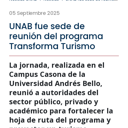
05 Septiembre 2025
UNAB fue sede de
reunión del programa
Transforma Turismo
La jornada, realizada en el
Campus Casona de la
Universidad Andrés Bello,
reunió a autoridades del
sector público, privado y
académico para fortalecer la
hoja de ruta del programa y