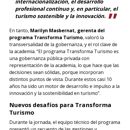
internacionalización, el desarrollo
profesional continuo y, en particular, el
turismo sostenible y la innovación.
En tanto,
Marilyn Masbernat, gerenta del
programa Transforma Turismo
, valoró la
transversalidad de la gobernanza, y el rol clave de
la academia. “El programa Transforma Turismo es
una gobernanza pública-privada con
representación de la academia, lo que hace que las
decisiones sean sólidas, porque incorporan
distintos puntos de vista. Durante estos casi 10
años ha sido un motor de desarrollo e impulso a la
innovación y la sostenibilidad en turismo”.
Nuevos desafíos para Transforma
Turismo
Durante la jornada, el equipo técnico del programa
presentó un recuento de las gestiones y