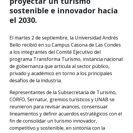
proyectar un turismo
sostenible e innovador hacia
el 2030.
El martes 2 de septiembre, la Universidad Andrés
Bello recibió en su Campus Casona de Las Condes
a los integrantes del Comité Ejecutivo del
programa Transforma Turismo, instancia nacional
de gobernanza que articula al sector público,
privado y académico en torno a los principales
desafíos de la industria.
Representantes de la Subsecretaría de Turismo,
CORFO, Sernatur, gremios turísticos y UNAB se
reunieron para revisar avances, consensuar
lineamientos y definir acuerdos estratégicos con el
fin de consolidar un turismo innovador,
competitivo y sostenible, en sintonía con la