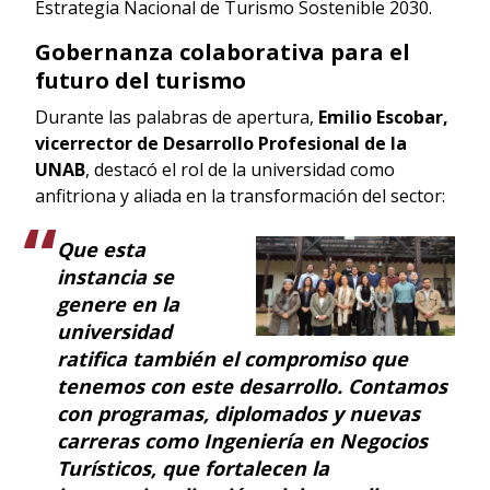
Estrategia Nacional de Turismo Sostenible 2030.
Gobernanza colaborativa para el
futuro del turismo
Durante las palabras de apertura,
Emilio Escobar,
vicerrector de Desarrollo Profesional de la
UNAB
, destacó el rol de la universidad como
anfitriona y aliada en la transformación del sector:
Que esta
instancia se
genere en la
universidad
ratifica también el compromiso que
tenemos con este desarrollo. Contamos
con programas, diplomados y nuevas
carreras como Ingeniería en Negocios
Turísticos, que fortalecen la