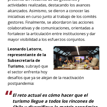
actividades realizadas, destacando los avances
alcanzados. Asimismo, se dieron a conocer las
iniciativas en curso junto al trabajo de los comités
gestores. Finalmente, se abordaron las acciones
colaborativas y de comunicaciones, orientadas a
fortalecer la articulación entre instituciones y dar
mayor visibilidad a los esfuerzos conjuntos.
Leonardo Latorre,
representante de la
Subsecretaría de
Turismo
, subrayó que
el sector enfrenta hoy
desafíos que ya se alejan de la reactivación
postpandemia:
El reto actual es cómo hacer que el
turismo llegue a todos los rincones de
Chile y diversifique la matriz económica