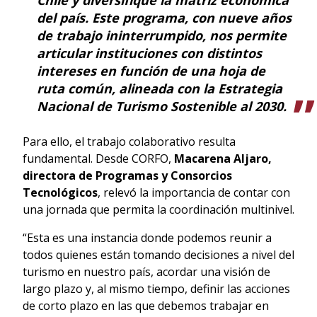
del país. Este programa, con nueve años
de trabajo ininterrumpido, nos permite
articular instituciones con distintos
intereses en función de una hoja de
ruta común, alineada con la Estrategia
Nacional de Turismo Sostenible al 2030.
Para ello, el trabajo colaborativo resulta
fundamental. Desde CORFO,
Macarena Aljaro,
directora de Programas y Consorcios
Tecnológicos
, relevó la importancia de contar con
una jornada que permita la coordinación multinivel.
“Esta es una instancia donde podemos reunir a
todos quienes están tomando decisiones a nivel del
turismo en nuestro país, acordar una visión de
largo plazo y, al mismo tiempo, definir las acciones
de corto plazo en las que debemos trabajar en