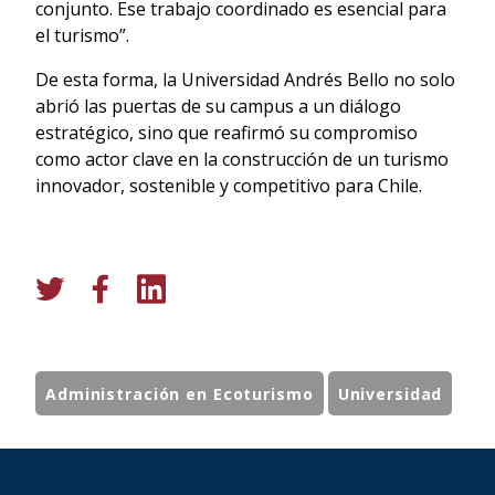
conjunto. Ese trabajo coordinado es esencial para
el turismo”.
De esta forma, la Universidad Andrés Bello no solo
abrió las puertas de su campus a un diálogo
estratégico, sino que reafirmó su compromiso
como actor clave en la construcción de un turismo
innovador, sostenible y competitivo para Chile.
Administración en Ecoturismo
Universidad