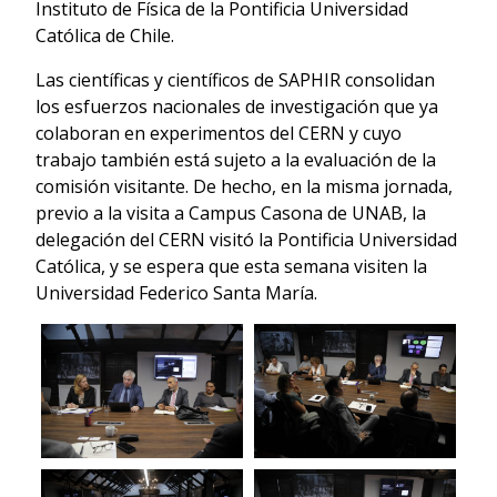
Instituto de Física de la Pontificia Universidad
Católica de Chile.
Las científicas y científicos de SAPHIR consolidan
los esfuerzos nacionales de investigación que ya
colaboran en experimentos del CERN y cuyo
trabajo también está sujeto a la evaluación de la
comisión visitante. De hecho, en la misma jornada,
previo a la visita a Campus Casona de UNAB, la
delegación del CERN visitó la Pontificia Universidad
Católica, y se espera que esta semana visiten la
Universidad Federico Santa María.