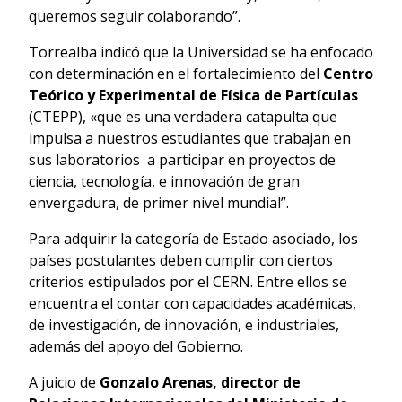
queremos seguir colaborando”.
Torrealba indicó que la Universidad se ha enfocado
con determinación en el fortalecimiento del
Centro
Teórico y Experimental de Física de Partículas
(CTEPP), «que es una verdadera catapulta que
impulsa a nuestros estudiantes que trabajan en
sus laboratorios a participar en proyectos de
ciencia, tecnología, e innovación de gran
envergadura, de primer nivel mundial”.
Para adquirir la categoría de Estado asociado, los
países postulantes deben cumplir con ciertos
criterios estipulados por el CERN. Entre ellos se
encuentra el contar con capacidades académicas,
de investigación, de innovación, e industriales,
además del apoyo del Gobierno.
A juicio de
Gonzalo Arenas, director de