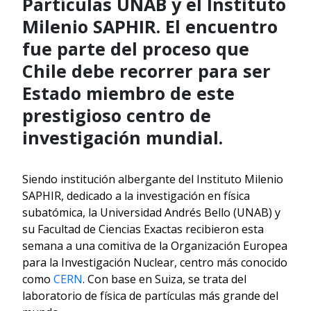
Partículas UNAB y el Instituto
Milenio SAPHIR. El encuentro
fue parte del proceso que
Chile debe recorrer para ser
Estado miembro de este
prestigioso centro de
investigación mundial.
Siendo institución albergante del Instituto Milenio
SAPHIR, dedicado a la investigación en física
subatómica, la Universidad Andrés Bello (UNAB) y
su Facultad de Ciencias Exactas recibieron esta
semana a una comitiva de la Organización Europea
para la Investigación Nuclear, centro más conocido
como
CERN
. Con base en Suiza, se trata del
laboratorio de física de partículas más grande del