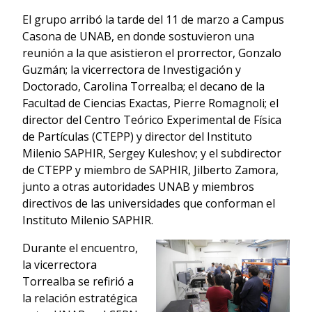
El grupo arribó la tarde del 11 de marzo a Campus
Casona de UNAB, en donde sostuvieron una
reunión a la que asistieron el prorrector, Gonzalo
Guzmán; la vicerrectora de Investigación y
Doctorado, Carolina Torrealba; el decano de la
Facultad de Ciencias Exactas, Pierre Romagnoli; el
director del Centro Teórico Experimental de Física
de Partículas (CTEPP) y director del Instituto
Milenio SAPHIR, Sergey Kuleshov; y el subdirector
de CTEPP y miembro de SAPHIR, Jilberto Zamora,
junto a otras autoridades UNAB y miembros
directivos de las universidades que conforman el
Instituto Milenio SAPHIR.
Durante el encuentro,
la vicerrectora
Torrealba se refirió a
la relación estratégica