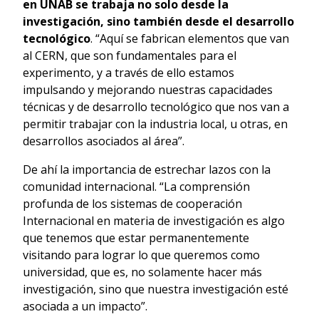
en UNAB se trabaja no solo desde la
investigación, sino también desde el desarrollo
tecnológico
. “Aquí se fabrican elementos que van
al CERN, que son fundamentales para el
experimento, y a través de ello estamos
impulsando y mejorando nuestras capacidades
técnicas y de desarrollo tecnológico que nos van a
permitir trabajar con la industria local, u otras, en
desarrollos asociados al área”.
De ahí la importancia de estrechar lazos con la
comunidad internacional. “La comprensión
profunda de los sistemas de cooperación
Internacional en materia de investigación es algo
que tenemos que estar permanentemente
visitando para lograr lo que queremos como
universidad, que es, no solamente hacer más
investigación, sino que nuestra investigación esté
asociada a un impacto”.