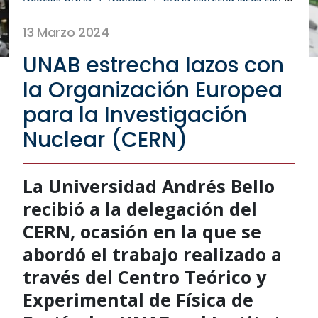
13 Marzo 2024
UNAB estrecha lazos con
la Organización Europea
para la Investigación
Nuclear (CERN)
La Universidad Andrés Bello
recibió a la delegación del
CERN, ocasión en la que se
abordó el trabajo realizado a
través del Centro Teórico y
Experimental de Física de