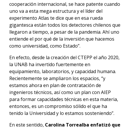
cooperación internacional, se hace patente cuando
uno va a esta mega estructura y el líder del
experimento Atlas te dice que en esa rueda
gigantesca están todos los detectores chilenos que
llegaron a tiempo, a pesar de la pandemia. Ahí uno
entiende el por qué de la inversión que hacemos
como universidad, como Estado”.
En efecto, desde la creación del CTEPP el año 2020,
la UNAB ha invertido fuertemente en
equipamiento, laboratorios, y capacidad humana.
Recientemente se ampliaron los espacios, “y
estamos ahora en plan de contratación de
ingenieros técnicos, así como un plan con AIEP
para formar capacidades técnicas en esta materia,
entonces, es un compromiso sólido el que ha
tenido la Universidad y lo estamos sosteniendo”.
En este sentido,
Carolina Torrealba enfatizó que