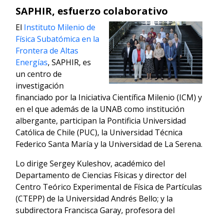
SAPHIR, esfuerzo colaborativo
El
Instituto Milenio de
Física Subatómica en la
Frontera de Altas
Energías
, SAPHIR, es
un centro de
investigación
financiado por la Iniciativa Científica Milenio (ICM) y
en el que además de la UNAB como institución
albergante, participan la Pontificia Universidad
Católica de Chile (PUC), la Universidad Técnica
Federico Santa María y la Universidad de La Serena.
Lo dirige Sergey Kuleshov, académico del
Departamento de Ciencias Físicas y director del
Centro Teórico Experimental de Física de Partículas
(CTEPP) de la Universidad Andrés Bello; y la
subdirectora Francisca Garay, profesora del