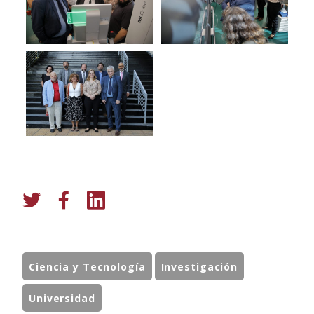
Ciencia y Tecnología
Investigación
Universidad