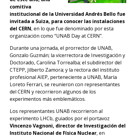
comitiva
institucional de la Universidad Andrés Bello fue
invitada a Suiza, para conocer las instalaciones
del CERN
, en lo que fue denominado por esta
organización como “UNAB Day at CERN”.
Durante una jornada, el prorrector de UNAB,
Gonzalo Guzmán; la vicerrectora de Investigación y
Doctorado, Carolina Torrealba; el subdirector del
CTEPP, Jilberto Zamora; y la rectora del instituto
profesional AIEP, perteneciente a UNAB, María
Loreto Ferrari, se reunieron con representantes
del CERN y recorrieron algunos de los
experimentos más emblemáticos.
Los representantes UNAB recorrieron al
experimento LHCb, guiados por el portavoz
Vincenzo Vagnoni, director de Investigación del
Instituto Nacional de Física Nuclear
, en