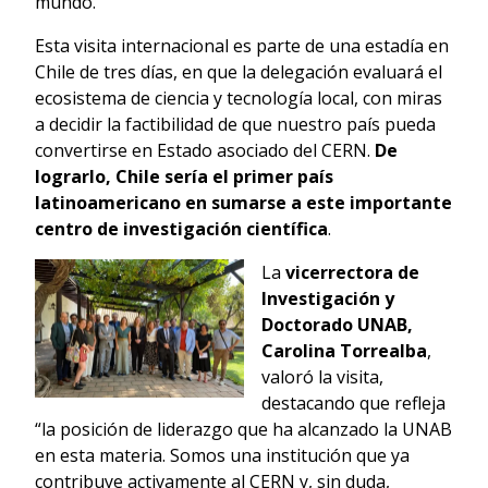
mundo.
Esta visita internacional es parte de una estadía en
Chile de tres días, en que la delegación evaluará el
ecosistema de ciencia y tecnología local, con miras
a decidir la factibilidad de que nuestro país pueda
convertirse en Estado asociado del CERN.
De
lograrlo, Chile sería el primer país
latinoamericano en sumarse a este importante
centro de investigación científica
.
La
vicerrectora de
Investigación y
Doctorado UNAB,
Carolina Torrealba
,
valoró la visita,
destacando que refleja
“la posición de liderazgo que ha alcanzado la UNAB
en esta materia. Somos una institución que ya
contribuye activamente al CERN y, sin duda,