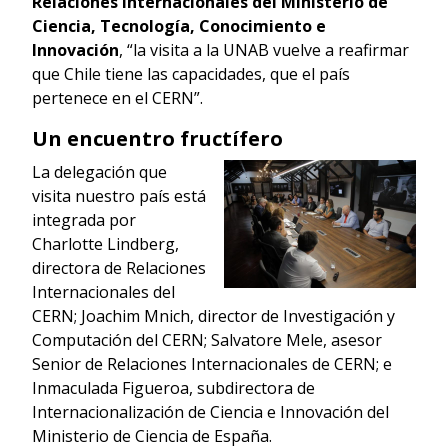
Relaciones Internacionales del Ministerio de
Ciencia, Tecnología, Conocimiento e
Innovación
, “la visita a la UNAB vuelve a reafirmar
que Chile tiene las capacidades, que el país
pertenece en el CERN”.
Un encuentro fructífero
La delegación que
visita nuestro país está
integrada por
Charlotte Lindberg,
directora de Relaciones
Internacionales del
CERN; Joachim Mnich, director de Investigación y
Computación del CERN; Salvatore Mele, asesor
Senior de Relaciones Internacionales de CERN; e
Inmaculada Figueroa, subdirectora de
Internacionalización de Ciencia e Innovación del
Ministerio de Ciencia de España.