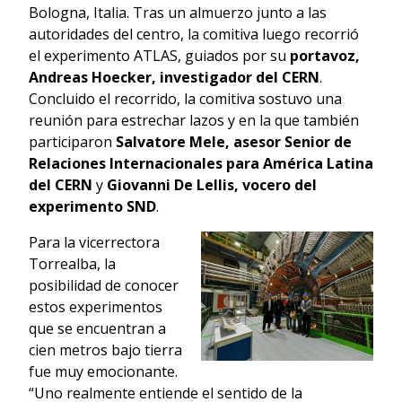
Bologna, Italia. Tras un almuerzo junto a las
autoridades del centro, la comitiva luego recorrió
el experimento ATLAS, guiados por su
portavoz,
Andreas Hoecker, investigador del CERN
.
Concluido el recorrido, la comitiva sostuvo una
reunión para estrechar lazos y en la que también
participaron
Salvatore Mele, asesor Senior de
Relaciones Internacionales para América Latina
del CERN
y
Giovanni De Lellis, vocero del
experimento SND
.
Para la vicerrectora
Torrealba, la
posibilidad de conocer
estos experimentos
que se encuentran a
cien metros bajo tierra
fue muy emocionante.
“Uno realmente entiende el sentido de la