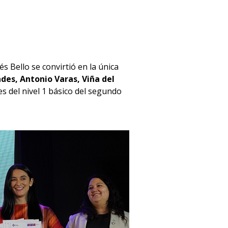
és Bello se convirtió en la única
des, Antonio Varas, Viña del
es del nivel 1 básico del segundo