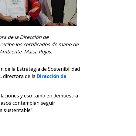
ra de la Dirección de
recibe los certificados de mano de
 Ambiente, Maisa Rojas.
 de la Estrategia de Sostenibilidad
s
, directora de la
Dirección de
talaciones y eso también demuestra
pasos contemplan seguir
s sustentable”.