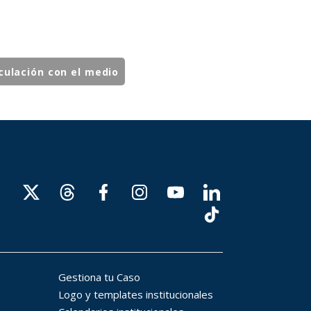
culación con el medio