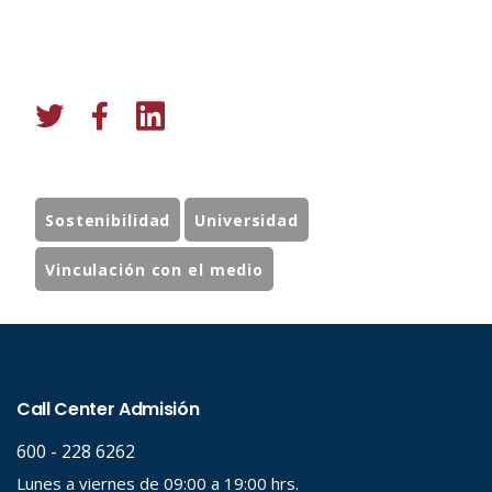
Sostenibilidad
Universidad
Vinculación con el medio