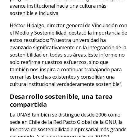
avance institucional hacia una cultura más
sostenible e inclusiva
Héctor Hidalgo, director general de Vinculación con
el Medio y Sostenibilidad, destacó la importancia de
estos resultados: “Nuestra universidad ha
avanzado significativamente en la integración de la
sostenibilidad en todas sus áreas. Este informe no
solo reafirma nuestros esfuerzos, sino que
también nos inspira a continuar trabajando para
cerrar las brechas existentes y consolidar una
cultura institucional verdaderamente sostenible”.
Desarrollo sostenible, una tarea
compartida
La UNAB también se distingue desde 2006 como
sede en Chile de la Red Pacto Global de la ONU, la
iniciativa de sostenibilidad empresarial más grande
del mundo. A ella pertenecen más de 20.000