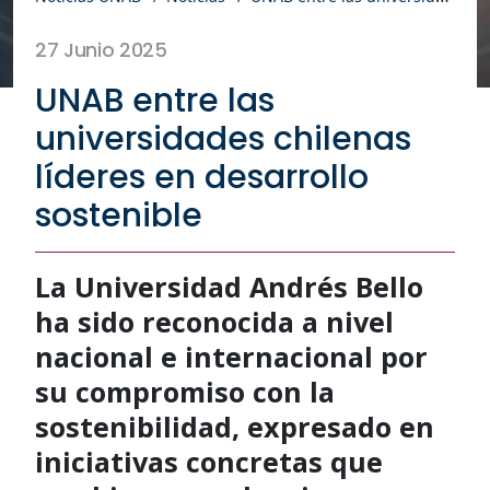
27 Junio 2025
UNAB entre las
universidades chilenas
líderes en desarrollo
sostenible
La Universidad Andrés Bello
ha sido reconocida a nivel
nacional e internacional por
su compromiso con la
sostenibilidad, expresado en
iniciativas concretas que