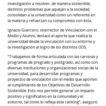
investigación a resolver, de manera sostenible,
distintos problemas que aquejan a la sociedad,
consolidan a la universidad como un referente en
la materia y refuerzan su compromiso con ésta.
Ignacio Guerrero, vicerrector de Vinculación con el
Medio y Alumni, destacó el aporte que realiza la
universidad desde la vinculación con su entorno y
la investigación al logro de los distintos ODS.
“Trabajamos de forma articulada con las carreras y
programas de pregrado y postgrado, así como con
diversas instituciones y organizaciones socias de la
universidad, para desarrollar programas y
proyectos de vinculación con el medio que aporten
al cumplimiento de los Objetivos de Desarrollo
Sostenible. Esto nos permite generar un impacto
positivo y significativo en la comunidad y el
entorno, tal como lo refleja este ranking”, aseguró.