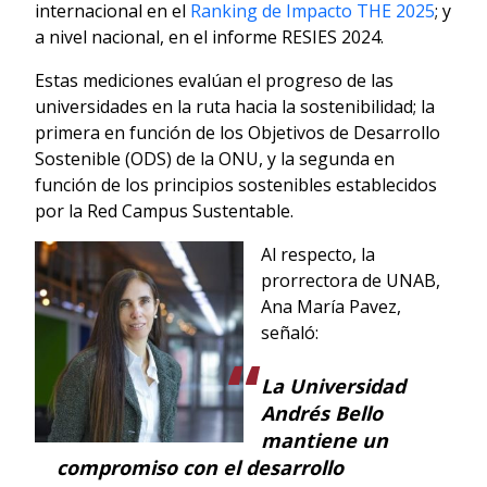
internacional en el
Ranking de Impacto THE 2025
; y
a nivel nacional, en el informe RESIES 2024.
Estas mediciones evalúan el progreso de las
universidades en la ruta hacia la sostenibilidad; la
primera en función de los Objetivos de Desarrollo
Sostenible (ODS) de la ONU, y la segunda en
función de los principios sostenibles establecidos
por la Red Campus Sustentable.
Al respecto, la
prorrectora de UNAB,
Ana María Pavez,
señaló:
La Universidad
Andrés Bello
mantiene un
compromiso con el desarrollo