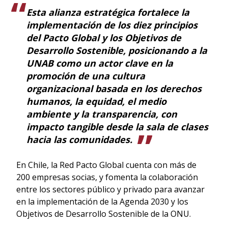
Esta alianza estratégica fortalece la
implementación de los diez principios
del Pacto Global y los Objetivos de
Desarrollo Sostenible, posicionando a la
UNAB como un actor clave en la
promoción de una cultura
organizacional basada en los derechos
humanos, la equidad, el medio
ambiente y la transparencia, con
impacto tangible desde la sala de clases
hacia las comunidades.
En Chile, la Red Pacto Global cuenta con más de
200 empresas socias, y fomenta la colaboración
entre los sectores público y privado para avanzar
en la implementación de la Agenda 2030 y los
Objetivos de Desarrollo Sostenible de la ONU.