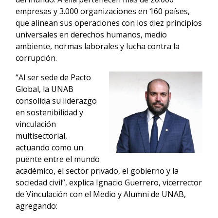
empresas y 3.000 organizaciones en 160 países,
que alinean sus operaciones con los diez principios
universales en derechos humanos, medio
ambiente, normas laborales y lucha contra la
corrupción.
“Al ser sede de Pacto
Global, la UNAB
consolida su liderazgo
en sostenibilidad y
vinculación
multisectorial,
actuando como un
puente entre el mundo
académico, el sector privado, el gobierno y la
sociedad civil”, explica Ignacio Guerrero, vicerrector
de Vinculación con el Medio y Alumni de UNAB,
agregando: