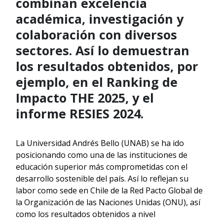
combinan excelencia
académica, investigación y
colaboración con diversos
sectores. Así lo demuestran
los resultados obtenidos, por
ejemplo, en el Ranking de
Impacto THE 2025, y el
informe RESIES 2024.
La Universidad Andrés Bello (UNAB) se ha ido
posicionando como una de las instituciones de
educación superior más comprometidas con el
desarrollo sostenible del país. Así lo reflejan su
labor como sede en Chile de la Red Pacto Global de
la Organización de las Naciones Unidas (ONU), así
como los resultados obtenidos a nivel