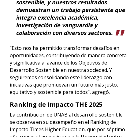
sostenible, y nuestros resultados
demuestran un trabajo persistente que
integra excelencia académica,
investigación de vanguardia y
colaboración con diversos sectores.
“Esto nos ha permitido transformar desafíos en
oportunidades, contribuyendo de manera concreta
y significativa al avance de los Objetivos de
Desarrollo Sostenible en nuestra sociedad. Y
seguiremos consolidando este liderazgo con
iniciativas que promuevan un futuro más justo,
equitativo y sostenible para todos”, agregó.
Ranking de Impacto THE 2025
La contribución de UNAB al desarrollo sostenible
se observa en su desempeño en el Ranking de
Impacto Times Higher Education, que por séptimo
año consecutivo posiciona a la Universidad entre