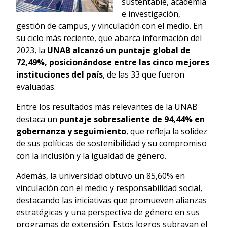
sustentable, academia
e investigación,
gestión de campus, y vinculación con el medio. En
su ciclo más reciente, que abarca información del
2023, la
UNAB alcanzó un puntaje global de
72,49%, posicionándose entre las cinco mejores
instituciones del país
, de las 33 que fueron
evaluadas.
Entre los resultados más relevantes de la UNAB
destaca un
puntaje sobresaliente de 94,44% en
gobernanza y seguimiento
, que refleja la solidez
de sus políticas de sostenibilidad y su compromiso
con la inclusión y la igualdad de género.
Además, la universidad obtuvo un 85,60% en
vinculación con el medio y responsabilidad social,
destacando las iniciativas que promueven alianzas
estratégicas y una perspectiva de género en sus
programas de extensión. Estos logros subrayan el