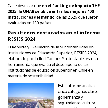
Cabe destacar que
en el Ranking de Impacto THE
2025, la UNAB se ubica entre las mejores 400
instituciones del mundo
, de las 2.526 que fueron
evaluadas en 130 países.
Resultados destacados en el informe
RESIES 2024
El Reporte y Evaluación de la Sustentabilidad en
Instituciones de Educación Superior, RESIES 2024,
elaborado por la Red Campus Sustentable, es una
herramienta que evalúa el desempeño de las
instituciones de educación superior en Chile en
materia de sostenibilidad.
Este informe analiza
cinco categorías clave:
gobernanza y
seguimiento, cultura