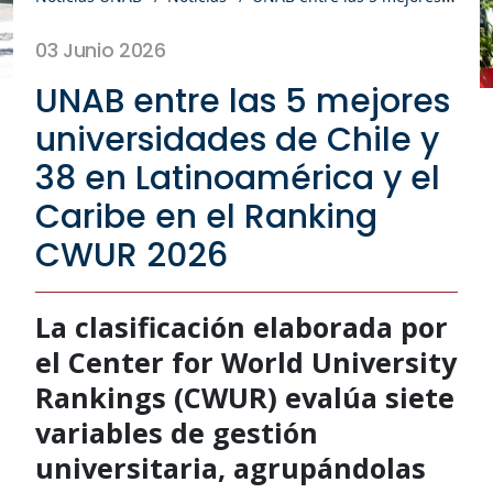
03 Junio 2026
UNAB entre las 5 mejores
universidades de Chile y
38 en Latinoamérica y el
Caribe en el Ranking
CWUR 2026
La clasificación elaborada por
el Center for World University
Rankings (CWUR) evalúa siete
variables de gestión
universitaria, agrupándolas