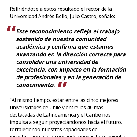
Refiriéndose a estos resultado el rector de la
Universidad Andrés Bello, Julio Castro, señaló:
Este reconocimiento refleja el trabajo
sostenido de nuestra comunidad
académica y confirma que estamos
avanzando en la dirección correcta para
consolidar una universidad de
excelencia, con impacto en la formación
de profesionales y en la generación de
conocimiento.
“Al mismo tiempo, estar entre las cinco mejores
universidades de Chile y entre las 40 más
destacadas de Latinoamérica y el Caribe nos
impulsa a seguir proyectándonos hacia el futuro,
fortaleciendo nuestras capacidades de
investigación e incorporando nuevas herramientas