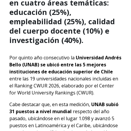
en cuatro áreas temáticas:
educación (25%),
empleabilidad (25%), calidad
del cuerpo docente (10%) e
investigación (40%).
Por quinto año consecutivo la
Universidad Andrés
Bello (UNAB) se ubicó entre las 5 mejores
instituciones de educación superior de Chile
entre las 19 universidades nacionales incluidas en
el Ranking CWUR 2026, elaborado por el Center
for World University Rankings (CWUR).
Cabe destacar que, en esta medición,
UNAB subió
31 puestos a nivel mundial
respecto del año
pasado, ubicándose en el lugar 1.098 y avanzó 5
puestos en Latinoamérica y el Caribe, ubicándose