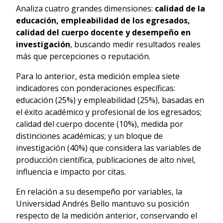
Analiza cuatro grandes dimensiones:
calidad de la
educación, empleabilidad de los egresados,
calidad del cuerpo docente y desempeño en
investigación
, buscando medir resultados reales
más que percepciones o reputación.
Para lo anterior, esta medición emplea siete
indicadores con ponderaciones específicas:
educación (25%) y empleabilidad (25%), basadas en
el éxito académico y profesional de los egresados;
calidad del cuerpo docente (10%), medida por
distinciones académicas; y un bloque de
investigación (40%) que considera las variables de
producción científica, publicaciones de alto nivel,
influencia e impacto por citas.
En relación a su desempeño por variables, la
Universidad Andrés Bello mantuvo su posición
respecto de la medición anterior, conservando el