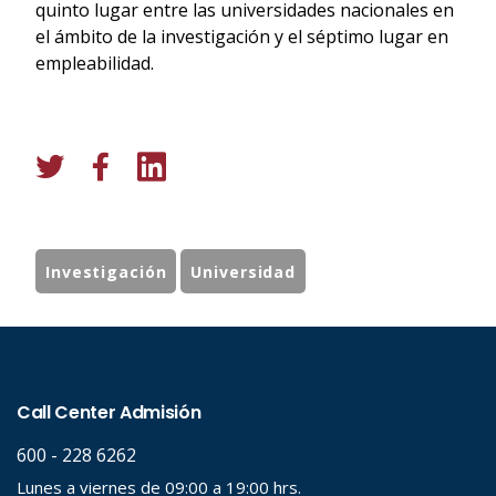
quinto lugar entre las universidades nacionales en
el ámbito de la investigación y el séptimo lugar en
empleabilidad.
Investigación
Universidad