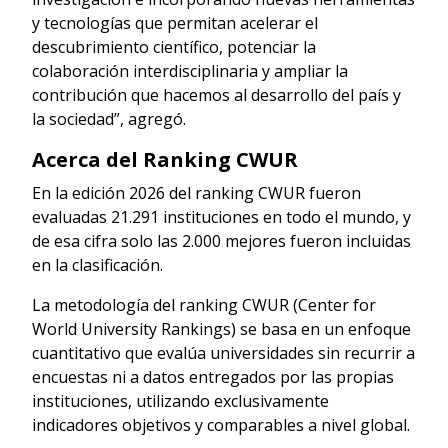
y tecnologías que permitan acelerar el
descubrimiento científico, potenciar la
colaboración interdisciplinaria y ampliar la
contribución que hacemos al desarrollo del país y
la sociedad”, agregó.
Acerca del Ranking CWUR
En la edición 2026 del ranking CWUR fueron
evaluadas 21.291 instituciones en todo el mundo, y
de esa cifra solo las 2.000 mejores fueron incluidas
en la clasificación.
La metodología del ranking CWUR (Center for
World University Rankings) se basa en un enfoque
cuantitativo que evalúa universidades sin recurrir a
encuestas ni a datos entregados por las propias
instituciones, utilizando exclusivamente
indicadores objetivos y comparables a nivel global.