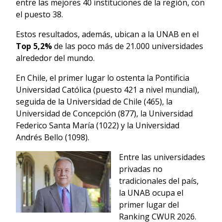
entre las mejores 40 instituciones de la región, con
el puesto 38.
Estos resultados, además, ubican a la UNAB en el
Top 5,2%
de las poco más de 21.000 universidades
alrededor del mundo.
En Chile, el primer lugar lo ostenta la Pontificia
Universidad Católica (puesto 421 a nivel mundial),
seguida de la Universidad de Chile (465), la
Universidad de Concepción (877), la Universidad
Federico Santa María (1022) y la Universidad
Andrés Bello (1098).
Entre las universidades
privadas no
tradicionales del país,
la UNAB ocupa el
primer lugar del
Ranking CWUR 2026.