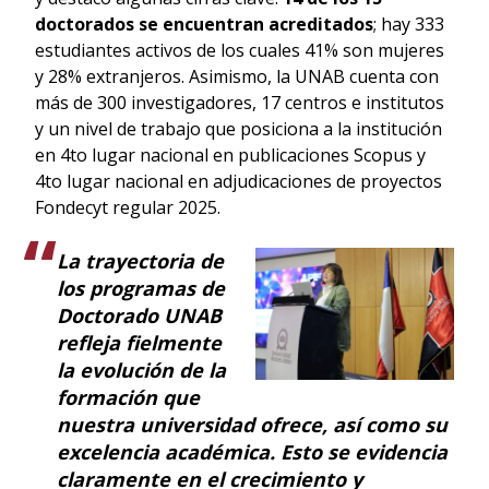
doctorados se encuentran acreditados
; hay 333
estudiantes activos de los cuales 41% son mujeres
y 28% extranjeros. Asimismo, la UNAB cuenta con
más de 300 investigadores, 17 centros e institutos
y un nivel de trabajo que posiciona a la institución
en 4to lugar nacional en publicaciones Scopus y
4to lugar nacional en adjudicaciones de proyectos
Fondecyt regular 2025.
La trayectoria de
los programas de
Doctorado UNAB
refleja fielmente
la evolución de la
formación que
nuestra universidad ofrece, así como su
excelencia académica. Esto se evidencia
claramente en el crecimiento y