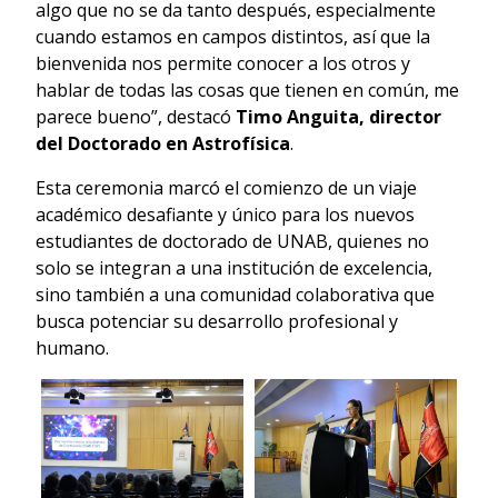
algo que no se da tanto después, especialmente
cuando estamos en campos distintos, así que la
bienvenida nos permite conocer a los otros y
hablar de todas las cosas que tienen en común, me
parece bueno”, destacó
Timo Anguita, director
del Doctorado en Astrofísica
.
Esta ceremonia marcó el comienzo de un viaje
académico desafiante y único para los nuevos
estudiantes de doctorado de UNAB, quienes no
solo se integran a una institución de excelencia,
sino también a una comunidad colaborativa que
busca potenciar su desarrollo profesional y
humano.