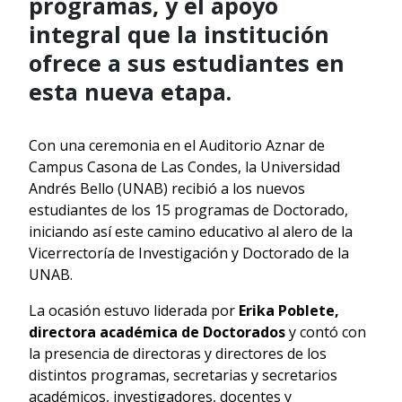
programas, y el apoyo
integral que la institución
ofrece a sus estudiantes en
esta nueva etapa.
Con una ceremonia en el Auditorio Aznar de
Campus Casona de Las Condes, la Universidad
Andrés Bello (UNAB) recibió a los nuevos
estudiantes de los 15 programas de Doctorado,
iniciando así este camino educativo al alero de la
Vicerrectoría de Investigación y Doctorado de la
UNAB.
La ocasión estuvo liderada por
Erika Poblete,
directora académica de Doctorados
y contó con
la presencia de directoras y directores de los
distintos programas, secretarias y secretarios
académicos, investigadores, docentes y