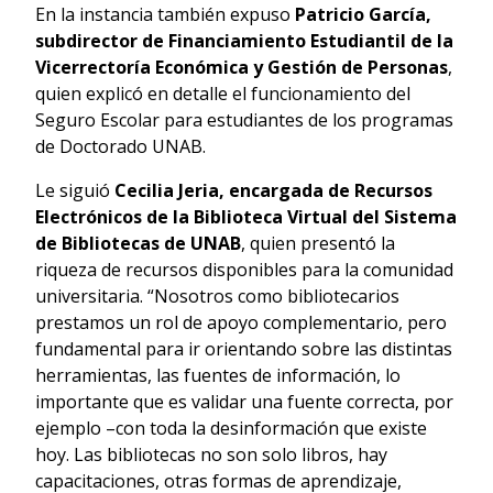
En la instancia también expuso
Patricio García,
subdirector de Financiamiento Estudiantil de la
Vicerrectoría Económica y Gestión de Personas
,
quien explicó en detalle el funcionamiento del
Seguro Escolar para estudiantes de los programas
de Doctorado UNAB.
Le siguió
Cecilia Jeria, encargada de Recursos
Electrónicos de la Biblioteca Virtual del Sistema
de Bibliotecas de UNAB
, quien presentó la
riqueza de recursos disponibles para la comunidad
universitaria. “Nosotros como bibliotecarios
prestamos un rol de apoyo complementario, pero
fundamental para ir orientando sobre las distintas
herramientas, las fuentes de información, lo
importante que es validar una fuente correcta, por
ejemplo –con toda la desinformación que existe
hoy. Las bibliotecas no son solo libros, hay
capacitaciones, otras formas de aprendizaje,