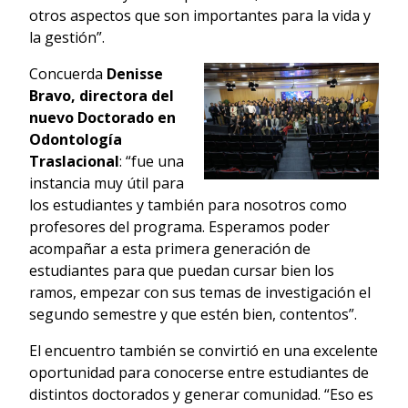
otros aspectos que son importantes para la vida y
la gestión”.
Concuerda
Denisse
Bravo, directora del
nuevo Doctorado en
Odontología
Traslacional
: “fue una
instancia muy útil para
los estudiantes y también para nosotros como
profesores del programa. Esperamos poder
acompañar a esta primera generación de
estudiantes para que puedan cursar bien los
ramos, empezar con sus temas de investigación el
segundo semestre y que estén bien, contentos”.
El encuentro también se convirtió en una excelente
oportunidad para conocerse entre estudiantes de
distintos doctorados y generar comunidad. “Eso es