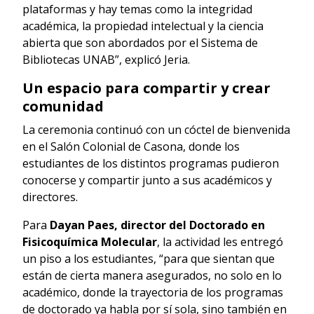
plataformas y hay temas como la integridad
académica, la propiedad intelectual y la ciencia
abierta que son abordados por el Sistema de
Bibliotecas UNAB”, explicó Jeria.
Un espacio para compartir y crear
comunidad
La ceremonia continuó con un cóctel de bienvenida
en el Salón Colonial de Casona, donde los
estudiantes de los distintos programas pudieron
conocerse y compartir junto a sus académicos y
directores.
Para
Dayan Paes, director del Doctorado en
Fisicoquímica Molecular
, la actividad les entregó
un piso a los estudiantes, “para que sientan que
están de cierta manera asegurados, no solo en lo
académico, donde la trayectoria de los programas
de doctorado ya habla por sí sola, sino también en