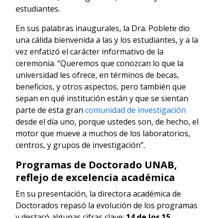
estudiantes.
En sus palabras inaugurales, la Dra. Poblete dio
una cálida bienvenida a las y los estudiantes, y a la
vez enfatizó el carácter informativo de la
ceremonia. “Queremos que conozcan lo que la
universidad les ofrece, en términos de becas,
beneficios, y otros aspectos, pero también que
sepan en qué institución están y que se sientan
parte de esta gran
comunidad de investigación
desde el día uno, porque ustedes son, de hecho, el
motor que mueve a muchos de los laboratorios,
centros, y grupos de investigación”.
Programas de Doctorado UNAB,
reflejo de excelencia académica
En su presentación, la directora académica de
Doctorados repasó la evolución de los programas
y destacó algunas cifras clave:
14 de los 15