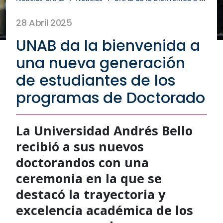
28 Abril 2025
UNAB da la bienvenida a
una nueva generación
de estudiantes de los
programas de Doctorado
La Universidad Andrés Bello
recibió a sus nuevos
doctorandos con una
ceremonia en la que se
destacó la trayectoria y
excelencia académica de los