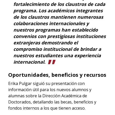
fortalecimiento de los claustros de cada
programa. Los académicos integrantes
de los claustros mantienen numerosas
colaboraciones internacionales y
nuestros programas han establecido
convenios con prestigiosas instituciones
extranjeras demostrando el
compromiso institucional de brindar a
nuestros estudiantes una experiencia
internacional.
Oportunidades, beneficios y recursos
Erika Pulgar siguió su presentación con
información útil para los nuevos alumnos y
alumnas sobre la Dirección Académica de
Doctorados, detallando las becas, beneficios y
fondos internos a los que tienen acceso.