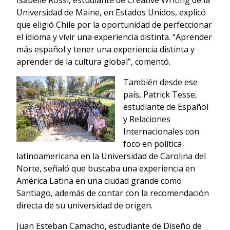
Universidad de Maine, en Estados Unidos, explicó
que eligió Chile por la oportunidad de perfeccionar
el idioma y vivir una experiencia distinta. “Aprender
más español y tener una experiencia distinta y
aprender de la cultura global”, comentó.
También desde ese
país, Patrick Tesse,
estudiante de Español
y Relaciones
Internacionales con
foco en política
latinoamericana en la Universidad de Carolina del
Norte, señaló que buscaba una experiencia en
América Latina en una ciudad grande como
Santiago, además de contar con la recomendación
directa de su universidad de origen.
Juan Esteban Camacho, estudiante de Diseño de