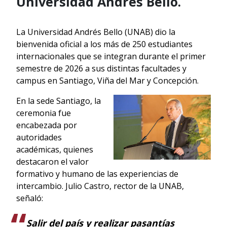
Universidad Andrés Bello.
La Universidad Andrés Bello (UNAB) dio la
bienvenida oficial a los más de 250 estudiantes
internacionales que se integran durante el primer
semestre de 2026 a sus distintas facultades y
campus en Santiago, Viña del Mar y Concepción.
En la sede Santiago, la
ceremonia fue
encabezada por
autoridades
académicas, quienes
destacaron el valor
formativo y humano de las experiencias de
intercambio. Julio Castro, rector de la UNAB,
señaló:
Salir del país y realizar pasantías