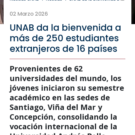
02 Marzo 2026
UNAB da la bienvenida a
más de 250 estudiantes
extranjeros de 16 países
Provenientes de 62
universidades del mundo, los
jóvenes iniciaron su semestre
académico en las sedes de
Santiago, Viña del Mar y
Concepción, consolidando la
vocación internacional de la