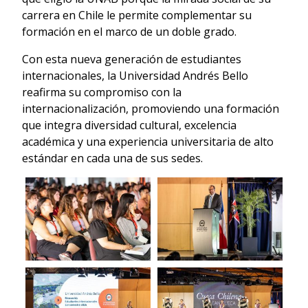
carrera en Chile le permite complementar su
formación en el marco de un doble grado.
Con esta nueva generación de estudiantes
internacionales, la Universidad Andrés Bello
reafirma su compromiso con la
internacionalización, promoviendo una formación
que integra diversidad cultural, excelencia
académica y una experiencia universitaria de alto
estándar en cada una de sus sedes.