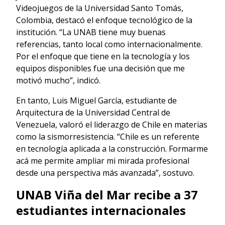
Videojuegos de la Universidad Santo Tomás,
Colombia, destacó el enfoque tecnológico de la
institución. “La UNAB tiene muy buenas
referencias, tanto local como internacionalmente.
Por el enfoque que tiene en la tecnología y los
equipos disponibles fue una decisión que me
motivó mucho”, indicó.
En tanto, Luis Miguel García, estudiante de
Arquitectura de la Universidad Central de
Venezuela, valoró el liderazgo de Chile en materias
como la sismorresistencia. “Chile es un referente
en tecnología aplicada a la construcción. Formarme
acá me permite ampliar mi mirada profesional
desde una perspectiva más avanzada”, sostuvo.
UNAB Viña del Mar recibe a 37
estudiantes internacionales