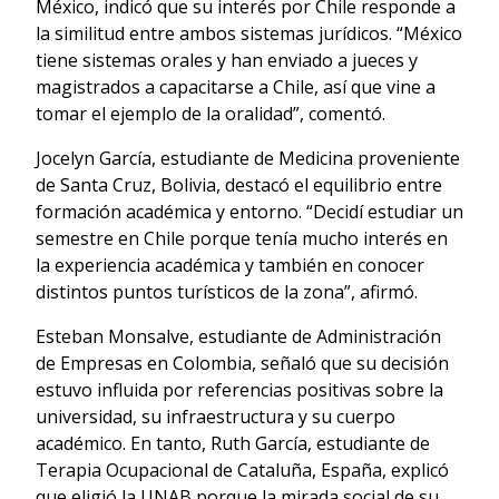
México, indicó que su interés por Chile responde a
la similitud entre ambos sistemas jurídicos. “México
tiene sistemas orales y han enviado a jueces y
magistrados a capacitarse a Chile, así que vine a
tomar el ejemplo de la oralidad”, comentó.
Jocelyn García, estudiante de Medicina proveniente
de Santa Cruz, Bolivia, destacó el equilibrio entre
formación académica y entorno. “Decidí estudiar un
semestre en Chile porque tenía mucho interés en
la experiencia académica y también en conocer
distintos puntos turísticos de la zona”, afirmó.
Esteban Monsalve, estudiante de Administración
de Empresas en Colombia, señaló que su decisión
estuvo influida por referencias positivas sobre la
universidad, su infraestructura y su cuerpo
académico. En tanto, Ruth García, estudiante de
Terapia Ocupacional de Cataluña, España, explicó
que eligió la UNAB porque la mirada social de su