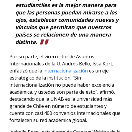
estudiantiles es la mejor manera para
que las personas puedan mirarse a los
ojos, establecer comunidades nuevas y
vínculos que permitan que nuestros
países se relacionen de una manera
distinta.
Por su parte, el vicerrector de Asuntos
Internacionales de la U. Andrés Bello, Issa Kort,
enfatizó que la
internacionalización
es un eje
estratégico de la institución. “Sin
internacionalización no puede haber excelencia
académica, y ustedes son parte de esto”, afirmó,
destacando que la UNAB es la universidad más
grande de Chile en número de estudiantes y
cuenta con casi 400 convenios internacionales que
fortalecen su red académica global.
Isabelle Rossi, estudiante de Creative Writing de la