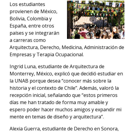
Los estudiantes
provienen de México,
Bolivia, Colombia y
España, entre otros
países y se integrarán
a carreras como
Arquitectura, Derecho, Medicina, Administración de
Empresas y Terapia Ocupacional.
Ingrid Luna, estudiante de Arquitectura de
Monterrey, México, explicó que decidió estudiar en
la UNAB porque desea “conocer más sobre la
historia y el contexto de Chile”. Además, valoró la
recepción inicial, señalando que “estos primeros
días me han tratado de forma muy amable y
espero poder hacer muchos amigos y expandir mi
mente en temas de diseño y arquitectura”.
Alexia Guerra, estudiante de Derecho en Sonora,