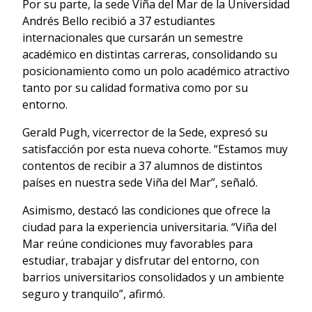
Por su parte, la sede Viña del Mar de la Universidad
Andrés Bello recibió a 37 estudiantes
internacionales que cursarán un semestre
académico en distintas carreras, consolidando su
posicionamiento como un polo académico atractivo
tanto por su calidad formativa como por su
entorno.
Gerald Pugh, vicerrector de la Sede, expresó su
satisfacción por esta nueva cohorte. “Estamos muy
contentos de recibir a 37 alumnos de distintos
países en nuestra sede Viña del Mar”, señaló.
Asimismo, destacó las condiciones que ofrece la
ciudad para la experiencia universitaria. “Viña del
Mar reúne condiciones muy favorables para
estudiar, trabajar y disfrutar del entorno, con
barrios universitarios consolidados y un ambiente
seguro y tranquilo”, afirmó.