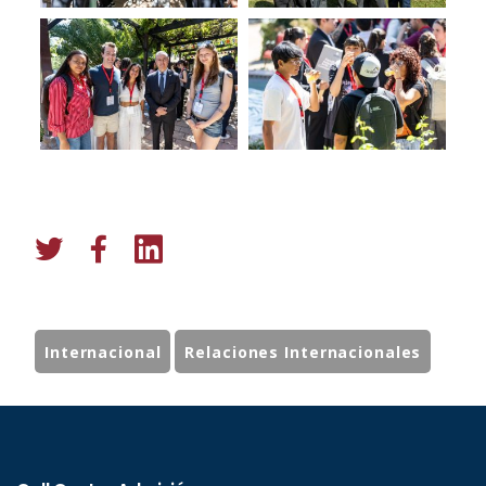
Internacional
Relaciones Internacionales