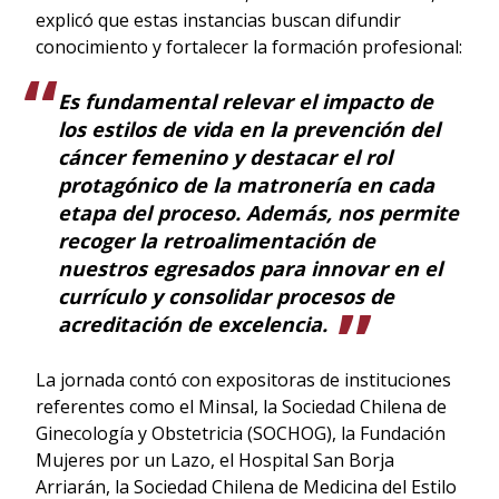
explicó que estas instancias buscan difundir
conocimiento y fortalecer la formación profesional:
Es fundamental relevar el impacto de
los estilos de vida en la prevención del
cáncer femenino y destacar el rol
protagónico de la matronería en cada
etapa del proceso. Además, nos permite
recoger la retroalimentación de
nuestros egresados para innovar en el
currículo y consolidar procesos de
acreditación de excelencia.
La jornada contó con expositoras de instituciones
referentes como el Minsal, la Sociedad Chilena de
Ginecología y Obstetricia (SOCHOG), la Fundación
Mujeres por un Lazo, el Hospital San Borja
Arriarán, la Sociedad Chilena de Medicina del Estilo