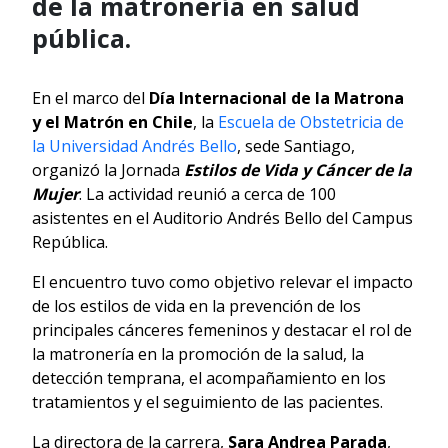
de la matronería en salud
pública.
En el marco del
Día Internacional de la Matrona
y el Matrón en Chile
, la
Escuela de Obstetricia de
la Universidad Andrés Bello
, sede Santiago,
organizó la Jornada
Estilos de Vida y Cáncer de la
Mujer
. La actividad reunió a cerca de 100
asistentes en el Auditorio Andrés Bello del Campus
República.
El encuentro tuvo como objetivo relevar el impacto
de los estilos de vida en la prevención de los
principales cánceres femeninos y destacar el rol de
la matronería en la promoción de la salud, la
detección temprana, el acompañamiento en los
tratamientos y el seguimiento de las pacientes.
La directora de la carrera,
Sara Andrea Parada
,