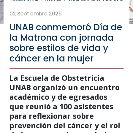
02 Septiembre 2025
UNAB conmemoró Día de
la Matrona con jornada
sobre estilos de vida y
cáncer en la mujer
La Escuela de Obstetricia
UNAB organizó un encuentro
académico y de egresados
que reunió a 100 asistentes
para reflexionar sobre
prevención del cáncer y el rol