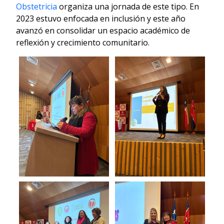
Obstetricia
organiza una jornada de este tipo. En
2023 estuvo enfocada en inclusión y este año
avanzó en consolidar un espacio académico de
reflexión y crecimiento comunitario.