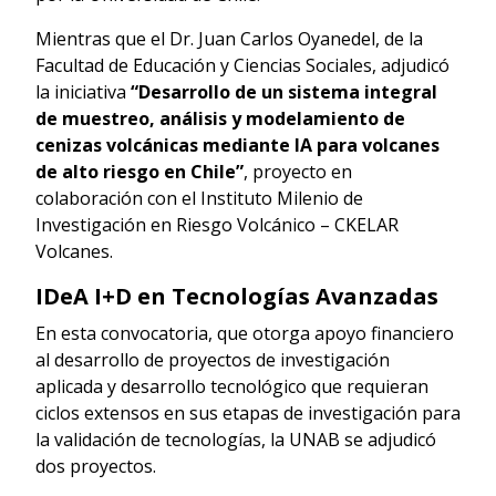
Mientras que el Dr. Juan Carlos Oyanedel, de la
Facultad de Educación y Ciencias Sociales, adjudicó
la iniciativa
“Desarrollo de un sistema integral
de muestreo, análisis y modelamiento de
cenizas volcánicas mediante IA para volcanes
de alto riesgo en Chile”
, proyecto en
colaboración con el Instituto Milenio de
Investigación en Riesgo Volcánico – CKELAR
Volcanes.
IDeA I+D en Tecnologías Avanzadas
En esta convocatoria, que otorga apoyo financiero
al desarrollo de proyectos de investigación
aplicada y desarrollo tecnológico que requieran
ciclos extensos en sus etapas de investigación para
la validación de tecnologías, la UNAB se adjudicó
dos proyectos.