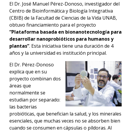
El Dr. José Manuel Pérez-Donoso, investigador del
Centro de Bioinformática y Biología Integrativa
(CBIB) de la Facultad de Ciencias de la Vida UNAB,
obtuvo financiamiento para el proyecto
“Plataforma basada en bionanotecnología para
desarrollar nanoprobióticos para humanos y
plantas”
. Esta iniciativa tiene una duración de 4
años y la universidad es institución principal.
El Dr. Pérez-Donoso
explica que en su
proyecto combinan dos
áreas que
normalmente se
estudian por separado:
las bacterias
probióticas, que benefician la salud, y los minerales
esenciales, que muchas veces no se absorben bien
cuando se consumen en cápsulas o píldoras. Al