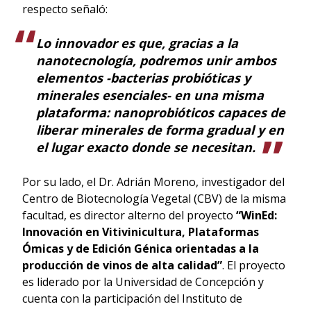
respecto señaló:
Lo innovador es que, gracias a la
nanotecnología, podremos unir ambos
elementos -bacterias probióticas y
minerales esenciales- en una misma
plataforma: nanoprobióticos capaces de
liberar minerales de forma gradual y en
el lugar exacto donde se necesitan.
Por su lado, el Dr. Adrián Moreno, investigador del
Centro de Biotecnología Vegetal (CBV) de la misma
facultad, es director alterno del proyecto
“WinEd:
Innovación en Vitivinicultura, Plataformas
Ómicas y de Edición Génica orientadas a la
producción de vinos de alta calidad”
. El proyecto
es liderado por la Universidad de Concepción y
cuenta con la participación del Instituto de