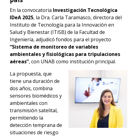
En la convocatoria
Investigación Tecnológica
IDeA 2025
, la Dra. Carla Taramasco, directora del
Instituto de Tecnología para la Innovación en
Salud y Bienestar (ITiSB) de la Facultad de
Ingeniería, adjudicó fondos para el proyecto
“Sistema de monitoreo de variables
ambientales y fisiológicas para tripulaciones
aéreas”
, con UNAB como institución principal.
La propuesta, que
tiene una duración de
dos años, combina
sensores biomédicos y
ambientales con
transmisión satelital,
permitiendo la
detección temprana de
situaciones de riesgo