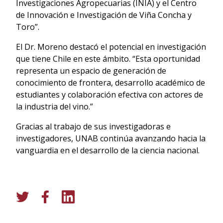
Investigaciones Agropecuarias (INIA) y el Centro
de Innovación e Investigación de Viña Concha y
Toro”.
El Dr. Moreno destacó el potencial en investigación
que tiene Chile en este ámbito. “Esta oportunidad
representa un espacio de generación de
conocimiento de frontera, desarrollo académico de
estudiantes y colaboración efectiva con actores de
la industria del vino.”
Gracias al trabajo de sus investigadoras e
investigadores, UNAB continúa avanzando hacia la
vanguardia en el desarrollo de la ciencia nacional.