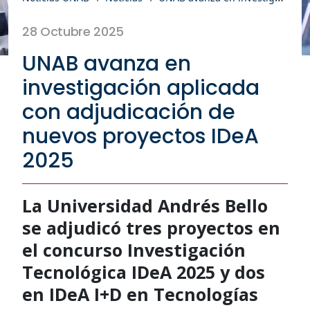
28 Octubre 2025
UNAB avanza en
investigación aplicada
con adjudicación de
nuevos proyectos IDeA
2025
La Universidad Andrés Bello
se adjudicó tres proyectos en
el concurso Investigación
Tecnológica IDeA 2025 y dos
en IDeA I+D en Tecnologías