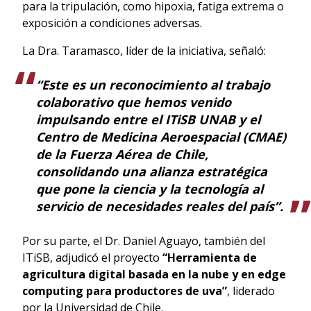
para la tripulación, como hipoxia, fatiga extrema o
exposición a condiciones adversas.
La Dra. Taramasco, líder de la iniciativa, señaló:
“Este es un reconocimiento al trabajo
colaborativo que hemos venido
impulsando entre el ITiSB UNAB y el
Centro de Medicina Aeroespacial (CMAE)
de la Fuerza Aérea de Chile,
consolidando una alianza estratégica
que pone la ciencia y la tecnología al
servicio de necesidades reales del país”.
Por su parte, el Dr. Daniel Aguayo, también del
ITiSB, adjudicó el proyecto
“Herramienta de
agricultura digital basada en la nube y en edge
computing para productores de uva”
, liderado
por la Universidad de Chile.