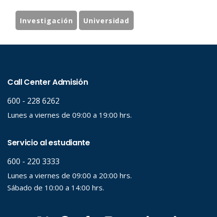
Investigación
Universidad