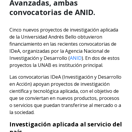
Avanzadas, ambas
convocatorias de ANID.
Cinco nuevos proyectos de investigación aplicada
de la Universidad Andrés Bello obtuvieron
financiamiento en las recientes convocatorias de
IDeA, organizadas por la Agencia Nacional de
Investigación y Desarrollo (
ANID
). En dos de estos
proyectos la UNAB es institución principal.
Las convocatorias IDeA (Investigación y Desarrollo
en Acción) apoyan proyectos de investigación
científica y tecnológica aplicada, con el objetivo de
que se conviertan en nuevos productos, procesos
o servicios que puedan transferirse al mercado o a
la sociedad.
Investigación aplicada al servicio del
país