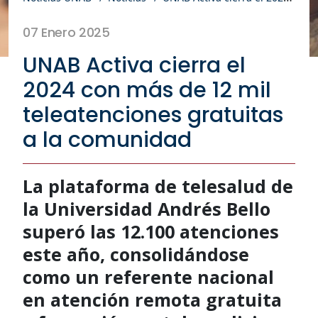
07 Enero 2025
UNAB Activa cierra el
2024 con más de 12 mil
teleatenciones gratuitas
a la comunidad
La plataforma de telesalud de
la Universidad Andrés Bello
superó las 12.100 atenciones
este año, consolidándose
como un referente nacional
en atención remota gratuita