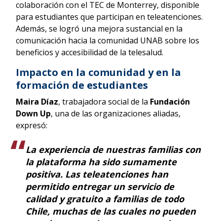
colaboración con el TEC de Monterrey, disponible
para estudiantes que participan en teleatenciones.
Además, se logró una mejora sustancial en la
comunicación hacia la comunidad UNAB sobre los
beneficios y accesibilidad de la telesalud.
Impacto en la comunidad y en la
formación de estudiantes
Maira Díaz
, trabajadora social de la
Fundación
Down Up
, una de las organizaciones aliadas,
expresó:
La experiencia de nuestras familias con
la plataforma ha sido sumamente
positiva.
Las teleatenciones han
permitido entregar un servicio de
calidad y gratuito a familias de todo
Chile
, muchas de las cuales no pueden