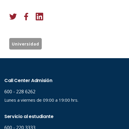
Universidad