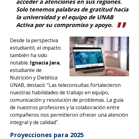
acceder a atenciones en sus regiones.
Solo tenemos palabras de gratitud hacia
la universidad y el equipo de UNAB
Activa por su compromiso y apoyo.
Desde la perspectiva
estudiantil, el impacto
también ha sido
notable.
Ignacia Jara
,
estudiante de
Nutrición y Dietética
UNAB, destacó: “Las teleconsultas fortalecieron
nuestras habilidades de trabajo en equipo,
comunicación y resolución de problemas. La guía
de nuestros profesores y la colaboración entre
compañeros nos permitieron ofrecer una atención
integral y de calidad”.
Proyecciones para 2025