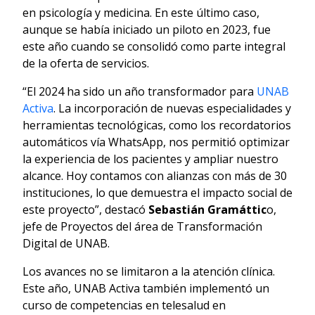
en psicología y medicina. En este último caso,
aunque se había iniciado un piloto en 2023, fue
este año cuando se consolidó como parte integral
de la oferta de servicios.
“El 2024 ha sido un año transformador para
UNAB
Activa
. La incorporación de nuevas especialidades y
herramientas tecnológicas, como los recordatorios
automáticos vía WhatsApp, nos permitió optimizar
la experiencia de los pacientes y ampliar nuestro
alcance. Hoy contamos con alianzas con más de 30
instituciones, lo que demuestra el impacto social de
este proyecto”, destacó
Sebastián Gramáttic
o,
jefe de Proyectos del área de Transformación
Digital de UNAB.
Los avances no se limitaron a la atención clínica.
Este año, UNAB Activa también implementó un
curso de competencias en telesalud en