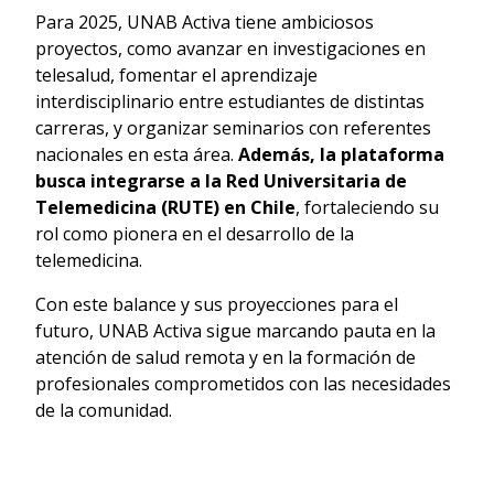
Para 2025, UNAB Activa tiene ambiciosos
proyectos, como avanzar en investigaciones en
telesalud, fomentar el aprendizaje
interdisciplinario entre estudiantes de distintas
carreras, y organizar seminarios con referentes
nacionales en esta área.
Además, la plataforma
busca integrarse a la Red Universitaria de
Telemedicina (RUTE) en Chile
, fortaleciendo su
rol como pionera en el desarrollo de la
telemedicina.
Con este balance y sus proyecciones para el
futuro, UNAB Activa sigue marcando pauta en la
atención de salud remota y en la formación de
profesionales comprometidos con las necesidades
de la comunidad.