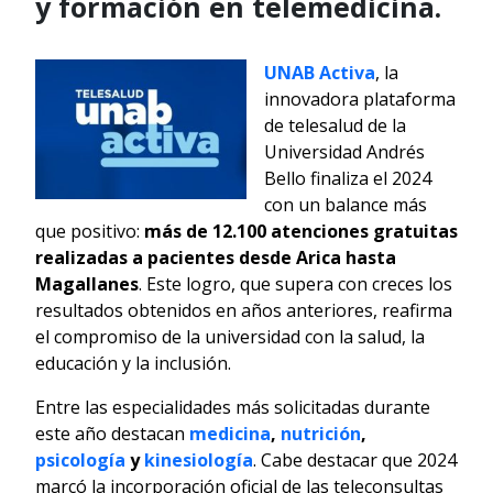
y formación en telemedicina.
UNAB Activa
, la
innovadora plataforma
de telesalud de la
Universidad Andrés
Bello finaliza el 2024
con un balance más
que positivo:
más de 12.100 atenciones gratuitas
realizadas a pacientes desde Arica hasta
Magallanes
. Este logro, que supera con creces los
resultados obtenidos en años anteriores, reafirma
el compromiso de la universidad con la salud, la
educación y la inclusión.
Entre las especialidades más solicitadas durante
este año destacan
medicina
,
nutrición
,
psicología
y
kinesiología
. Cabe destacar que 2024
marcó la incorporación oficial de las teleconsultas