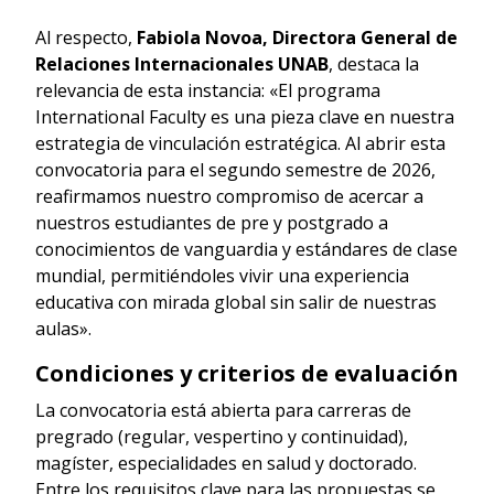
Al respecto,
Fabiola Novoa, Directora General de
Relaciones Internacionales UNAB
, destaca la
relevancia de esta instancia: «El programa
International Faculty es una pieza clave en nuestra
estrategia de vinculación estratégica. Al abrir esta
convocatoria para el segundo semestre de 2026,
reafirmamos nuestro compromiso de acercar a
nuestros estudiantes de pre y postgrado a
conocimientos de vanguardia y estándares de clase
mundial, permitiéndoles vivir una experiencia
educativa con mirada global sin salir de nuestras
aulas».
Condiciones y criterios de evaluación
La convocatoria está abierta para carreras de
pregrado (regular, vespertino y continuidad),
magíster, especialidades en salud y doctorado.
Entre los requisitos clave para las propuestas se