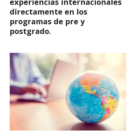
experiencias internacionales
directamente en los
programas de pre y
postgrado.