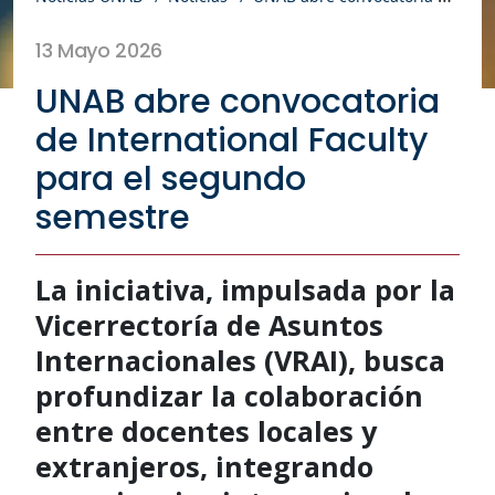
13 Mayo 2026
UNAB abre convocatoria
de International Faculty
para el segundo
semestre
La iniciativa, impulsada por la
Vicerrectoría de Asuntos
Internacionales (VRAI), busca
profundizar la colaboración
entre docentes locales y
extranjeros, integrando