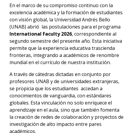
En el marco de su compromiso continuo con la
excelencia académica y la formación de estudiantes
con visión global, la Universidad Andrés Bello
(UNAB) abrió las postulaciones para el programa
International Faculty 2026
, correspondiente al
segundo semestre del presente año. Esta iniciativa
permite que la experiencia educativa trascienda
fronteras, integrando a académicos de renombre
mundial en el currículo de nuestra institución.
A través de cátedras dictadas en conjunto por
profesores UNAB y de universidades extranjeras,
se propicia que los estudiantes accedan a
conocimientos de vanguardia, con estándares
globales. Esta vinculación no solo enriquece el
aprendizaje en el aula, sino que también fomenta
la creación de redes de colaboración y proyectos de
investigación de alto impacto entre pares
académicos.