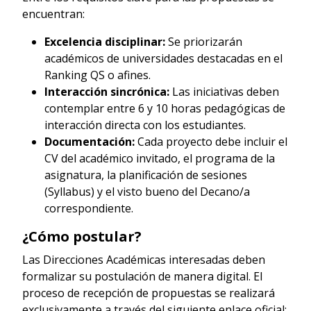
encuentran:
Excelencia disciplinar:
Se priorizarán
académicos de universidades destacadas en el
Ranking QS o afines.
Interacción sincrónica:
Las iniciativas deben
contemplar entre 6 y 10 horas pedagógicas de
interacción directa con los estudiantes.
Documentación:
Cada proyecto debe incluir el
CV del académico invitado, el programa de la
asignatura, la planificación de sesiones
(Syllabus) y el visto bueno del Decano/a
correspondiente.
¿Cómo postular?
Las Direcciones Académicas interesadas deben
formalizar su postulación de manera digital. El
proceso de recepción de propuestas se realizará
exclusivamente a través del siguiente enlace oficial: