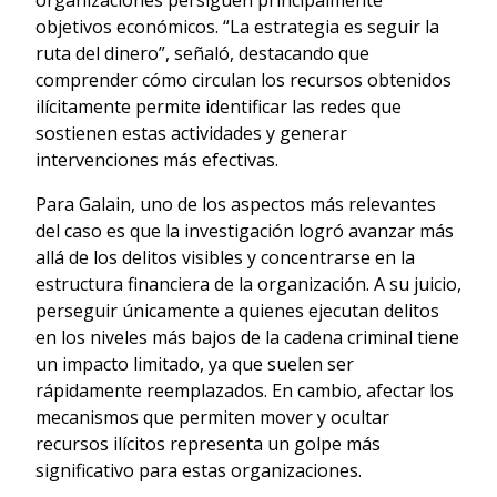
objetivos económicos. “La estrategia es seguir la
ruta del dinero”, señaló, destacando que
comprender cómo circulan los recursos obtenidos
ilícitamente permite identificar las redes que
sostienen estas actividades y generar
intervenciones más efectivas.
Para Galain, uno de los aspectos más relevantes
del caso es que la investigación logró avanzar más
allá de los delitos visibles y concentrarse en la
estructura financiera de la organización. A su juicio,
perseguir únicamente a quienes ejecutan delitos
en los niveles más bajos de la cadena criminal tiene
un impacto limitado, ya que suelen ser
rápidamente reemplazados. En cambio, afectar los
mecanismos que permiten mover y ocultar
recursos ilícitos representa un golpe más
significativo para estas organizaciones.