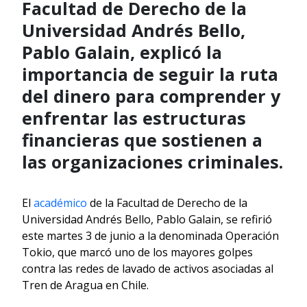
Facultad de Derecho de la
Universidad Andrés Bello,
Pablo Galain, explicó la
importancia de seguir la ruta
del dinero para comprender y
enfrentar las estructuras
financieras que sostienen a
las organizaciones criminales.
El
académico
de la Facultad de Derecho de la
Universidad Andrés Bello, Pablo Galain, se refirió
este martes 3 de junio a la denominada Operación
Tokio, que marcó uno de los mayores golpes
contra las redes de lavado de activos asociadas al
Tren de Aragua en Chile.