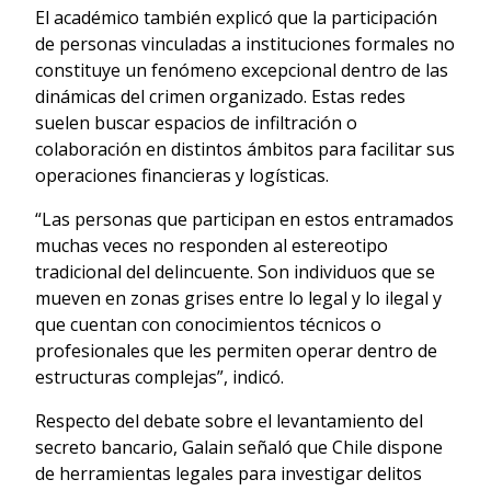
El académico también explicó que la participación
de personas vinculadas a instituciones formales no
constituye un fenómeno excepcional dentro de las
dinámicas del crimen organizado. Estas redes
suelen buscar espacios de infiltración o
colaboración en distintos ámbitos para facilitar sus
operaciones financieras y logísticas.
“Las personas que participan en estos entramados
muchas veces no responden al estereotipo
tradicional del delincuente. Son individuos que se
mueven en zonas grises entre lo legal y lo ilegal y
que cuentan con conocimientos técnicos o
profesionales que les permiten operar dentro de
estructuras complejas”, indicó.
Respecto del debate sobre el levantamiento del
secreto bancario, Galain señaló que Chile dispone
de herramientas legales para investigar delitos