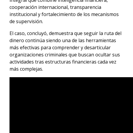
cooperación internacional, transparencia
institucional y fortalecimiento de los mecanismos
de supervisión.
El caso, concluyó, demuestra que seguir la ruta del
dinero continúa siendo una de las herramientas
más efectivas para comprender y desarticular
organizaciones criminales que buscan ocultar sus
actividades tras estructuras financieras cada vez
más complejas.