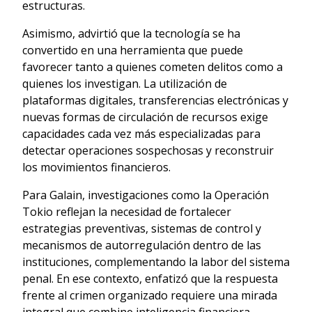
estructuras.
Asimismo, advirtió que la tecnología se ha
convertido en una herramienta que puede
favorecer tanto a quienes cometen delitos como a
quienes los investigan. La utilización de
plataformas digitales, transferencias electrónicas y
nuevas formas de circulación de recursos exige
capacidades cada vez más especializadas para
detectar operaciones sospechosas y reconstruir
los movimientos financieros.
Para Galain, investigaciones como la Operación
Tokio reflejan la necesidad de fortalecer
estrategias preventivas, sistemas de control y
mecanismos de autorregulación dentro de las
instituciones, complementando la labor del sistema
penal. En ese contexto, enfatizó que la respuesta
frente al crimen organizado requiere una mirada
integral que combine inteligencia financiera,