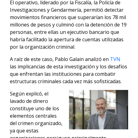
El operativo, liderado por la Fiscalía, la Policía de
Investigaciones y Gendarmería, permitió detectar
movimientos financieros que superarían los 78 mil
millones de pesos y culminó con la detención de 19
personas, entre ellas un ejecutivo bancario que
habría facilitado la apertura de cuentas utilizadas
por la organización criminal.
A raíz de este caso, Pablo Galain analizó en
TVN
las implicancias de esta investigación y los desafíos
que enfrentan las instituciones para combatir
estructuras criminales cada vez más sofisticadas.
Según explicó, el
lavado de dinero
constituye uno de los
elementos centrales
del crimen organizado,
ya que estas
organizaciones persiguen principalmente