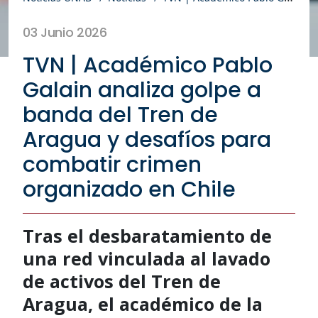
03 Junio 2026
TVN | Académico Pablo
Galain analiza golpe a
banda del Tren de
Aragua y desafíos para
combatir crimen
organizado en Chile
Tras el desbaratamiento de
una red vinculada al lavado
de activos del Tren de
Aragua, el académico de la