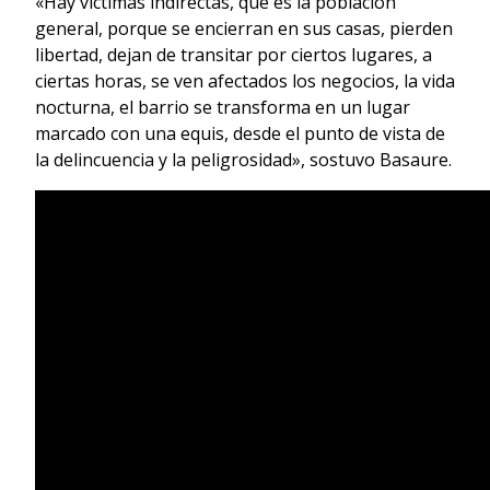
«Hay víctimas indirectas, que es la población
general, porque se encierran en sus casas, pierden
libertad, dejan de transitar por ciertos lugares, a
ciertas horas, se ven afectados los negocios, la vida
nocturna, el barrio se transforma en un lugar
marcado con una equis, desde el punto de vista de
la delincuencia y la peligrosidad», sostuvo Basaure.