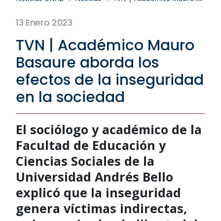
13 Enero 2023
TVN | Académico Mauro
Basaure aborda los
efectos de la inseguridad
en la sociedad
El sociólogo y académico de la
Facultad de Educación y
Ciencias Sociales de la
Universidad Andrés Bello
explicó que la inseguridad
genera víctimas indirectas,