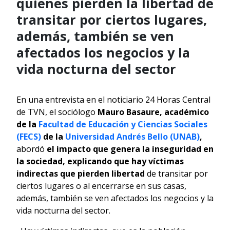
quienes pierden la libertad de
transitar por ciertos lugares,
además, también se ven
afectados los negocios y la
vida nocturna del sector
En una entrevista en el noticiario 24 Horas Central
de TVN, el sociólogo
Mauro Basaure, académico
de la
Facultad de Educación y Ciencias Sociales
(FECS)
de la
Universidad Andrés Bello (UNAB)
,
abordó
el impacto que genera la inseguridad en
la sociedad, explicando que hay víctimas
indirectas que pierden libertad
de transitar por
ciertos lugares o al encerrarse en sus casas,
además, también se ven afectados los negocios y la
vida nocturna del sector.