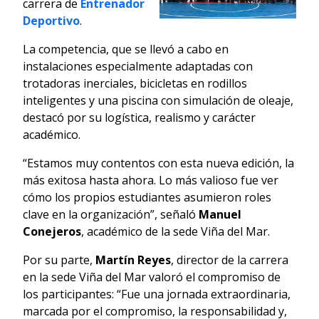
carrera de
Entrenador
Deportivo
.
La competencia, que se llevó a cabo en
instalaciones especialmente adaptadas con
trotadoras inerciales, bicicletas en rodillos
inteligentes y una piscina con simulación de oleaje,
destacó por su logística, realismo y carácter
académico.
“Estamos muy contentos con esta nueva edición, la
más exitosa hasta ahora. Lo más valioso fue ver
cómo los propios estudiantes asumieron roles
clave en la organización”, señaló
Manuel
Conejeros
, académico de la sede Viña del Mar.
Por su parte,
Martín Reyes
, director de la carrera
en la sede Viña del Mar valoró el compromiso de
los participantes: “Fue una jornada extraordinaria,
marcada por el compromiso, la responsabilidad y,