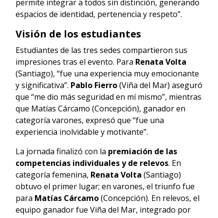
permite integrar a todos sin distinción, generando
espacios de identidad, pertenencia y respeto”.
Visión de los estudiantes
Estudiantes de las tres sedes compartieron sus
impresiones tras el evento. Para
Renata Volta
(Santiago), “fue una experiencia muy emocionante
y significativa”.
Pablo Fierro
(Viña del Mar) aseguró
que “me dio más seguridad en mí mismo”, mientras
que Matías Cárcamo (Concepción), ganador en
categoría varones, expresó que “fue una
experiencia inolvidable y motivante”.
La jornada finalizó con la
premiación de las
competencias individuales y de relevos
. En
categoría femenina,
Renata Volta
(Santiago)
obtuvo el primer lugar; en varones, el triunfo fue
para
Matías Cárcamo
(Concepción). En relevos, el
equipo ganador fue Viña del Mar, integrado por