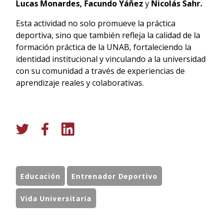
Lucas Monardes, Facundo Yáñez
y
Nicolás Sahr.
Esta actividad no solo promueve la práctica
deportiva, sino que también refleja la calidad de la
formación práctica de la UNAB, fortaleciendo la
identidad institucional y vinculando a la universidad
con su comunidad a través de experiencias de
aprendizaje reales y colaborativas.
Educación
Entrenador Deportivo
Vida Universitaria