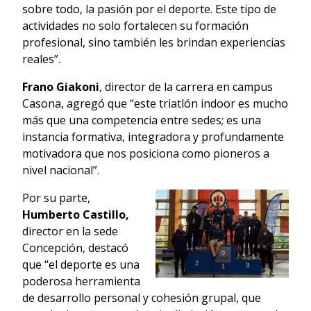
sobre todo, la pasión por el deporte. Este tipo de
actividades no solo fortalecen su formación
profesional, sino también les brindan experiencias
reales”.
Frano Giakoni
, director de la carrera en campus
Casona, agregó que “este triatlón indoor es mucho
más que una competencia entre sedes; es una
instancia formativa, integradora y profundamente
motivadora que nos posiciona como pioneros a
nivel nacional”.
Por su parte,
Humberto Castillo,
director en la sede
Concepción, destacó
que “el deporte es una
poderosa herramienta
de desarrollo personal y cohesión grupal, que