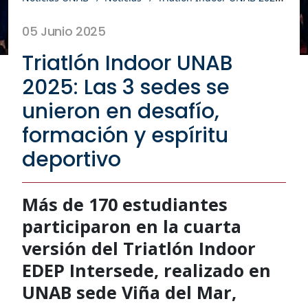
05 Junio 2025
Triatlón Indoor UNAB
2025: Las 3 sedes se
unieron en desafío,
formación y espíritu
deportivo
Más de 170 estudiantes
participaron en la cuarta
versión del Triatlón Indoor
EDEP Intersede, realizado en
UNAB sede Viña del Mar,