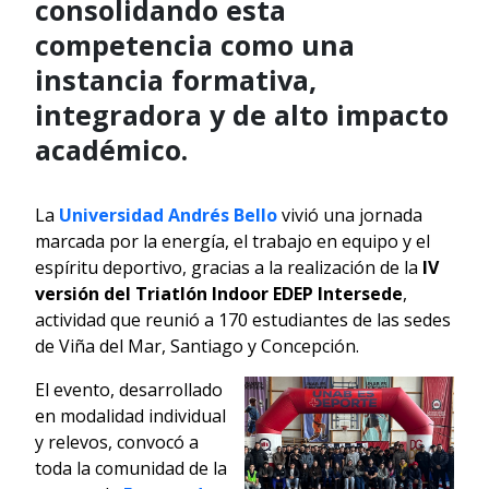
consolidando esta
competencia como una
instancia formativa,
integradora y de alto impacto
académico.
La
Universidad Andrés Bello
vivió una jornada
marcada por la energía, el trabajo en equipo y el
espíritu deportivo, gracias a la realización de la
IV
versión del Triatlón Indoor EDEP Intersede
,
actividad que reunió a 170 estudiantes de las sedes
de Viña del Mar, Santiago y Concepción.
El evento, desarrollado
en modalidad individual
y relevos, convocó a
toda la comunidad de la