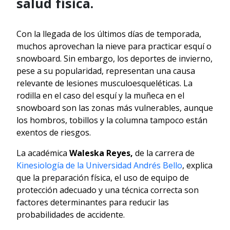
salud física.
Con la llegada de los últimos días de temporada,
muchos aprovechan la nieve para practicar esquí o
snowboard. Sin embargo, los deportes de invierno,
pese a su popularidad, representan una causa
relevante de lesiones musculoesqueléticas. La
rodilla en el caso del esquí y la muñeca en el
snowboard son las zonas más vulnerables, aunque
los hombros, tobillos y la columna tampoco están
exentos de riesgos.
La académica
Waleska Reyes,
de la carrera de
Kinesiología de la Universidad Andrés Bello
, explica
que la preparación física, el uso de equipo de
protección adecuado y una técnica correcta son
factores determinantes para reducir las
probabilidades de accidente.