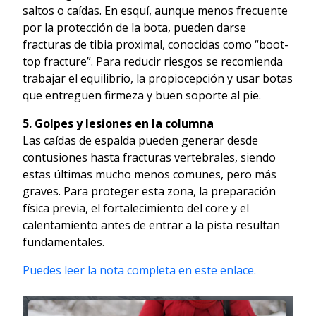
saltos o caídas. En esquí, aunque menos frecuente
por la protección de la bota, pueden darse
fracturas de tibia proximal, conocidas como “boot-
top fracture”. Para reducir riesgos se recomienda
trabajar el equilibrio, la propiocepción y usar botas
que entreguen firmeza y buen soporte al pie.
5. Golpes y lesiones en la columna
Las caídas de espalda pueden generar desde
contusiones hasta fracturas vertebrales, siendo
estas últimas mucho menos comunes, pero más
graves. Para proteger esta zona, la preparación
física previa, el fortalecimiento del core y el
calentamiento antes de entrar a la pista resultan
fundamentales.
Puedes leer la nota completa en este enlace.