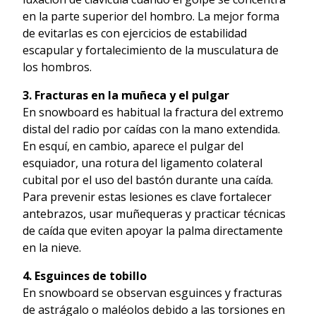
en la parte superior del hombro. La mejor forma
de evitarlas es con ejercicios de estabilidad
escapular y fortalecimiento de la musculatura de
los hombros.
3. Fracturas en la muñeca y el pulgar
En snowboard es habitual la fractura del extremo
distal del radio por caídas con la mano extendida.
En esquí, en cambio, aparece el pulgar del
esquiador, una rotura del ligamento colateral
cubital por el uso del bastón durante una caída.
Para prevenir estas lesiones es clave fortalecer
antebrazos, usar muñequeras y practicar técnicas
de caída que eviten apoyar la palma directamente
en la nieve.
4. Esguinces de tobillo
En snowboard se observan esguinces y fracturas
de astrágalo o maléolos debido a las torsiones en