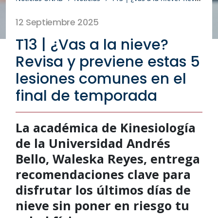
12 Septiembre 2025
T13 | ¿Vas a la nieve?
Revisa y previene estas 5
lesiones comunes en el
final de temporada
La académica de Kinesiología
de la Universidad Andrés
Bello, Waleska Reyes, entrega
recomendaciones clave para
disfrutar los últimos días de
nieve sin poner en riesgo tu