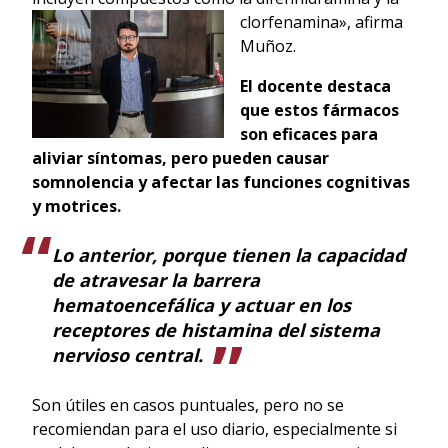
clorfenamina», afirma
Muñoz.
El docente destaca
que estos fármacos
son eficaces para
aliviar síntomas, pero pueden causar
somnolencia y afectar las funciones cognitivas
y motrices.
Lo anterior, porque tienen la capacidad
de atravesar la barrera
hematoencefálica y actuar en los
receptores de histamina del sistema
nervioso central.
Son útiles en casos puntuales, pero no se
recomiendan para el uso diario, especialmente si